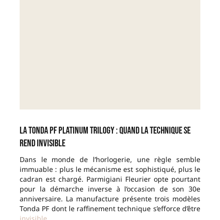
La Tonda PF Platinum Trilogy : quand la technique se
rend invisible
Dans le monde de l’horlogerie, une règle semble
immuable : plus le mécanisme est sophistiqué, plus le
cadran est chargé. Parmigiani Fleurier opte pourtant
pour la démarche inverse à l’occasion de son 30e
anniversaire. La manufacture présente trois modèles
Tonda PF dont le raffinement technique s’efforce d’être
invisible
.