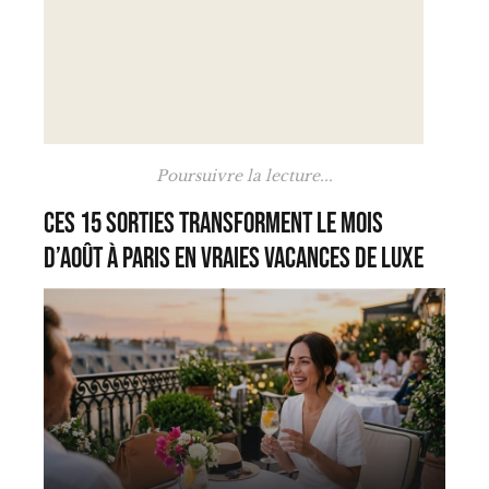
Poursuivre la lecture...
Ces 15 sorties transforment le mois
d’août à Paris en vraies vacances de luxe