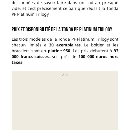
des années de savoir-faire dans un cadran presque
vide, et c’est précisément ce pari que réussit la Tonda
PF Platinum Trilogy.
Prix et disponibilité de la Tonda PF Platinum Trilogy
Les trois modèles de la Tonda PF Platinum Trilogy sont
chacun limités à
30 exemplaires
. Le boîtier et les
bracelets sont en
platine 950
. Les prix débutent à
93
000 francs suisses
, soit près de
100 000 euros hors
taxes
.