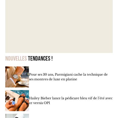
Nouvelles
tendances !
Pour ses 30 ans, Parmigiani cache la technique de
ses montres de luxe en platine
Hailey Bieber lance la pédicure bleu vif de l’été avec
ce vernis OPI