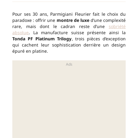
Pour ses 30 ans, Parmigiani Fleurier fait le choix du
paradoxe : offrir une
montre de luxe
d’une complexité
rare, mais dont le cadran reste d’une
sobriété
absolue
. La manufacture suisse présente ainsi la
Tonda PF Platinum Trilogy
, trois pièces d’exception
qui cachent leur sophistication derrière un design
épuré en platine.