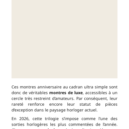
Ces montres anniversaire au cadran ultra simple sont
donc de véritables
montres de luxe
, accessibles à un
cercle très restreint d’amateurs. Par conséquent, leur
rareté renforce encore leur statut de pièces
d’exception dans le paysage horloger actuel.
En 2026, cette trilogie s’impose comme l’une des
sorties horlogères les plus commentées de l’année.