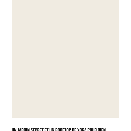
Un jardin secret et un rooftop de yoga pour bien