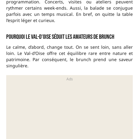
programmation. Concerts, visites ou ateliers peuvent
rythmer certains week-ends. Aussi, la balade se conjugue
parfois avec un temps musical. En bref, on quitte la table
l’esprit léger et curieux.
Pourquoi le Val-d’Oise séduit les amateurs de brunch
Le calme, d’abord, change tout. On se sent loin, sans aller
loin. Le Val-d’Oise offre cet équilibre rare entre nature et
patrimoine. Par conséquent, le brunch prend une saveur
singulière.