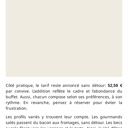
Côté pratique, le tarif reste annoncé sans détour:
52,50 €
par convive. L’addition reflète le cadre et l’abondance du
buffet. Aussi, chacun compose selon ses préférences, à son
rythme. En revanche, pensez à réserver pour éviter la
frustration.
Les profils variés y trouvent leur compte. Les gourmands
salés passent du bacon aux fromages, sans détour. Les becs