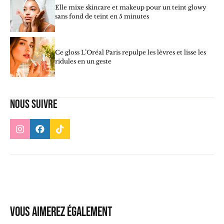
Elle mixe skincare et makeup pour un teint glowy
sans fond de teint en 5 minutes
Ce gloss L’Oréal Paris repulpe les lèvres et lisse les
ridules en un geste
Nous suivre
Vous aimerez également