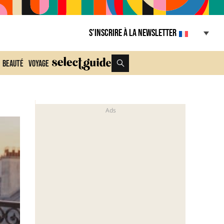
S’inscrire à la Newsletter
Beauté
Voyage