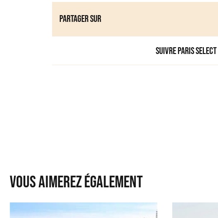
Partager sur
Suivre Paris Select
Vous aimerez également