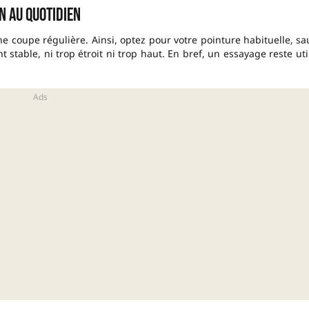
n au quotidien
ne coupe régulière. Ainsi, optez pour votre pointure habituelle, sa
stable, ni trop étroit ni trop haut. En bref, un essayage reste uti