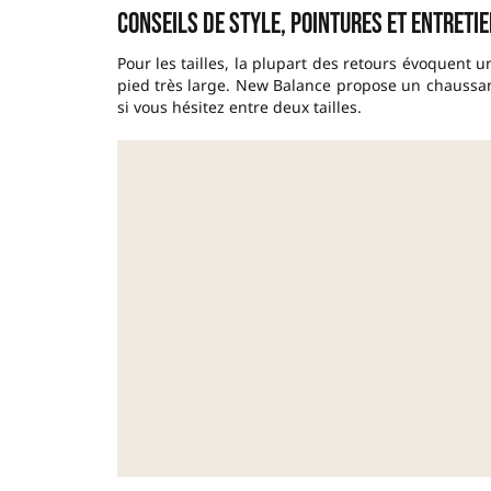
Conseils de style, pointures et entretie
Pour les tailles, la plupart des retours évoquent u
pied très large. New Balance propose un chaussant 
si vous hésitez entre deux tailles.