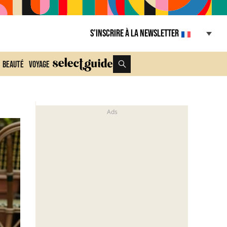
S’inscrire à la Newsletter
Beauté
Voyage