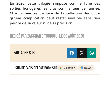
En 2026, cette trilogie s’impose comme l’une des
sorties horlogères les plus commentées de l’année.
Chaque
montre de luxe
de la collection démontre
qu’une complication peut rester invisible sans rien
perdre de sa valeur ni de sa précision.
Rédigé par
zaccharie touboul
, le
09 août 2026
Partager sur
Suivre Paris Select Book sur