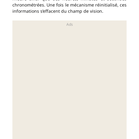
chronométrées. Une fois le mécanisme réinitialisé, ces
informations s’effacent du champ de vision.