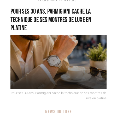
Pour ses 30 ans, Parmigiani cache la
technique de ses montres de luxe en
platine
Pour ses 30 ans, Parmigiani cache la technique de ses montres de
luxe en platine
NEWS DU LUXE