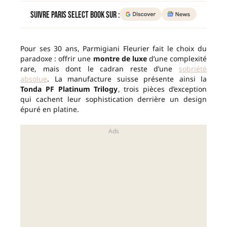
Suivre Paris Select Book sur :
Pour ses 30 ans, Parmigiani Fleurier fait le choix du
paradoxe : offrir une
montre de luxe
d’une complexité
rare, mais dont le cadran reste d’une
sobriété
absolue
. La manufacture suisse présente ainsi la
Tonda PF Platinum Trilogy
, trois pièces d’exception
qui cachent leur sophistication derrière un design
épuré en platine.