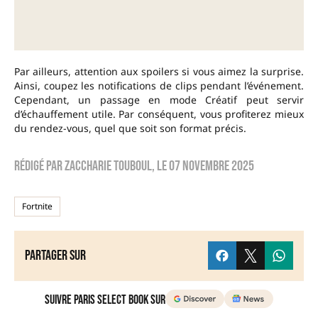
Par ailleurs, attention aux spoilers si vous aimez la surprise.
Ainsi, coupez les notifications de clips pendant l’événement.
Cependant, un passage en mode Créatif peut servir
d’échauffement utile. Par conséquent, vous profiterez mieux
du rendez-vous, quel que soit son format précis.
Rédigé par
zaccharie touboul
, le
07 novembre 2025
Fortnite
Partager sur
Suivre Paris Select Book sur