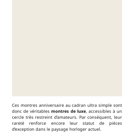
Ces montres anniversaire au cadran ultra simple sont
donc de véritables
montres de luxe
, accessibles à un
cercle très restreint d’amateurs. Par conséquent, leur
rareté renforce encore leur statut de pièces
d’exception dans le paysage horloger actuel.