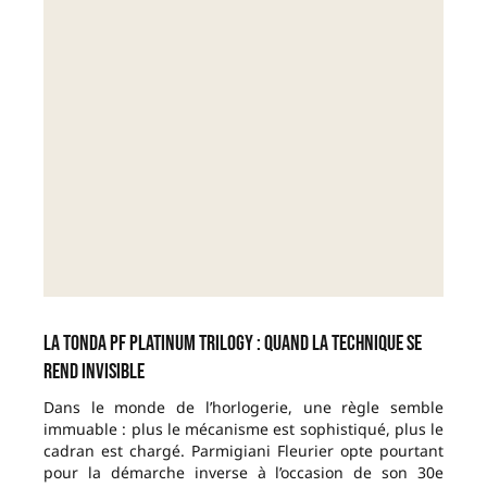
La Tonda PF Platinum Trilogy : quand la technique se
rend invisible
Dans le monde de l’horlogerie, une règle semble
immuable : plus le mécanisme est sophistiqué, plus le
cadran est chargé. Parmigiani Fleurier opte pourtant
pour la démarche inverse à l’occasion de son 30e