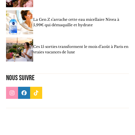
La Gen Z s’arrache cette eau micellaire Nivea à
5,99€ qui démaquille et hydrate
Ces 15 sorties transforment le mois d’août à Paris en
vraies vacances de luxe
Nous suivre