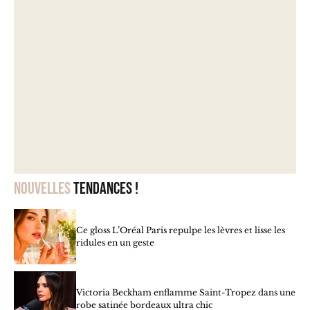
Nouvelles
tendances !
Ce gloss L’Oréal Paris repulpe les lèvres et lisse les
ridules en un geste
Victoria Beckham enflamme Saint-Tropez dans une
robe satinée bordeaux ultra chic