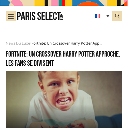
News Du Luxe
Fortnite: Un Crossover Harry Potter Approche, Les Fans Se Divisent
•
Fortnite: un crossover Harry Potter approche,
les fans se divisent