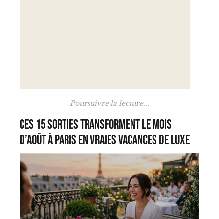
Poursuivre la lecture...
Ces 15 sorties transforment le mois
d’août à Paris en vraies vacances de luxe