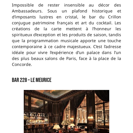
Impossible de rester insensible au décor des
Ambassadeurs. Sous un plafond historique et
d’imposants lustres en cristal, le bar du Crillon
conjugue patrimoine français et art du cocktail. Les
créations de la carte mettent à l’honneur les
spiritueux d’exception et les produits de saison, tandis
que la programmation musicale apporte une touche
contemporaine à ce cadre majestueux. C’est l’adresse
idéale pour vivre l’expérience d’un palace dans l’un
des plus beaux salons de Paris, face à la place de la
Concorde.
Bar 228 – Le Meurice