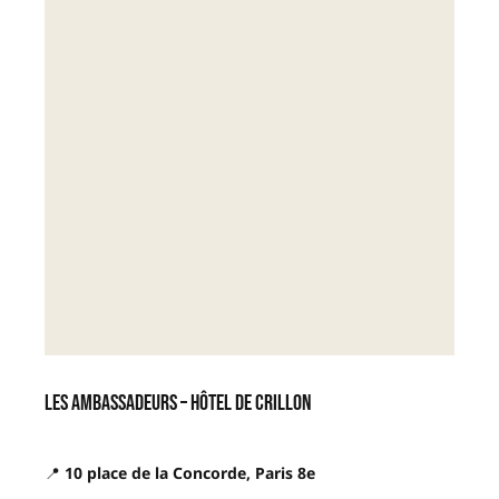
Les Ambassadeurs – Hôtel de Crillon
📍
10 place de la Concorde, Paris 8e