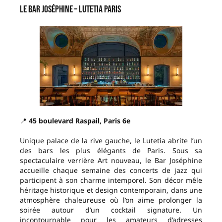
Le Bar Joséphine – Lutetia Paris
📍
45 boulevard Raspail, Paris 6e
Unique palace de la rive gauche, le Lutetia abrite l’un
des bars les plus élégants de Paris. Sous sa
spectaculaire verrière Art nouveau, le Bar Joséphine
accueille chaque semaine des concerts de jazz qui
participent à son charme intemporel. Son décor mêle
héritage historique et design contemporain, dans une
atmosphère chaleureuse où l’on aime prolonger la
soirée autour d’un cocktail signature. Un
incontournable pour les amateurs d’adresses