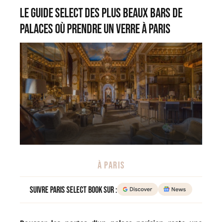
Le Guide Select des plus beaux bars de
palaces où prendre un verre à Paris
À PARIS
Suivre Paris Select Book sur :