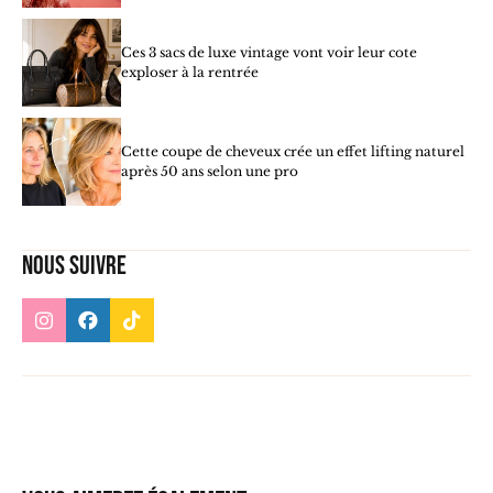
Ces 3 sacs de luxe vintage vont voir leur cote
exploser à la rentrée
Cette coupe de cheveux crée un effet lifting naturel
après 50 ans selon une pro
Nous suivre