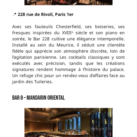
📍
228 rue de Rivoli, Paris 1er
Avec ses fauteuils Chesterfield, ses boiseries, ses
fresques inspirées du XVIIIᵉ siècle et son piano en
soirée, le Bar 228 cultive une élégance intemporelle.
Installé au sein du Meurice, il séduit une clientèle
fidèle qui apprécie son atmosphère discrète, loin de
l’agitation parisienne. Les cocktails classiques y sont
exécutés avec précision, tandis que les créations
signatures rendent hommage à l’histoire du palace.
Un refuge chic pour un rendez-vous d’affaires face au
jardin des Tuileries.
Bar 8 – Mandarin Oriental