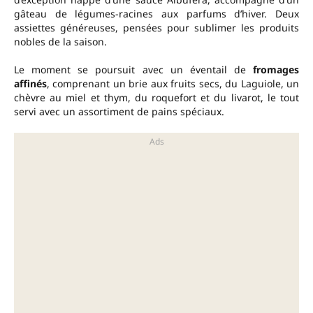
gâteau de légumes-racines aux parfums d’hiver. Deux
assiettes généreuses, pensées pour sublimer les produits
nobles de la saison.
Le moment se poursuit avec un éventail de
fromages
affinés
, comprenant un brie aux fruits secs, du Laguiole, un
chèvre au miel et thym, du roquefort et du livarot, le tout
servi avec un assortiment de pains spéciaux.