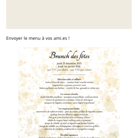
Envoyer le menu à vos ami.es !