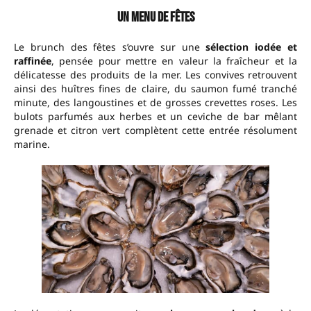
Un Menu de Fêtes
Le brunch des fêtes s’ouvre sur une
sélection iodée et
raffinée
, pensée pour mettre en valeur la fraîcheur et la
délicatesse des produits de la mer. Les convives retrouvent
ainsi des huîtres fines de claire, du saumon fumé tranché
minute, des langoustines et de grosses crevettes roses. Les
bulots parfumés aux herbes et un ceviche de bar mêlant
grenade et citron vert complètent cette entrée résolument
marine.