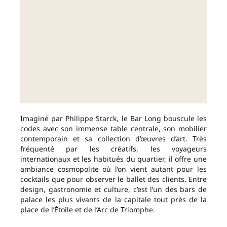
Imaginé par Philippe Starck, le Bar Long bouscule les
codes avec son immense table centrale, son mobilier
contemporain et sa collection d’œuvres d’art. Très
fréquenté par les créatifs, les voyageurs
internationaux et les habitués du quartier, il offre une
ambiance cosmopolite où l’on vient autant pour les
cocktails que pour observer le ballet des clients. Entre
design, gastronomie et culture, c’est l’un des bars de
palace les plus vivants de la capitale tout près de la
place de l’Étoile et de l’Arc de Triomphe.