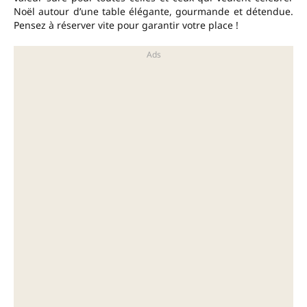
Noël autour d’une table élégante, gourmande et détendue.
Pensez à réserver vite pour garantir votre place !