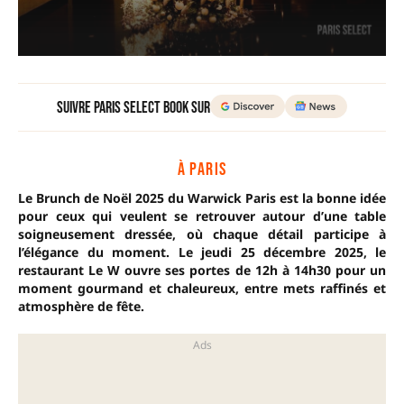
Suivre Paris Select Book sur
À PARIS
Le Brunch de Noël 2025 du Warwick Paris est la bonne idée
pour ceux qui veulent se retrouver autour
d’une table
soigneusement dressée, où chaque détail participe à
l’élégance du moment. Le jeudi 25 décembre 2025, le
restaurant Le W ouvre ses portes de 12h à 14h30 pour un
moment gourmand et chaleureux, entre mets raffinés et
atmosphère de fête.