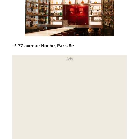
📍
37 avenue Hoche, Paris 8e