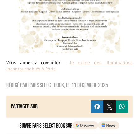
Vous aimerez consulter :
le guide des illuminations
incontournables à Paris
Rédigé par
Paris Select Book
, le
11 décembre 2025
Partager sur
Suivre Paris Select Book sur