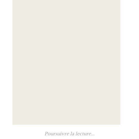
Poursuivre la lecture...