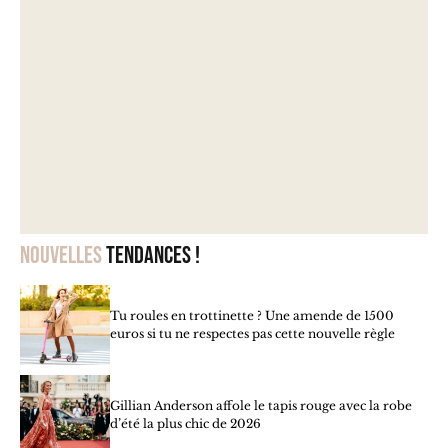
Nouvelles
tendances !
Tu roules en trottinette ? Une amende de 1500
euros si tu ne respectes pas cette nouvelle règle
Gillian Anderson affole le tapis rouge avec la robe
d’été la plus chic de 2026