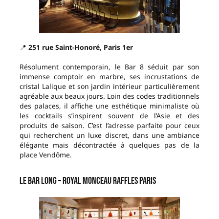
📍
251 rue Saint-Honoré, Paris 1er
Résolument contemporain, le Bar 8 séduit par son
immense comptoir en marbre, ses incrustations de
cristal Lalique et son jardin intérieur particulièrement
agréable aux beaux jours. Loin des codes traditionnels
des palaces, il affiche une esthétique minimaliste où
les cocktails s’inspirent souvent de l’Asie et des
produits de saison. C’est l’adresse parfaite pour ceux
qui recherchent un luxe discret, dans une ambiance
élégante mais décontractée à quelques pas de la
place Vendôme.
Le Bar Long – Royal Monceau Raffles Paris