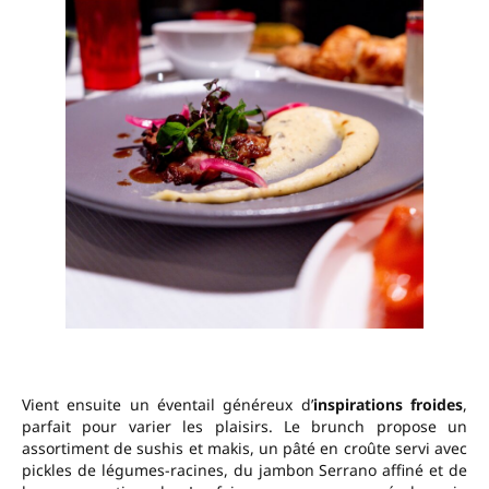
Vient ensuite un éventail généreux d’
inspirations froides
,
parfait pour varier les plaisirs. Le brunch propose un
assortiment de sushis et makis, un pâté en croûte servi avec
pickles de légumes-racines, du jambon Serrano affiné et de