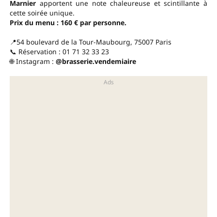
Marnier
apportent une note chaleureuse et scintillante à
cette soirée unique.
Prix du menu : 160 € par personne.
📍54 boulevard de la Tour-Maubourg, 75007 Paris
📞 Réservation : 01 71 32 33 23
🌐 Instagram :
@brasserie.vendemiaire