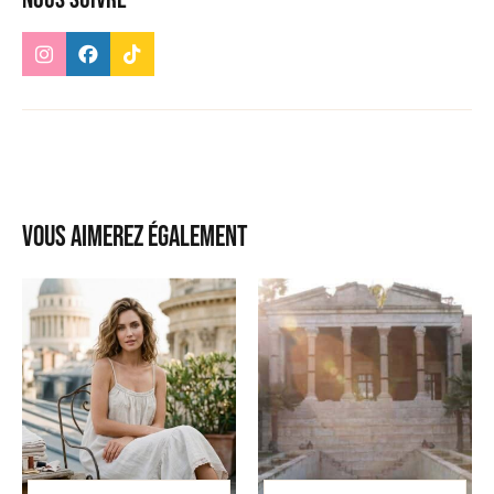
Vous aimerez également