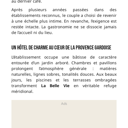
au dernier café.
Après plusieurs années passées dans des
établissements reconnus, le couple a choisi de revenir
à une échelle plus intime. En revanche, l’exigence est
restée intacte. La gastronomie ne se dissocie jamais
de l’accueil ni du lieu.
Un hôtel de charme au cœur de la Provence gardoise
L’établissement occupe une bâtisse de caractère
entourée d’un jardin arboré. Chambres et pavillons
prolongent l’atmosphère générale : matières
naturelles, lignes sobres, tonalités douces. Aux beaux
jours, les piscines et les terrasses ombragées
transforment
La Belle Vie
en véritable refuge
méridional.