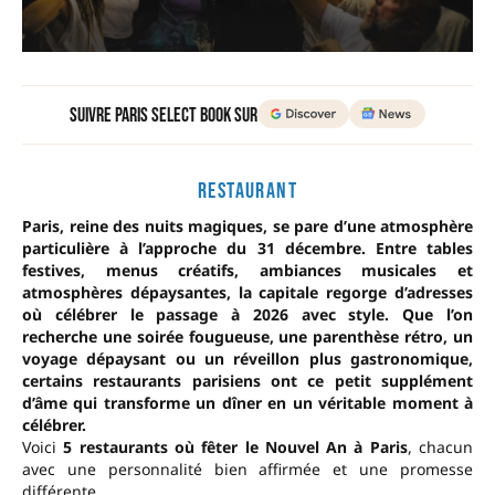
Suivre Paris Select Book sur
RESTAURANT
Paris, reine des nuits magiques, se pare d’une atmosphère
particulière à l’approche du 31 décembre. Entre tables
festives, menus créatifs, ambiances musicales et
atmosphères dépaysantes, la capitale regorge d’adresses
où célébrer le passage à 2026 avec style. Que l’on
recherche une soirée fougueuse, une parenthèse rétro, un
voyage dépaysant ou un réveillon plus gastronomique,
certains restaurants parisiens ont ce petit supplément
d’âme qui transforme un dîner en un véritable moment à
célébrer.
Voici
5 restaurants où fêter le Nouvel An à Paris
, chacun
avec une personnalité bien affirmée et une promesse
différente.