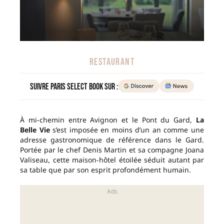
RESTAURANT
Suivre Paris Select Book sur :
À mi-chemin entre Avignon et le Pont du Gard,
La
Belle Vie
s’est imposée en moins d’un an comme une
adresse gastronomique de référence dans le Gard.
Portée par le chef Denis Martin et sa compagne Joana
Valiseau, cette maison-hôtel étoilée séduit autant par
sa table que par son esprit profondément humain.