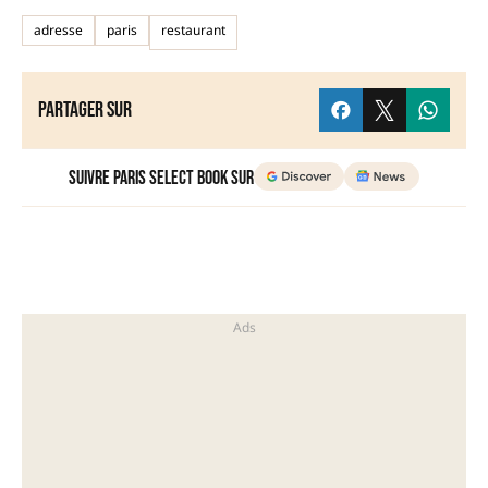
adresse
paris
restaurant
Partager sur
Suivre Paris Select Book sur