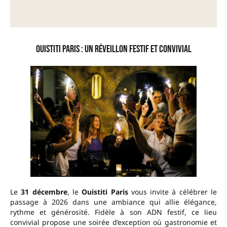
Ouistiti Paris : Un réveillon festif et convivial
Le
31 décembre
, le
Ouistiti Paris
vous invite à célébrer le
passage à 2026 dans une ambiance qui allie élégance,
rythme et générosité. Fidèle à son ADN festif, ce lieu
convivial propose une soirée d’exception où gastronomie et