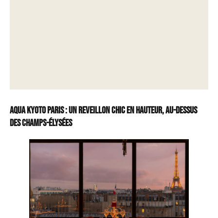
Aqua Kyoto Paris : Un reveillon chic en hauteur, au-dessus
des Champs-Élysées