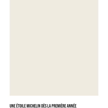
Une étoile Michelin dès la première année