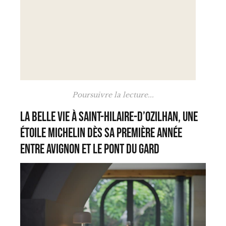
Poursuivre la lecture...
La Belle Vie à Saint-Hilaire-d’Ozilhan, une
étoile Michelin dès sa première année
entre Avignon et le Pont du Gard