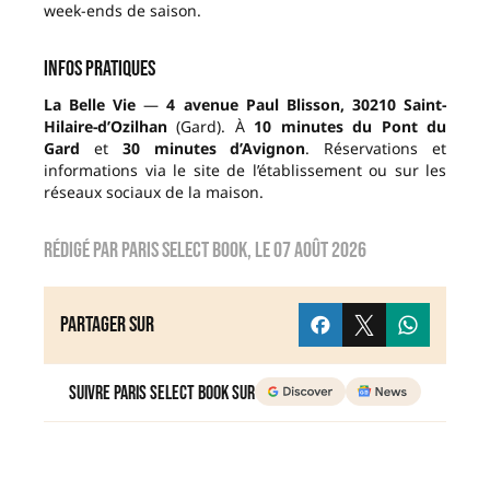
week-ends de saison.
Infos pratiques
La Belle Vie
—
4 avenue Paul Blisson, 30210 Saint-
Hilaire-d’Ozilhan
(Gard). À
10 minutes du Pont du
Gard
et
30 minutes d’Avignon
. Réservations et
informations via le site de l’établissement ou sur les
réseaux sociaux de la maison.
Rédigé par
Paris Select Book
, le
07 août 2026
Partager sur
Suivre Paris Select Book sur