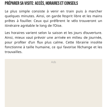
Préparer sa visite: accès, horaires et conseils
Le plus simple consiste à venir en train puis à marcher
quelques minutes. Ainsi, on garde l’esprit libre et les mains
prêtes à fouiller. Ceux qui préfèrent le vélo trouveront un
itinéraire agréable le long de l’Oise.
Les horaires varient selon la saison et les jours d’ouverture.
Ainsi, mieux vaut prévoir une arrivée en milieu de journée,
pour profiter d’un flux plus calme. Cette librairie insolite
fonctionne à taille humaine, ce qui favorise l’échange et les
trouvailles.