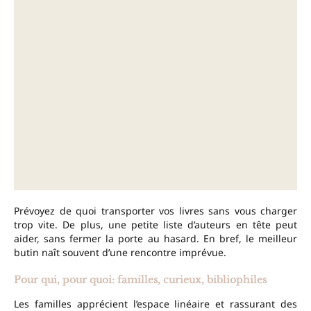
Prévoyez de quoi transporter vos livres sans vous charger
trop vite. De plus, une petite liste d’auteurs en tête peut
aider, sans fermer la porte au hasard. En bref, le meilleur
butin naît souvent d’une rencontre imprévue.
Pour qui, pour quoi: familles, curieux, bibliophiles
Les familles apprécient l’espace linéaire et rassurant des