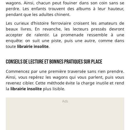
wagons. Ainsi, chacun peut fouiner dans son coin sans se
perdre. Les enfants trouvent des albums à leur hauteur,
pendant que les adultes chinent.
Les curieux d’histoire ferroviaire croisent les amateurs de
beaux livres. En revanche, les lecteurs pressés devront
accepter de ralentir. La promenade ressemble à une
enquête: on suit une piste, puis une autre, comme dans
toute
librairie insolite
.
Conseils de lecture et bonnes pratiques sur place
Commencez par une première traversée sans rien prendre.
Ainsi, vous repérez les wagons qui vous parlent, puis vous
revenez cibler. Cette méthode évite la charge inutile et rend
la
librairie insolite
plus lisible.