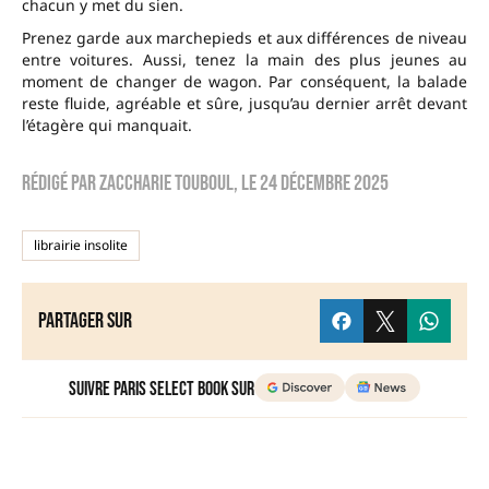
chacun y met du sien.
Prenez garde aux marchepieds et aux différences de niveau
entre voitures. Aussi, tenez la main des plus jeunes au
moment de changer de wagon. Par conséquent, la balade
reste fluide, agréable et sûre, jusqu’au dernier arrêt devant
l’étagère qui manquait.
Rédigé par
zaccharie touboul
, le
24 décembre 2025
librairie insolite
Partager sur
Suivre Paris Select Book sur