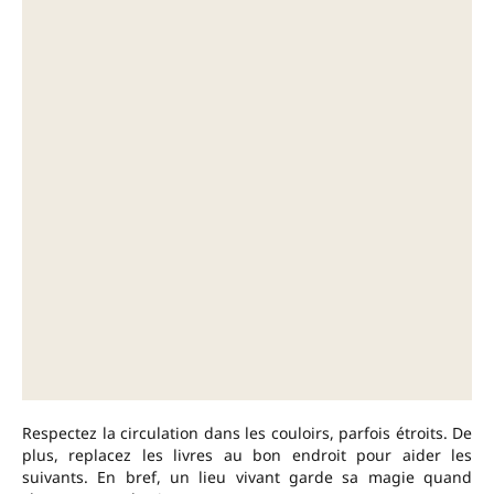
Respectez la circulation dans les couloirs, parfois étroits. De
plus, replacez les livres au bon endroit pour aider les
suivants. En bref, un lieu vivant garde sa magie quand