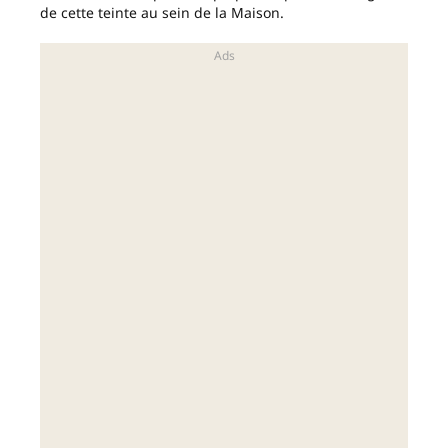
de cette teinte au sein de la Maison.