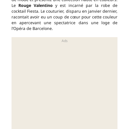
Le
Rouge Valentino
y est incarné par la robe de
cocktail Fiesta. Le couturier, disparu en janvier dernier,
racontait avoir eu un coup de cœur pour cette couleur
en apercevant une spectatrice dans une loge de
l’Opéra de Barcelone.