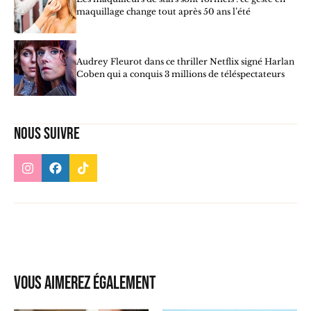
maquillage change tout après 50 ans l’été
Audrey Fleurot dans ce thriller Netflix signé Harlan
Coben qui a conquis 3 millions de téléspectateurs
Nous suivre
Vous aimerez également