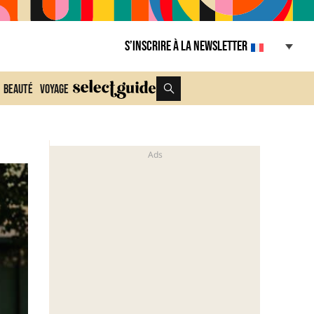
S’inscrire à la Newsletter
Beauté
Voyage