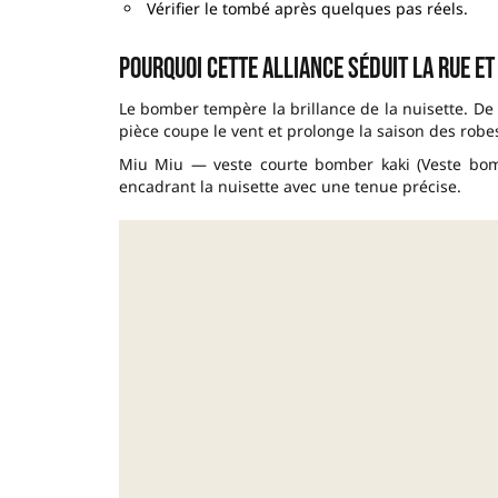
Vérifier le tombé après quelques pas réels.
Pourquoi cette alliance séduit la rue e
Le bomber tempère la brillance de la nuisette. De p
pièce coupe le vent et prolonge la saison des robe
Miu Miu — veste courte bomber kaki (Veste bomber
encadrant la nuisette avec une tenue précise.