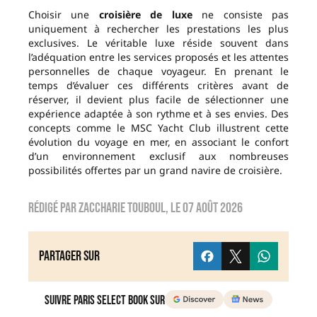
Choisir une
croisière de luxe
ne consiste pas
uniquement à rechercher les prestations les plus
exclusives. Le véritable luxe réside souvent dans
l’adéquation entre les services proposés et les attentes
personnelles de chaque voyageur. En prenant le
temps d’évaluer ces différents critères avant de
réserver, il devient plus facile de sélectionner une
expérience adaptée à son rythme et à ses envies. Des
concepts comme le MSC Yacht Club illustrent cette
évolution du voyage en mer, en associant le confort
d’un environnement exclusif aux nombreuses
possibilités offertes par un grand navire de croisière.
Rédigé par
zaccharie touboul
, le
07 août 2026
Partager sur
Suivre Paris Select Book sur