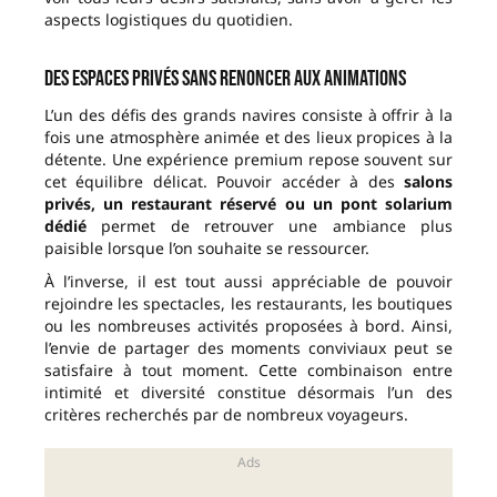
aspects logistiques du quotidien.
Des espaces privés sans renoncer aux animations
L’un des défis des grands navires consiste à offrir à la
fois une atmosphère animée et des lieux propices à la
détente. Une expérience premium repose souvent sur
cet équilibre délicat. Pouvoir accéder à des
salons
privés, un restaurant réservé ou un pont solarium
dédié
permet de retrouver une ambiance plus
paisible lorsque l’on souhaite se ressourcer.
À l’inverse, il est tout aussi appréciable de pouvoir
rejoindre les spectacles, les restaurants, les boutiques
ou les nombreuses activités proposées à bord. Ainsi,
l’envie de partager des moments conviviaux peut se
satisfaire à tout moment. Cette combinaison entre
intimité et diversité constitue désormais l’un des
critères recherchés par de nombreux voyageurs.