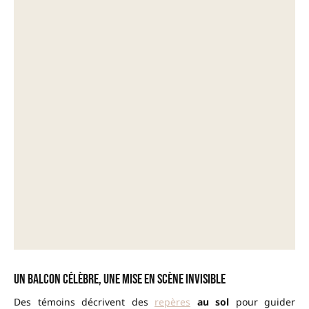
Un balcon célèbre, une mise en scène invisible
Des témoins décrivent des
repères
au sol
pour guider