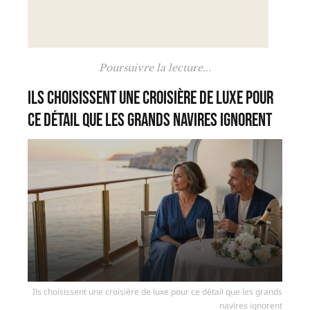
Poursuivre la lecture...
Ils choisissent une croisière de luxe pour
ce détail que les grands navires ignorent
Ils choisissent une croisière de luxe pour ce détail que les grands
navires ignorent