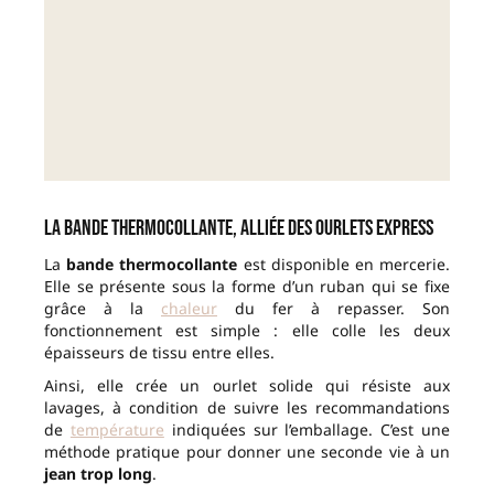
La bande thermocollante, alliée des ourlets express
La
bande thermocollante
est disponible en mercerie.
Elle se présente sous la forme d’un ruban qui se fixe
grâce à la
chaleur
du fer à repasser. Son
fonctionnement est simple : elle colle les deux
épaisseurs de tissu entre elles.
Ainsi, elle crée un ourlet solide qui résiste aux
lavages, à condition de suivre les recommandations
de
température
indiquées sur l’emballage. C’est une
méthode pratique pour donner une seconde vie à un
jean trop long
.