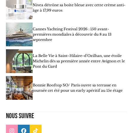
Nivea détrône sa boîte bleue avec cette crème anti-
âge à 17,99 euros
Cannes Yachting Festival 2026 : 150 avant-
premières mondiales à découvrir du 8 au 13
septembre
La Belle Vie à Saint-Hilaire-d’Ozilhan, une étoile
Michelin dès sa première année entre Avignon et le
Pont du Gard
Bonnie Rooftop SO/ Paris ouvre sa terrasse en
journée cet été pour un early apéritif au 15e étage
Nous suivre