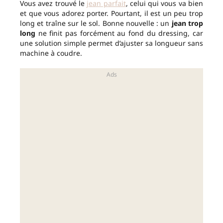
Vous avez trouvé le
jean parfait
, celui qui vous va bien
et que vous adorez porter. Pourtant, il est un peu trop
long et traîne sur le sol. Bonne nouvelle : un
jean trop
long
ne finit pas forcément au fond du dressing, car
une solution simple permet d’ajuster sa longueur sans
machine à coudre.