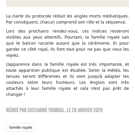
La clarté du protocole réduit les angles morts médiatiques.
Par conséquent, chacun comprend son rôle et la séquence.
Lors des prochains rendez-vous, ces indices resteront
visibles aux yeux attentifs. Pourtant, la famille royale sait
que le balcon raconte autant que la cérémonie. Et pour
garder ce côté royal, ils font tout pour ne pas que vous les
voyiez.
L’apparence dans la famille royale est très importante, et
toute apparition publique est étudiée. Selon la météo, les
tenues seront différentes et ils vont jusqu’à adapter les
couleurs selon leurs humeurs. Les Anglais sont très
attachés à leur famille royale et cela n’est pas prêt de
changer !
Rédigé par
zaccharie touboul
, le
20 janvier 2026
famille royale