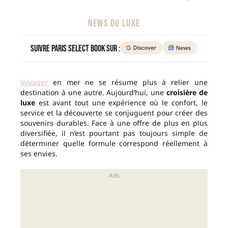
NEWS DU LUXE
Suivre Paris Select Book sur :
Voyager
en mer ne se résume plus à relier une
destination à une autre. Aujourd’hui, une
croisière de
luxe
est avant tout une expérience où le confort, le
service et la découverte se conjuguent pour créer des
souvenirs durables. Face à une offre de plus en plus
diversifiée, il n’est pourtant pas toujours simple de
déterminer quelle formule correspond réellement à
ses envies.