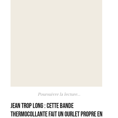
Poursuivre la lecture...
Jean trop long : cette bande
thermocollante fait un ourlet propre en