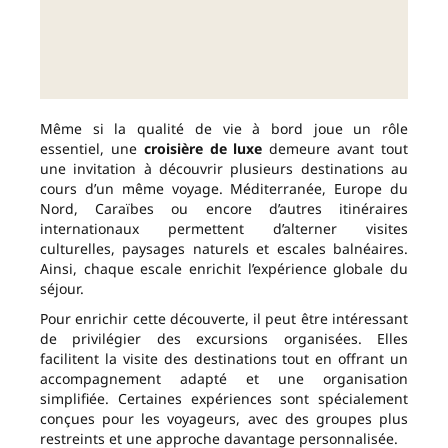
Même si la qualité de vie à bord joue un rôle
essentiel, une
croisière de luxe
demeure avant tout
une invitation à découvrir plusieurs destinations au
cours d’un même voyage. Méditerranée, Europe du
Nord, Caraïbes ou encore d’autres itinéraires
internationaux permettent d’alterner visites
culturelles, paysages naturels et escales balnéaires.
Ainsi, chaque escale enrichit l’expérience globale du
séjour.
Pour enrichir cette découverte, il peut être intéressant
de privilégier des excursions organisées. Elles
facilitent la visite des destinations tout en offrant un
accompagnement adapté et une organisation
simplifiée. Certaines expériences sont spécialement
conçues pour les voyageurs, avec des groupes plus
restreints et une approche davantage personnalisée.