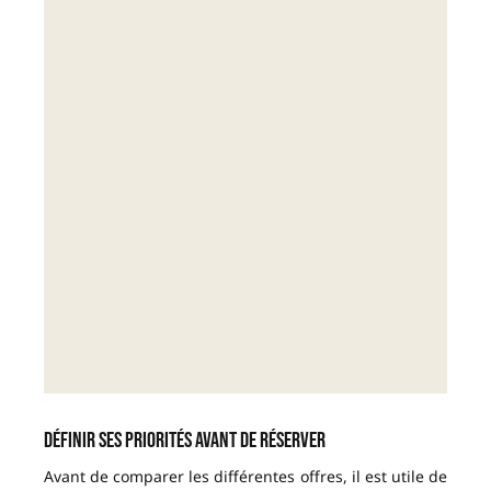
Définir ses priorités avant de réserver
Avant de comparer les différentes offres, il est utile de