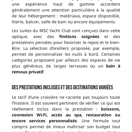
une expérience haut de gamme accordent
généralement une attention particulière à la qualité
de leur hébergement : matériaux, espace disponible,
literie, balcon, salle de bain ou encore équipements.
Les suites du MSC Yacht Club sont conçues dans cette
optique, avec des
finitions soignées
et des
prestations pensées pour favoriser le repos et le bien-
être. La sélection d’oreillers proposée, par exemple,
permet de personnaliser les nuits à bord. Certaines
catégories proposent par ailleurs des espaces de vie
plus généreux, de larges terrasses ou un
bain à
remous privatif
.
Des prestations incluses et des destinations variées
Le tarif d’une croisière ne raconte pas toujours toute
l’histoire. Il est souvent pertinent de vérifier ce qui est
réellement inclus dans la prestation :
boissons,
connexion Wi-Fi, accès au spa, restauration ou
encore services personnalisés
. Une formule tout
compris permet de mieux maîtriser son budget tout