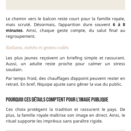
Le chemin vers le balcon reste court pour la famille royale,
mais scruté. Désormais, l’apparition dure souvent
6 à 8
minutes
. Ainsi, chaque geste compte, du salut final au
regroupement.
Enfants, météo et gestes codés
Les plus jeunes reçoivent un briefing simple et rassurant.
Aussi, un adulte reste proche pour calmer un stress
soudain.
Par temps froid, des chauffages d’appoint peuvent rester en
retrait. En bref, l’équipe ajuste sans gêner la vue du public.
Pourquoi ces détails comptent pour l’image publique
Ces choix protègent la tradition et rassurent le pays. De
plus, la famille royale maîtrise son image en direct. Ainsi, le
rituel supporte les imprévus sans paraître rigide.