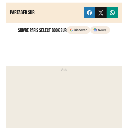
Partager sur
Suivre Paris Select Book sur