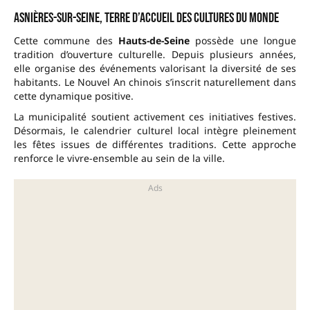
Asnières-sur-Seine, terre d’accueil des cultures du monde
Cette commune des
Hauts-de-Seine
possède une longue
tradition d’ouverture culturelle. Depuis plusieurs années,
elle organise des événements valorisant la diversité de ses
habitants. Le Nouvel An chinois s’inscrit naturellement dans
cette dynamique positive.
La municipalité soutient activement ces initiatives festives.
Désormais, le calendrier culturel local intègre pleinement
les fêtes issues de différentes traditions. Cette approche
renforce le vivre-ensemble au sein de la ville.