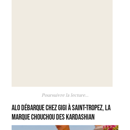
Poursuivre la lecture...
Alo débarque chez Gigi à Saint-Tropez, la
marque chouchou des Kardashian