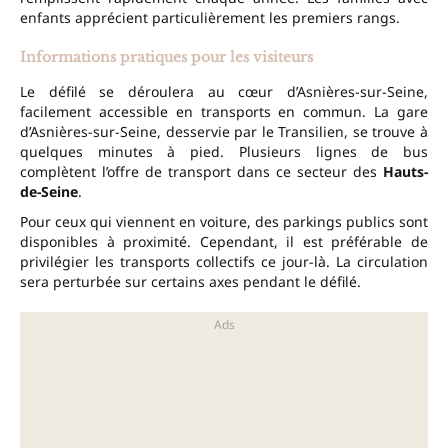
enfants apprécient particulièrement les premiers rangs.
Informations pratiques pour les visiteurs
Le défilé se déroulera au cœur d’Asnières-sur-Seine,
facilement accessible en transports en commun. La gare
d’Asnières-sur-Seine, desservie par le Transilien, se trouve à
quelques minutes à pied. Plusieurs lignes de bus
complètent l’offre de transport dans ce secteur des
Hauts-
de-Seine
.
Pour ceux qui viennent en voiture, des parkings publics sont
disponibles à proximité. Cependant, il est préférable de
privilégier les transports collectifs ce jour-là. La circulation
sera perturbée sur certains axes pendant le défilé.