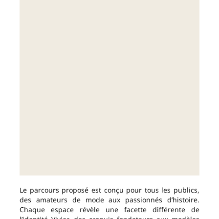
Le parcours proposé est conçu pour tous les publics,
des amateurs de mode aux passionnés d’histoire.
Chaque espace révèle une facette différente de