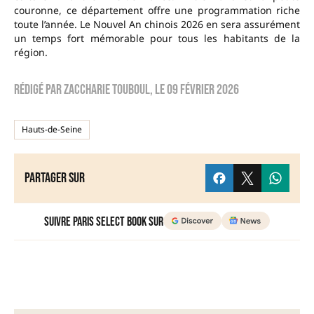
couronne, ce département offre une programmation riche
toute l’année. Le Nouvel An chinois 2026 en sera assurément
un temps fort mémorable pour tous les habitants de la
région.
Rédigé par
zaccharie touboul
, le
09 février 2026
Hauts-de-Seine
Partager sur
Suivre Paris Select Book sur