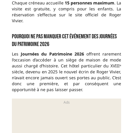
Chaque créneau accueille
15 personnes maximum
. La
visite est gratuite, y compris pour les enfants. La
réservation s’effectue sur le site officiel de Roger
Vivier.
Pourquoi ne pas manquer cet événement des Journées
du Patrimoine 2026
Les
Journées du Patrimoine 2026
offrent rarement
l’occasion d’accéder à un siège de maison de mode
aussi chargé d’histoire. Cet hôtel particulier du XVIIIᵉ
siècle, devenu en 2025 le nouvel écrin de Roger Vivier,
n’avait encore jamais ouvert ses portes au public. C’est
donc une première, et par conséquent une
opportunité à ne pas laisser passer.