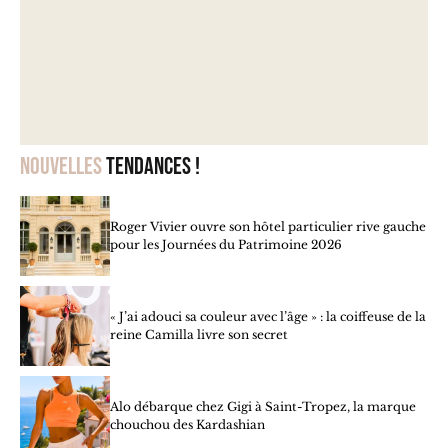
Nouvelles
tendances !
Roger Vivier ouvre son hôtel particulier rive gauche
pour les Journées du Patrimoine 2026
« J’ai adouci sa couleur avec l’âge » : la coiffeuse de la
reine Camilla livre son secret
Alo débarque chez Gigi à Saint-Tropez, la marque
chouchou des Kardashian