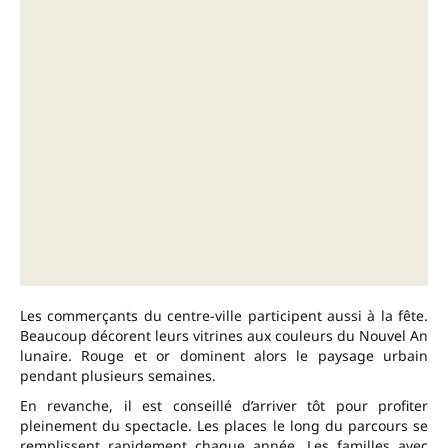
Les commerçants du centre-ville participent aussi à la fête.
Beaucoup décorent leurs vitrines aux couleurs du Nouvel An
lunaire. Rouge et or dominent alors le paysage urbain
pendant plusieurs semaines.
En revanche, il est conseillé d’arriver tôt pour profiter
pleinement du spectacle. Les places le long du parcours se
remplissent rapidement chaque année. Les familles avec