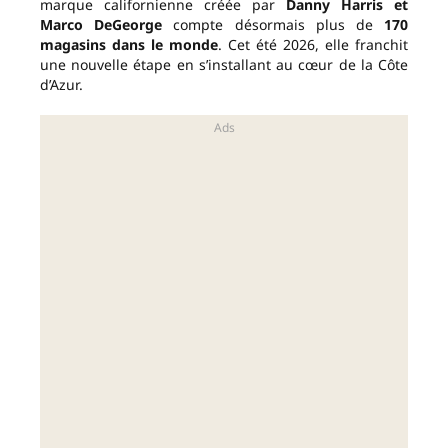
marque californienne créée par
Danny Harris et
Marco DeGeorge
compte désormais plus de
170
magasins dans le monde
. Cet été 2026, elle franchit
une nouvelle étape en s’installant au cœur de la Côte
d’Azur.