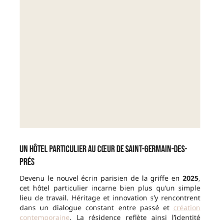
Un hôtel particulier au cœur de Saint-Germain-des-
Prés
Devenu le nouvel écrin parisien de la griffe en
2025
,
cet hôtel particulier incarne bien plus qu’un simple
lieu de travail. Héritage et innovation s’y rencontrent
dans un dialogue constant entre passé et
création
contemporaine
. La résidence reflète ainsi l’identité