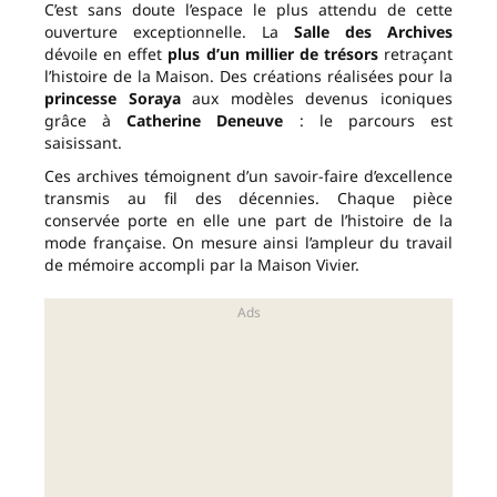
C’est sans doute l’espace le plus attendu de cette
ouverture exceptionnelle. La
Salle des Archives
dévoile en effet
plus d’un millier de trésors
retraçant
l’histoire de la Maison. Des créations réalisées pour la
princesse Soraya
aux modèles devenus iconiques
grâce à
Catherine Deneuve
: le parcours est
saisissant.
Ces archives témoignent d’un savoir-faire d’excellence
transmis au fil des décennies. Chaque pièce
conservée porte en elle une part de l’histoire de la
mode française. On mesure ainsi l’ampleur du travail
de mémoire accompli par la Maison Vivier.