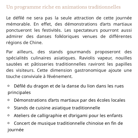
Un programme riche en animations traditionnelles
Le défilé ne sera pas la seule attraction de cette journée
mémorable. En effet, des démonstrations d’arts martiaux
ponctueront les festivités. Les spectateurs pourront aussi
admirer des danses folkloriques venues de différentes
régions de Chine.
Par ailleurs, des stands gourmands proposeront des
spécialités culinaires asiatiques. Raviolis vapeur, nouilles
sautées et pâtisseries traditionnelles raviront les papilles
des visiteurs. Cette dimension gastronomique ajoute une
touche conviviale à l’événement.
Défilé du dragon et de la danse du lion dans les rues
principales
Démonstrations d’arts martiaux par des écoles locales
Stands de cuisine asiatique traditionnelle
Ateliers de calligraphie et d’origami pour les enfants
Concert de musique traditionnelle chinoise en fin de
journée