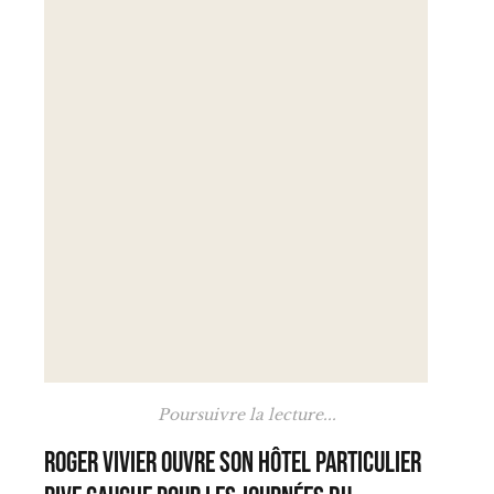
Poursuivre la lecture...
Roger Vivier ouvre son hôtel particulier