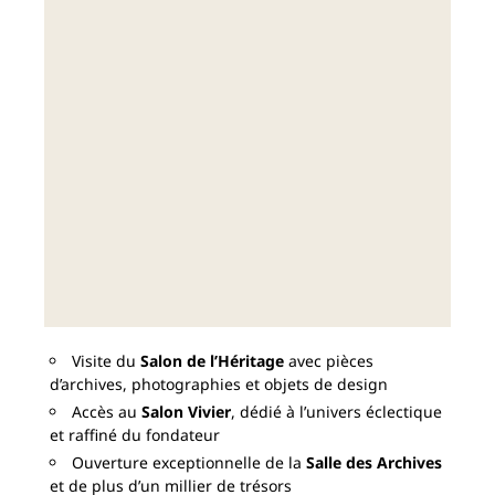
Visite du
Salon de l’Héritage
avec pièces
d’archives, photographies et objets de design
Accès au
Salon Vivier
, dédié à l’univers éclectique
et raffiné du fondateur
Ouverture exceptionnelle de la
Salle des Archives
et de plus d’un millier de trésors