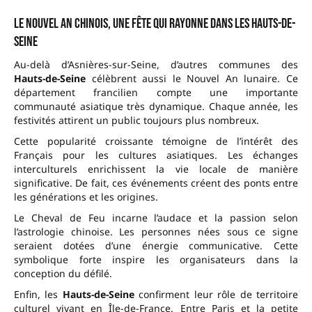
Le Nouvel An chinois, une fête qui rayonne dans les Hauts-de-
Seine
Au-delà d’Asnières-sur-Seine, d’autres communes des
Hauts-de-Seine
célèbrent aussi le Nouvel An lunaire. Ce
département francilien compte une importante
communauté asiatique très dynamique. Chaque année, les
festivités attirent un public toujours plus nombreux.
Cette popularité croissante témoigne de l’intérêt des
Français pour les cultures asiatiques. Les échanges
interculturels enrichissent la vie locale de manière
significative. De fait, ces événements créent des ponts entre
les générations et les origines.
Le Cheval de Feu incarne l’audace et la passion selon
l’astrologie chinoise. Les personnes nées sous ce signe
seraient dotées d’une énergie communicative. Cette
symbolique forte inspire les organisateurs dans la
conception du défilé.
Enfin, les
Hauts-de-Seine
confirment leur rôle de territoire
culturel vivant en Île-de-France. Entre Paris et la petite