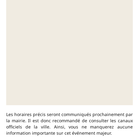
Les horaires précis seront communiqués prochainement par
la mairie. Il est donc recommandé de consulter les canaux
officiels de la ville. Ainsi, vous ne manquerez aucune
information importante sur cet événement majeur.