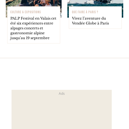
CULTURE & EXPOSITIONS
QUE FAIRE À PARIS ?
PALP Festival en Valais cet
Vivez l’aventure du
été six expériences entre
Vendée Globe à Paris
alpages concerts et
gastronomie alpine
jusqu’au 19 septembre