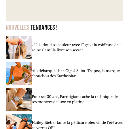
Nouvelles
tendances !
« J’ai adouci sa couleur avec l’âge » : la coiffeuse de la
reine Camilla livre son secret
Alo débarque chez Gigi à Saint-Tropez, la marque
chouchou des Kardashian
Pour ses 30 ans, Parmigiani cache la technique de
ses montres de luxe en platine
Hailey Bieber lance la pédicure bleu vif de l’été avec
ce vernis OPI