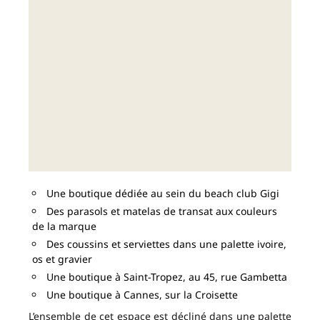
Une boutique dédiée au sein du beach club Gigi
Des parasols et matelas de transat aux couleurs
de la marque
Des coussins et serviettes dans une palette ivoire,
os et gravier
Une boutique à Saint-Tropez, au 45, rue Gambetta
Une boutique à Cannes, sur la Croisette
L’ensemble de cet espace est décliné dans une palette