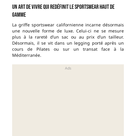
Un art de vivre qui redéfinit le sportswear haut de
gamme
La griffe sportswear californienne incarne désormais
une nouvelle forme de luxe. Celui-ci ne se mesure
plus à la rareté d’un sac ou au prix d’un tailleur.
Désormais, il se vit dans un legging porté après un
cours de Pilates ou sur un transat face à la
Méditerranée.