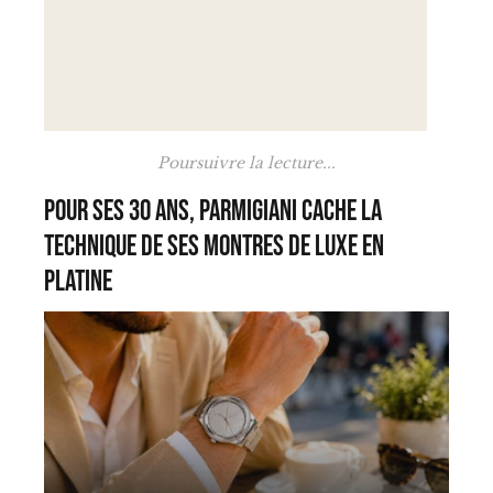
Poursuivre la lecture...
Pour ses 30 ans, Parmigiani cache la
technique de ses montres de luxe en
platine