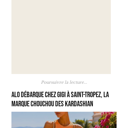
Poursuivre la lecture...
Alo débarque chez Gigi à Saint-Tropez, la
marque chouchou des Kardashian