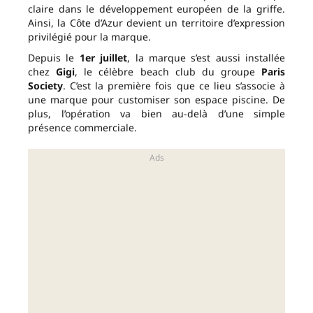
claire dans le développement européen de la griffe.
Ainsi, la Côte d’Azur devient un territoire d’expression
privilégié pour la marque.
Depuis le
1er juillet
, la marque s’est aussi installée
chez
Gigi
, le célèbre beach club du groupe
Paris
Society
. C’est la première fois que ce lieu s’associe à
une marque pour customiser son espace piscine. De
plus, l’opération va bien au-delà d’une simple
présence commerciale.