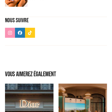
Nous suivre
Vous aimerez également