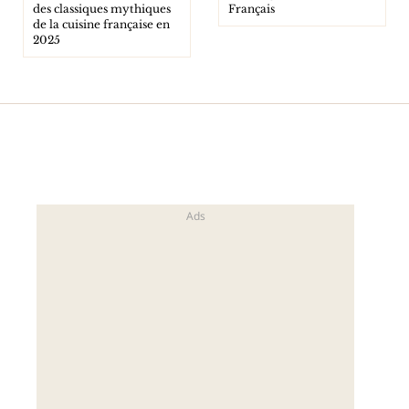
des classiques mythiques
Français
de la cuisine française en
2025