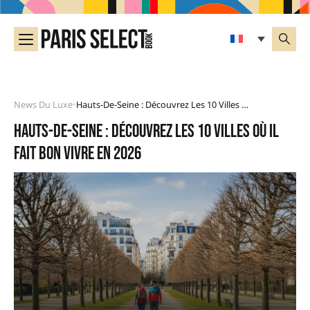
News Du Luxe
Hauts-De-Seine : Découvrez Les 10 Villes Où Il Fait Bon Vivre En 2026
•
Hauts-de-Seine : découvrez les 10 villes où il
fait bon vivre en 2026