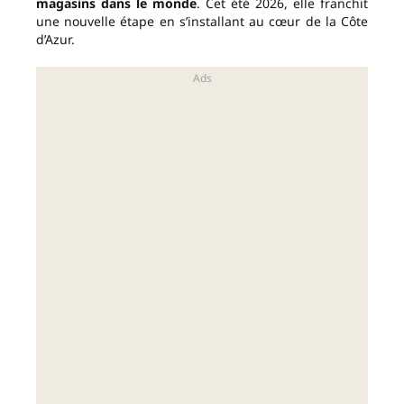
magasins dans le monde
. Cet été 2026, elle franchit
une nouvelle étape en s’installant au cœur de la Côte
d’Azur.