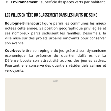
Environnement
: superficie d’espaces verts par habitant
Les villes en tête du classement dans les Hauts-de-Seine
Boulogne-Billancourt
figure parmi les communes les mieux
notées cette année. Sa position géographique privilégiée et
ses nombreux parcs séduisent les familles. Désormais, la
ville mise sur des projets urbains innovants pour conserver
son avance.
Courbevoie
tire son épingle du jeu grâce à son dynamisme
économique. La présence du quartier d’affaires de La
Défense booste son attractivité auprès des jeunes cadres.
Pourtant, elle conserve des quartiers résidentiels calmes et
verdoyants.