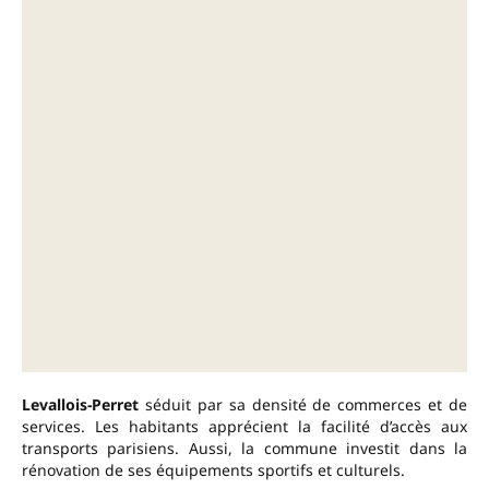
Levallois-Perret
séduit par sa densité de commerces et de
services. Les habitants apprécient la facilité d’accès aux
transports parisiens. Aussi, la commune investit dans la
rénovation de ses équipements sportifs et culturels.