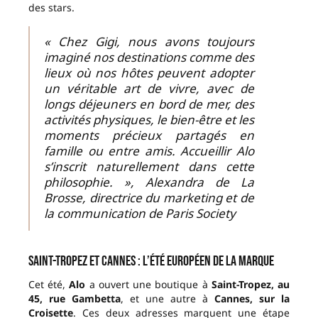
des stars.
« Chez Gigi, nous avons toujours
imaginé nos destinations comme des
lieux où nos hôtes peuvent adopter
un véritable art de vivre, avec de
longs déjeuners en bord de mer, des
activités physiques, le bien-être et les
moments précieux partagés en
famille ou entre amis. Accueillir Alo
s’inscrit naturellement dans cette
philosophie. », Alexandra de La
Brosse, directrice du marketing et de
la communication de Paris Society
Saint-Tropez et Cannes : l’été européen de la marque
Cet été,
Alo
a ouvert une boutique à
Saint-Tropez, au
45, rue Gambetta
, et une autre à
Cannes, sur la
Croisette
. Ces deux adresses marquent une étape