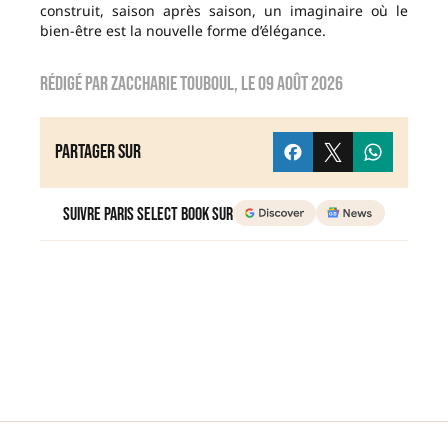
construit, saison après saison, un imaginaire où le
bien-être est la nouvelle forme d’élégance.
Rédigé par
zaccharie touboul
, le
09 août 2026
Partager sur
Suivre Paris Select Book sur