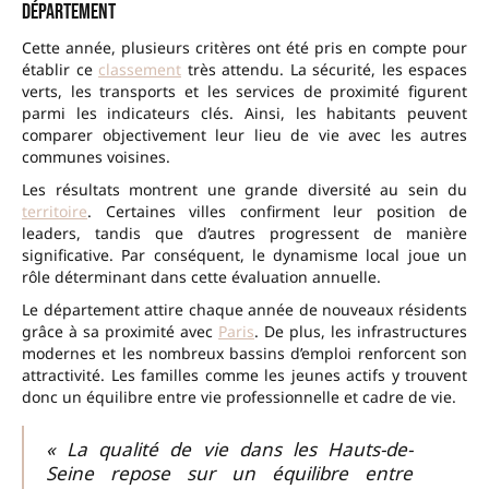
département
Cette année, plusieurs critères ont été pris en compte pour
établir ce
classement
très attendu. La sécurité, les espaces
verts, les transports et les services de proximité figurent
parmi les indicateurs clés. Ainsi, les habitants peuvent
comparer objectivement leur lieu de vie avec les autres
communes voisines.
Les résultats montrent une grande diversité au sein du
territoire
. Certaines villes confirment leur position de
leaders, tandis que d’autres progressent de manière
significative. Par conséquent, le dynamisme local joue un
rôle déterminant dans cette évaluation annuelle.
Le département attire chaque année de nouveaux résidents
grâce à sa proximité avec
Paris
. De plus, les infrastructures
modernes et les nombreux bassins d’emploi renforcent son
attractivité. Les familles comme les jeunes actifs y trouvent
donc un équilibre entre vie professionnelle et cadre de vie.
« La qualité de vie dans les Hauts-de-
Seine repose sur un équilibre entre