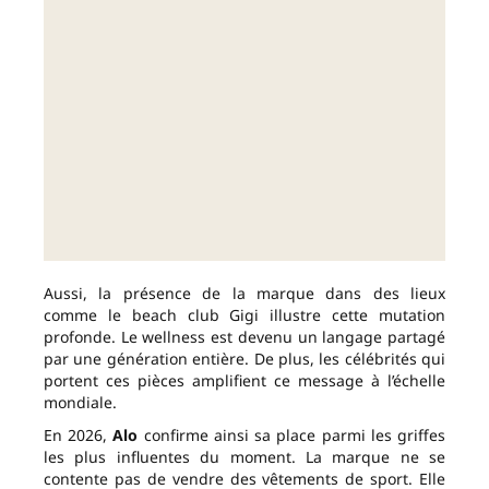
Aussi, la présence de la marque dans des lieux
comme le beach club Gigi illustre cette mutation
profonde. Le wellness est devenu un langage partagé
par une génération entière. De plus, les célébrités qui
portent ces pièces amplifient ce message à l’échelle
mondiale.
En 2026,
Alo
confirme ainsi sa place parmi les griffes
les plus influentes du moment. La marque ne se
contente pas de vendre des vêtements de sport. Elle