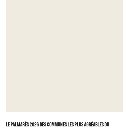
Le palmarès 2026 des communes les plus agréables du