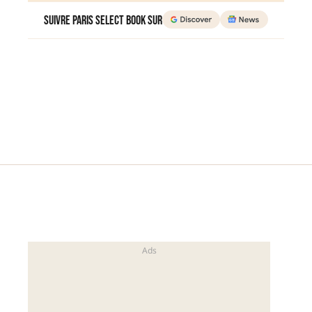
Suivre Paris Select Book sur