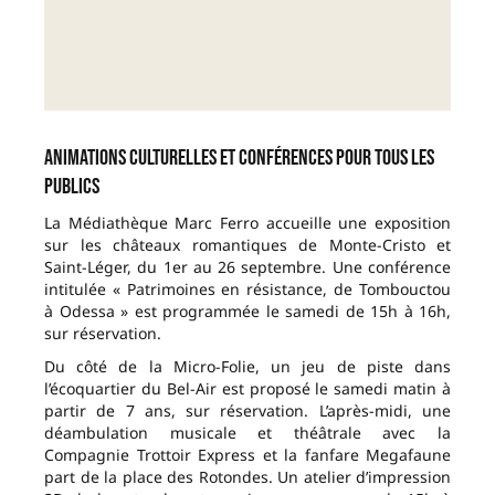
Animations culturelles et conférences pour tous les
publics
La Médiathèque Marc Ferro accueille une exposition
sur les châteaux romantiques de Monte-Cristo et
Saint-Léger, du 1er au 26 septembre. Une conférence
intitulée « Patrimoines en résistance, de Tombouctou
à Odessa » est programmée le samedi de 15h à 16h,
sur réservation.
Du côté de la Micro-Folie, un jeu de piste dans
l’écoquartier du Bel-Air est proposé le samedi matin à
partir de 7 ans, sur réservation. L’après-midi, une
déambulation musicale et théâtrale avec la
Compagnie Trottoir Express et la fanfare Megafaune
part de la place des Rotondes. Un atelier d’impression