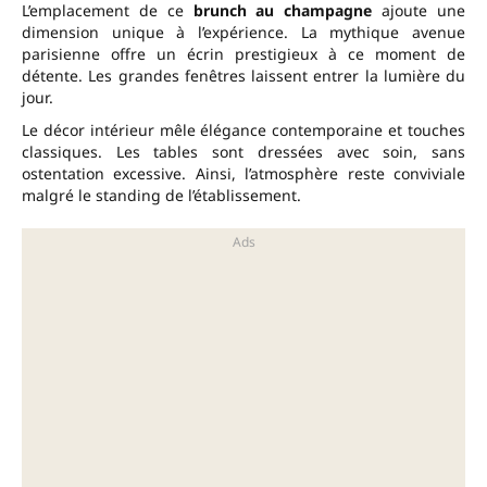
L’emplacement de ce
brunch au champagne
ajoute une
dimension unique à l’expérience. La mythique avenue
parisienne offre un écrin prestigieux à ce moment de
détente. Les grandes fenêtres laissent entrer la lumière du
jour.
Le décor intérieur mêle élégance contemporaine et touches
classiques. Les tables sont dressées avec soin, sans
ostentation excessive. Ainsi, l’atmosphère reste conviviale
malgré le standing de l’établissement.