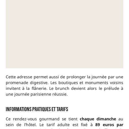
Cette adresse permet aussi de prolonger la journée par une
promenade digestive. Les boutiques et monuments voisins
invitent à la flânerie. Le brunch devient alors le prélude à
une journée parisienne réussie.
Informations pratiques et tarifs
Ce rendez-vous gourmand se tient
chaque dimanche
au
sein de l’hôtel. Le tarif adulte est fixé à
89 euros par