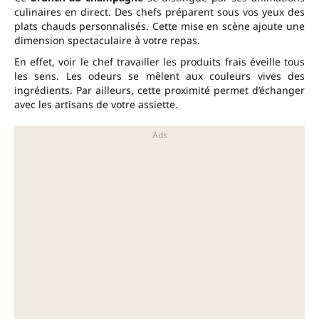
culinaires en direct. Des chefs préparent sous vos yeux des
plats chauds personnalisés. Cette mise en scène ajoute une
dimension spectaculaire à votre repas.
En effet, voir le chef travailler les produits frais éveille tous
les sens. Les odeurs se mêlent aux couleurs vives des
ingrédients. Par ailleurs, cette proximité permet d’échanger
avec les artisans de votre assiette.