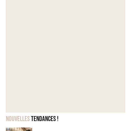
Nouvelles
tendances !