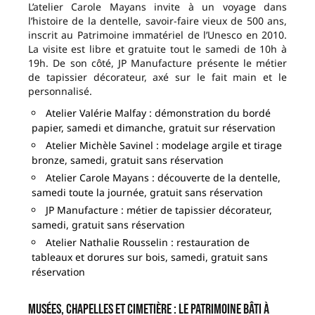
L’atelier Carole Mayans invite à un voyage dans
l’histoire de la dentelle, savoir-faire vieux de 500 ans,
inscrit au Patrimoine immatériel de l’Unesco en 2010.
La visite est libre et gratuite tout le samedi de 10h à
19h. De son côté, JP Manufacture présente le métier
de tapissier décorateur, axé sur le fait main et le
personnalisé.
Atelier Valérie Malfay : démonstration du bordé
papier, samedi et dimanche, gratuit sur réservation
Atelier Michèle Savinel : modelage argile et tirage
bronze, samedi, gratuit sans réservation
Atelier Carole Mayans : découverte de la dentelle,
samedi toute la journée, gratuit sans réservation
JP Manufacture : métier de tapissier décorateur,
samedi, gratuit sans réservation
Atelier Nathalie Rousselin : restauration de
tableaux et dorures sur bois, samedi, gratuit sans
réservation
Musées, chapelles et cimetière : le patrimoine bâti à