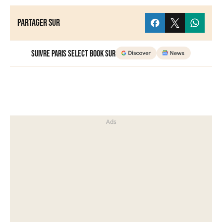
Partager sur
Suivre Paris Select Book sur