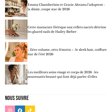
Emma Chamberlain et Gracie Abrams l’adoptent :
la shixie, coupe star de 2026
Cette manucure féérique aux reflets nacrés détrône
les glazed nails de Hailey Bieber
« Zéro volume, zéro frisottis » : le sleek hair, coiffure
star de l’été 2026
Les meilleurs soins visage et corps de 2026 : les
nouveautés beauté qui font déjà parler d’elles
Nous suivre