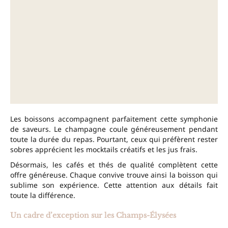
Les boissons accompagnent parfaitement cette symphonie
de saveurs. Le champagne coule généreusement pendant
toute la durée du repas. Pourtant, ceux qui préfèrent rester
sobres apprécient les mocktails créatifs et les jus frais.
Désormais, les cafés et thés de qualité complètent cette
offre généreuse. Chaque convive trouve ainsi la boisson qui
sublime son expérience. Cette attention aux détails fait
toute la différence.
Un cadre d’exception sur les Champs-Élysées