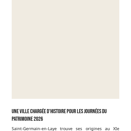
Une ville chargée d’histoire pour les Journées du
Patrimoine 2026
Saint-Germain-en-Laye trouve ses origines au XIe