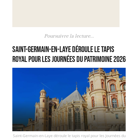
Poursuivre la lecture...
Saint-Germain-en-Laye déroule le tapis
royal pour les Journées du Patrimoine 2026
Saint-Germain-en-Laye déroule le tapis royal pour les Journées du