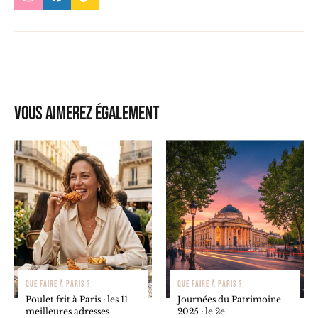
Vous aimerez également
QUE FAIRE À PARIS ?
QUE FAIRE À PARIS ?
Poulet frit à Paris : les 11
Journées du Patrimoine
meilleures adresses
2025 : le 2e