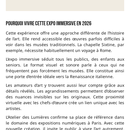
Pourquoi vivre cette expo immersive en 2026
Cette expérience offre une approche différente de l’histoire
de l’art. Elle rend accessible des œuvres parfois difficiles à
voir dans les musées traditionnels. La chapelle Sixtine, par
exemple, nécessite habituellement un voyage à Rome.
L’expo immersive séduit tous les publics, des enfants aux
seniors. Le format visuel et sonore parle à ceux qui ne
fréquentent pas forcément les musées. Elle constitue ainsi
une porte d’entrée idéale vers la Renaissance italienne.
Les amateurs d’art y trouvent aussi leur compte grâce aux
détails révélés. Les agrandissements permettent d’observer
des nuances invisibles sur les originaux. Cette proximité
virtuelle avec les chefs-d’œuvre crée un lien unique avec les
artistes.
L’Atelier des Lumières confirme sa place de référence dans
le domaine des expositions numériques à Paris. Avec cette
nouvelle création, il invite le public à vivre l’art autrement.