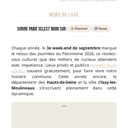
NEWS DU LUXE
Suivre Paris Select Book sur :
Chaque année, le
3e week-end de septembre
marque
le retour des Journées du Patrimoine 2026, ce rendez-
vous culturel que des milliers de curieux attendent
avec impatience. Lieux privés et publics
ouvrent leurs
portes
, souvent gratuitement, pour faire vivre notre
histoire commune. Cette année encore, le
département des
Hauts-de-Seine
et la ville d’
Issy-les-
Moulineaux
s’inscrivent pleinement dans cette
dynamique.