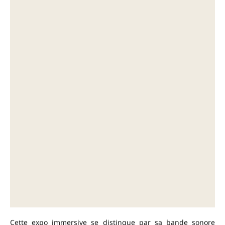
Cette expo immersive se distingue par sa bande sonore