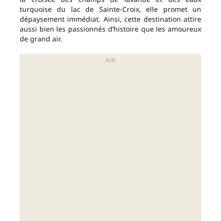
turquoise du lac de Sainte-Croix, elle promet un
dépaysement immédiat. Ainsi, cette destination attire
aussi bien les passionnés d’histoire que les amoureux
de grand air.