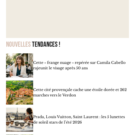
Nouvelles
tendances !
Cette « frange nuage » repérée sur Camila Cabello
rajeunit le visage après 50 ans
Cette cité provençale cache une étoile dorée et 262
marches vers le Verdon
Prada, Louis Vuitton, Saint Laurent : les 5 lunettes
de soleil stars de l’été 2026