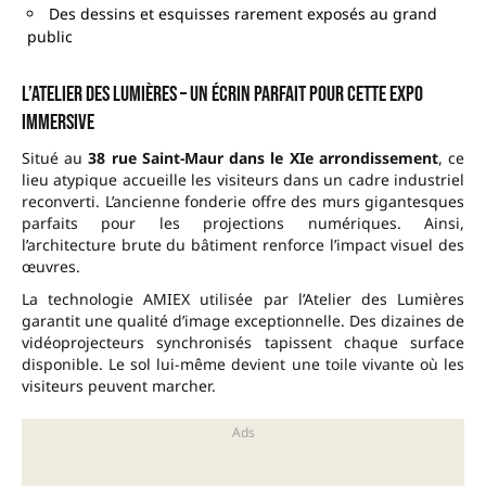
Des dessins et esquisses rarement exposés au grand
public
L’Atelier des Lumières – un écrin parfait pour cette expo
immersive
Situé au
38 rue Saint-Maur dans le XIe arrondissement
, ce
lieu atypique accueille les visiteurs dans un cadre industriel
reconverti. L’ancienne fonderie offre des murs gigantesques
parfaits pour les projections numériques. Ainsi,
l’architecture brute du bâtiment renforce l’impact visuel des
œuvres.
La technologie AMIEX utilisée par l’Atelier des Lumières
garantit une qualité d’image exceptionnelle. Des dizaines de
vidéoprojecteurs synchronisés tapissent chaque surface
disponible. Le sol lui-même devient une toile vivante où les
visiteurs peuvent marcher.