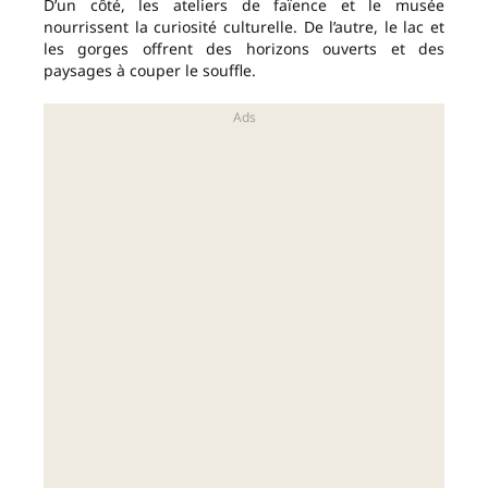
D’un côté, les ateliers de faïence et le musée
nourrissent la curiosité culturelle. De l’autre, le lac et
les gorges offrent des horizons ouverts et des
paysages à couper le souffle.