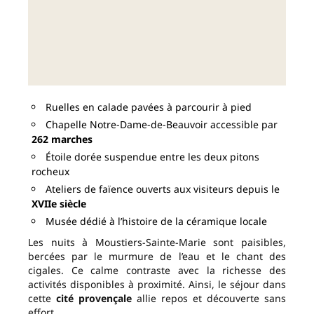
Ruelles en calade pavées à parcourir à pied
Chapelle Notre-Dame-de-Beauvoir accessible par
262 marches
Étoile dorée suspendue entre les deux pitons
rocheux
Ateliers de faïence ouverts aux visiteurs depuis le
XVIIe siècle
Musée dédié à l’histoire de la céramique locale
Les nuits à Moustiers-Sainte-Marie sont paisibles,
bercées par le murmure de l’eau et le chant des
cigales. Ce calme contraste avec la richesse des
activités disponibles à proximité. Ainsi, le séjour dans
cette
cité provençale
allie repos et découverte sans
effort.