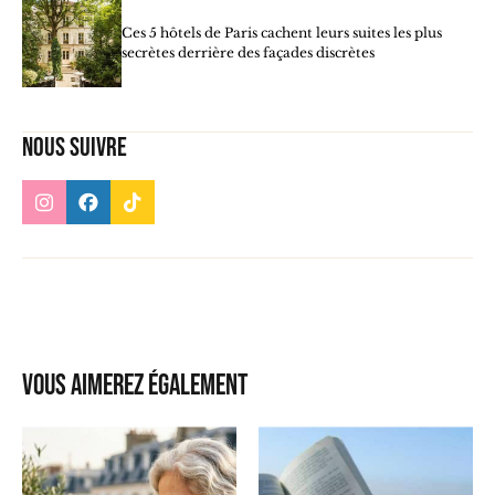
Ces 5 hôtels de Paris cachent leurs suites les plus
secrètes derrière des façades discrètes
Nous suivre
Vous aimerez également