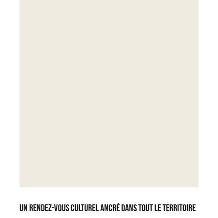
Un rendez-vous culturel ancré dans tout le territoire