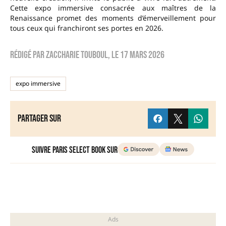
Cette expo immersive consacrée aux maîtres de la
Renaissance promet des moments d’émerveillement pour
tous ceux qui franchiront ses portes en 2026.
Rédigé par
zaccharie touboul
, le
17 mars 2026
expo immersive
Partager sur
Suivre Paris Select Book sur