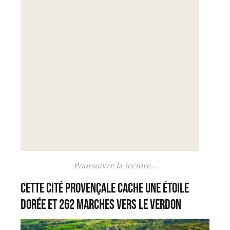
Poursuivre la lecture...
Cette cité provençale cache une étoile
dorée et 262 marches vers le Verdon