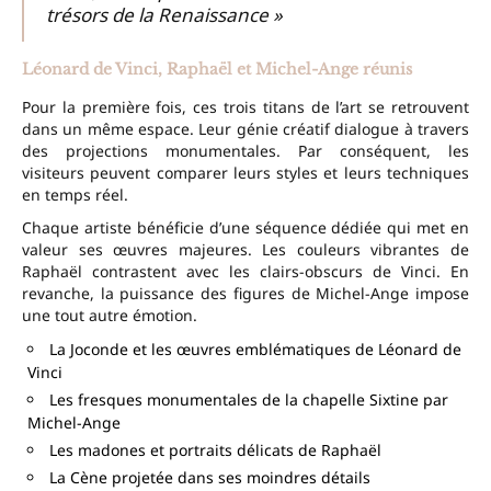
trésors de la Renaissance »
Léonard de Vinci, Raphaël et Michel-Ange réunis
Pour la première fois, ces trois titans de l’art se retrouvent
dans un même espace. Leur génie créatif dialogue à travers
des projections monumentales. Par conséquent, les
visiteurs peuvent comparer leurs styles et leurs techniques
en temps réel.
Chaque artiste bénéficie d’une séquence dédiée qui met en
valeur ses œuvres majeures. Les couleurs vibrantes de
Raphaël contrastent avec les clairs-obscurs de Vinci. En
revanche, la puissance des figures de Michel-Ange impose
une tout autre émotion.
La Joconde et les œuvres emblématiques de Léonard de
Vinci
Les fresques monumentales de la chapelle Sixtine par
Michel-Ange
Les madones et portraits délicats de Raphaël
La Cène projetée dans ses moindres détails