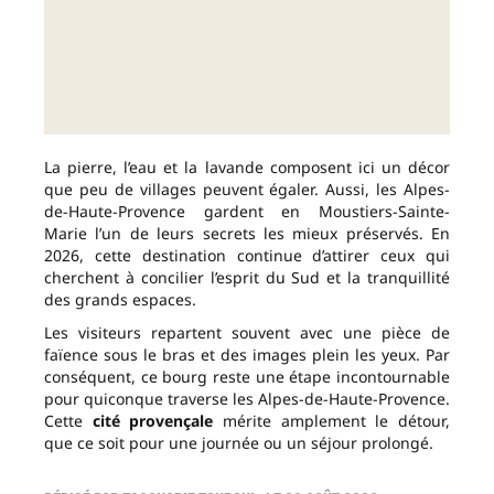
La pierre, l’eau et la lavande composent ici un décor
que peu de villages peuvent égaler. Aussi, les Alpes-
de-Haute-Provence gardent en Moustiers-Sainte-
Marie l’un de leurs secrets les mieux préservés. En
2026, cette destination continue d’attirer ceux qui
cherchent à concilier l’esprit du Sud et la tranquillité
des grands espaces.
Les visiteurs repartent souvent avec une pièce de
faïence sous le bras et des images plein les yeux. Par
conséquent, ce bourg reste une étape incontournable
pour quiconque traverse les Alpes-de-Haute-Provence.
Cette
cité provençale
mérite amplement le détour,
que ce soit pour une journée ou un séjour prolongé.