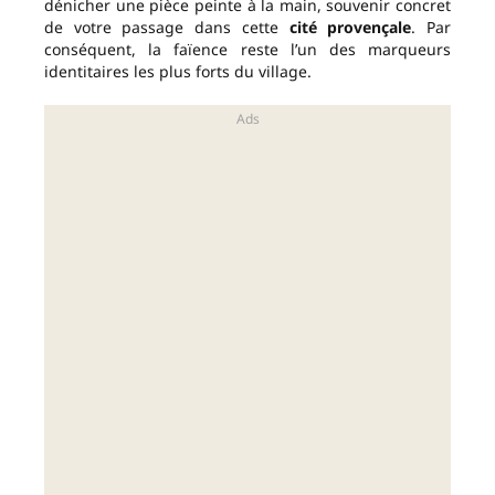
dénicher une pièce peinte à la main, souvenir concret
de votre passage dans cette
cité provençale
. Par
conséquent, la faïence reste l’un des marqueurs
identitaires les plus forts du village.