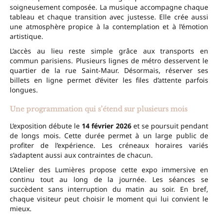
soigneusement composée. La musique accompagne chaque
tableau et chaque transition avec justesse. Elle crée aussi
une atmosphère propice à la contemplation et à l’émotion
artistique.
L’accès au lieu reste simple grâce aux transports en
commun parisiens. Plusieurs lignes de métro desservent le
quartier de la rue Saint-Maur. Désormais, réserver ses
billets en ligne permet d’éviter les files d’attente parfois
longues.
Une programmation qui s’étend sur plusieurs mois
L’exposition débute le
14 février 2026
et se poursuit pendant
de longs mois. Cette durée permet à un large public de
profiter de l’expérience. Les créneaux horaires variés
s’adaptent aussi aux contraintes de chacun.
L’Atelier des Lumières propose cette expo immersive en
continu tout au long de la journée. Les séances se
succèdent sans interruption du matin au soir. En bref,
chaque visiteur peut choisir le moment qui lui convient le
mieux.