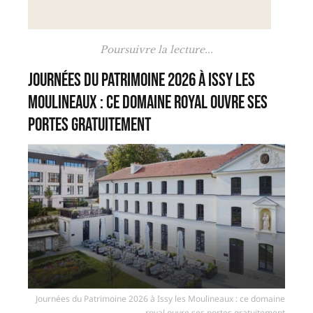
Poursuivre la lecture...
Journées du Patrimoine 2026 à Issy les
Moulineaux : ce domaine royal ouvre ses
portes gratuitement
Journées du Patrimoine 2026 à Issy les Moulineaux : ce domaine
royal ouvre ses portes gratuitement