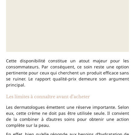
Cette disponibilité constitue un atout majeur pour les
consommateurs. Par conséquent, ce soin reste une option
pertinente pour ceux qui cherchent un produit efficace sans
se ruiner. Le rapport qualité-prix demeure son argument
principal.
Les limites à connaître avant d’acheter
Les dermatologues émettent une réserve importante. Selon
eux, cette crème ne doit pas être utilisée seule. Il convient
de la combiner à d’autres soins pour obtenir une action
complète sur la peau.
En effet, bien qu’elle réponde aux besoins d’hydratation de