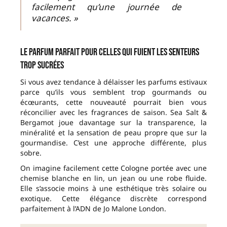
facilement qu’une journée de
vacances. »
Le parfum parfait pour celles qui fuient les senteurs
trop sucrées
Si vous avez tendance à délaisser les parfums estivaux
parce qu’ils vous semblent trop gourmands ou
écœurants, cette nouveauté pourrait bien vous
réconcilier avec les fragrances de saison. Sea Salt &
Bergamot joue davantage sur la transparence, la
minéralité et la sensation de peau propre que sur la
gourmandise. C’est une approche différente, plus
sobre.
On imagine facilement cette Cologne portée avec une
chemise blanche en lin, un jean ou une robe fluide.
Elle s’associe moins à une esthétique très solaire ou
exotique. Cette élégance discrète correspond
parfaitement à l’ADN de Jo Malone London.