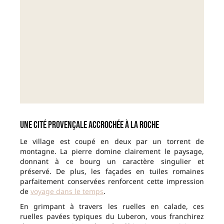
Une cité provençale accrochée à la roche
Le village est coupé en deux par un torrent de
montagne. La pierre domine clairement le paysage,
donnant à ce bourg un caractère singulier et
préservé. De plus, les façades en tuiles romaines
parfaitement conservées renforcent cette impression
de
voyage dans le temps
.
En grimpant à travers les ruelles en calade, ces
ruelles pavées typiques du Luberon, vous franchirez