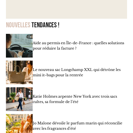
Nouvelles
tendances !
Aide au permis en Île-de-France : quelles solutions
pour réduire la facture ?
Le nouveau sac Longchamp XXL qui détrône les
mini it-bags pour la rentrée
Katie Holmes arpente New York avec trois sacs
cultes, sa formule de l’été
Jo Malone dévoile le parfum marin qui réconcilie
avec les fragrances d’été