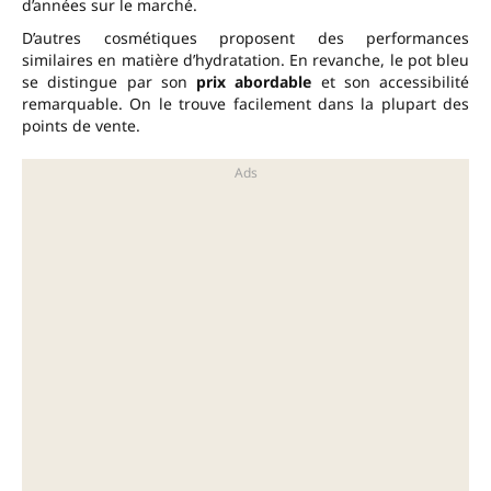
d’années sur le marché.
D’autres cosmétiques proposent des performances
similaires en matière d’hydratation. En revanche, le pot bleu
se distingue par son
prix abordable
et son accessibilité
remarquable. On le trouve facilement dans la plupart des
points de vente.