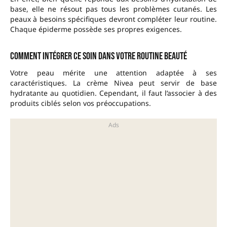
base, elle ne résout pas tous les problèmes cutanés. Les
peaux à besoins spécifiques devront compléter leur routine.
Chaque épiderme possède ses propres exigences.
Comment intégrer ce soin dans votre routine beauté
Votre peau mérite une attention adaptée à ses
caractéristiques. La crème Nivea peut servir de base
hydratante au quotidien. Cependant, il faut l’associer à des
produits ciblés selon vos préoccupations.