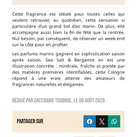
Cette fragrance est idéale pour toutes celles qui
veulent retrouver, au quotidien, cette sensation si
particulière d’un grand bol d’air marin. De plus, elle
accompagne aussi bien la fin de l’été que la rentrée.
Nul besoin, par conséquent, de réserver un week-end
sur la côte pour en profiter.
Les parfums marins gagnent en sophistication saison
après saison. Sea Salt & Bergamot en est une
illustration concrète : minérale, fraîche et portée par
des matières premières identifiables, cette Cologne
répond à une vraie attente des amateurs de
fragrances naturelles et élégantes.
Rédigé par
zaccharie touboul
, le
08 août 2026
Partager sur