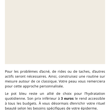
Pour les problèmes d’acné, de rides ou de taches, d’autres
actifs seront nécessaires. Ainsi, construisez une routine sur
mesure autour de ce classique. Votre peau vous remerciera
pour cette approche personnalisée.
Le pot bleu reste un allié de choix pour l’hydratation
quotidienne. Son prix inférieur à
3 euros
le rend accessible
à tous les budgets. À vous désormais d’enrichir votre rituel
beauté selon les besoins spécifiques de votre épiderme.