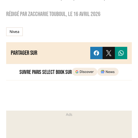
Rédigé par
zaccharie touboul
, le
16 avril 2026
Nivea
Partager sur
Suivre Paris Select Book sur