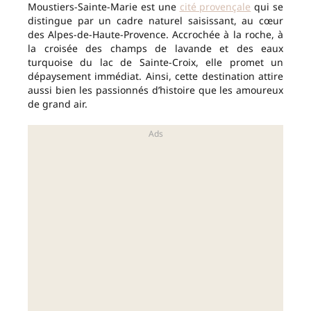
Moustiers-Sainte-Marie est une
cité provençale
qui se
distingue par un cadre naturel saisissant, au cœur
des Alpes-de-Haute-Provence. Accrochée à la roche, à
la croisée des champs de lavande et des eaux
turquoise du lac de Sainte-Croix, elle promet un
dépaysement immédiat. Ainsi, cette destination attire
aussi bien les passionnés d’histoire que les amoureux
de grand air.