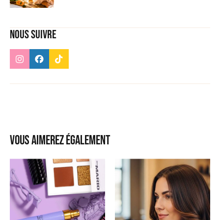
Nous suivre
Vous aimerez également