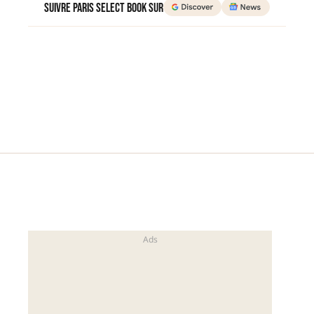
Suivre Paris Select Book sur