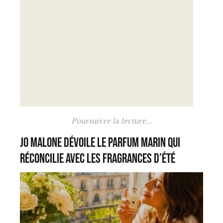
Poursuivre la lecture...
Jo Malone dévoile le parfum marin qui
réconcilie avec les fragrances d’été