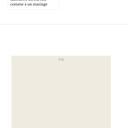
comme à un mariage