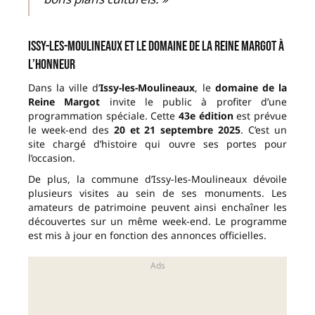
Issy-les-Moulineaux et le domaine de la Reine Margot à
l’honneur
Dans la ville d’
Issy-les-Moulineaux
, le
domaine de la
Reine Margot
invite le public à profiter d’une
programmation spéciale. Cette
43e édition
est prévue
le week-end des
20 et 21 septembre 2025
. C’est un
site chargé d’histoire qui ouvre ses portes pour
l’occasion.
De plus, la commune d’Issy-les-Moulineaux dévoile
plusieurs visites au sein de ses monuments. Les
amateurs de patrimoine peuvent ainsi enchaîner les
découvertes sur un même week-end. Le programme
est mis à jour en fonction des annonces officielles.