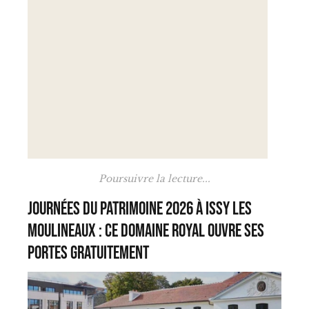
Poursuivre la lecture...
Journées du Patrimoine 2026 à Issy les
Moulineaux : ce domaine royal ouvre ses
portes gratuitement