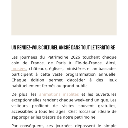
Un rendez-vous culturel ancré dans tout le territoire
Les Journées du Patrimoine 2026 touchent chaque
coin de France, de Paris à l’Île-de-France. Ainsi,
musées
, châteaux, églises, ministères et ambassades
participent à cette vaste programmation annuelle.
Chaque édition permet d’accéder à des lieux
habituellement fermés au grand public.
De plus, les
animations insolites
et les ouvertures
exceptionnelles rendent chaque week-end unique. Les
visiteurs profitent de visites souvent gratuites,
accessibles à tous les âges. C’est l’occasion idéale de
s’approprier les trésors de notre patrimoine.
Par conséquent, ces journées dépassent le simple