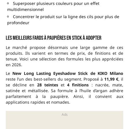
Superposer plusieurs couleurs pour un effet
multidimensionnel
Concentrer le produit sur la ligne des cils pour plus de
profondeur
Les meilleurs fards à paupières en stick à adopter
Le marché propose désormais une large gamme de ces
produits. Ils varient en termes de prix, de finitions et de
tenue. Voici une sélection des formules les plus appréciées
en 2026.
Le
New Long Lasting Eyeshadow Stick de KIKO Milano
reste l’un des best-sellers du segment. Proposé à
11,99 €
, il
se décline en
28 teintes
et
4 finitions
: nacrée, mate,
satinée et métallisée. Sa formule à l’huile d’argan adhère
parfaitement à la paupière. Ainsi, il convient aux
applications rapides et nomades.