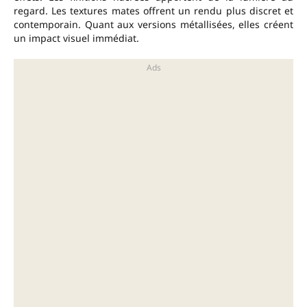
regard. Les textures mates offrent un rendu plus discret et
contemporain. Quant aux versions métallisées, elles créent
un impact visuel immédiat.