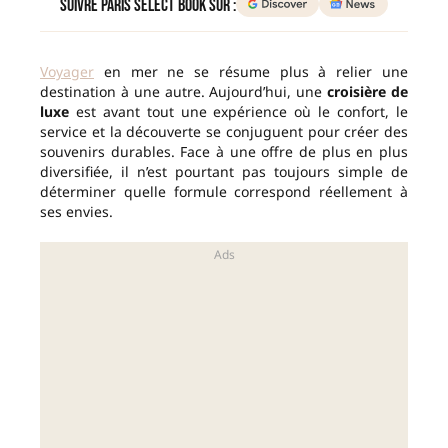
Suivre Paris Select Book sur :
Voyager
en mer ne se résume plus à relier une
destination à une autre. Aujourd’hui, une
croisière de
luxe
est avant tout une expérience où le confort, le
service et la découverte se conjuguent pour créer des
souvenirs durables. Face à une offre de plus en plus
diversifiée, il n’est pourtant pas toujours simple de
déterminer quelle formule correspond réellement à
ses envies.