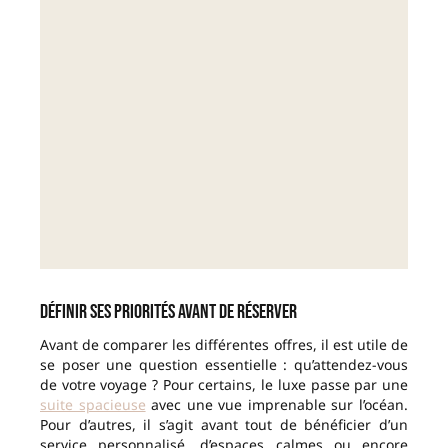
Définir ses priorités avant de réserver
Avant de comparer les différentes offres, il est utile de
se poser une question essentielle : qu’attendez-vous
de votre voyage ? Pour certains, le luxe passe par une
suite spacieuse
avec une vue imprenable sur l’océan.
Pour d’autres, il s’agit avant tout de bénéficier d’un
service personnalisé, d’espaces calmes ou encore