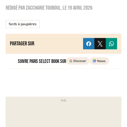
Rédigé par
zaccharie touboul
, le
19 avril 2026
fards à paupières
Partager sur
Suivre Paris Select Book sur