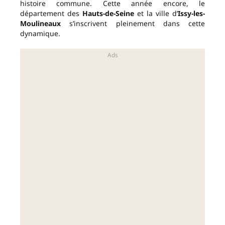
histoire commune. Cette année encore, le
département des
Hauts-de-Seine
et la ville d’
Issy-les-
Moulineaux
s’inscrivent pleinement dans cette
dynamique.