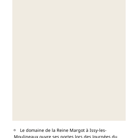
Le domaine de la Reine Margot à Issy-les-
Moulineaux ouvre ses portes lors des Journées du