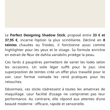
Le
Perfect Designing Shadow Stick
, proposé entre
33 € et
37,95 €
, incarne l’option la plus scintillante. Décliné en
8
teintes
chaudes ou froides, il fonctionne aussi comme
highlighter pour les yeux et le visage. Sa formule enrichie
en extrait de fleur de dahlia variabilis protège la peau.
Ces fards à paupières permettent de varier les looks selon
les occasions. Un voile léger suffit pour le jour. Une
superposition de teintes crée un effet plus travaillé pour le
soir. Leur format nomade les rend pratiques pour les
retouches.
Désormais, ces sticks s’adressent à toutes les amatrices de
maquillage. Leur facilité d’usage ne compromet pas leur
performance. Au contraire, elle répond aux attentes d’une
beauté moderne : efficace, rapide et sensorielle.