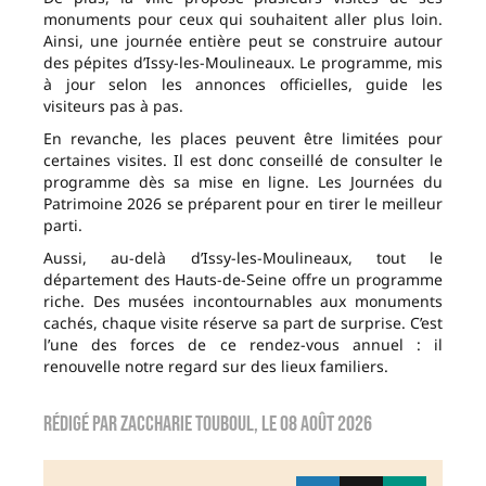
monuments pour ceux qui souhaitent aller plus loin.
Ainsi, une journée entière peut se construire autour
des pépites d’Issy-les-Moulineaux. Le programme, mis
à jour selon les annonces officielles, guide les
visiteurs pas à pas.
En revanche, les places peuvent être limitées pour
certaines visites. Il est donc conseillé de consulter le
programme dès sa mise en ligne. Les Journées du
Patrimoine 2026 se préparent pour en tirer le meilleur
parti.
Aussi, au-delà d’Issy-les-Moulineaux, tout le
département des Hauts-de-Seine offre un programme
riche. Des musées incontournables aux monuments
cachés, chaque visite réserve sa part de surprise. C’est
l’une des forces de ce rendez-vous annuel : il
renouvelle notre regard sur des lieux familiers.
Rédigé par
zaccharie touboul
, le
08 août 2026