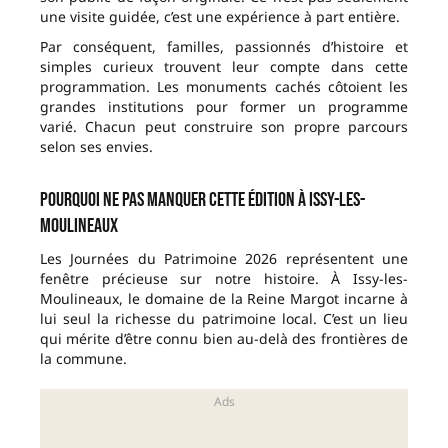
une visite guidée, c’est une expérience à part entière.
Par conséquent, familles, passionnés d’histoire et
simples curieux trouvent leur compte dans cette
programmation. Les monuments cachés côtoient les
grandes institutions pour former un programme
varié. Chacun peut construire son propre parcours
selon ses envies.
Pourquoi ne pas manquer cette édition à Issy-les-
Moulineaux
Les Journées du Patrimoine 2026 représentent une
fenêtre précieuse sur notre histoire. À Issy-les-
Moulineaux, le domaine de la Reine Margot incarne à
lui seul la richesse du patrimoine local. C’est un lieu
qui mérite d’être connu bien au-delà des frontières de
la commune.