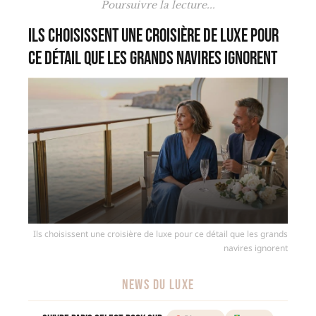
Poursuivre la lecture...
Ils choisissent une croisière de luxe pour
ce détail que les grands navires ignorent
Ils choisissent une croisière de luxe pour ce détail que les grands
navires ignorent
NEWS DU LUXE