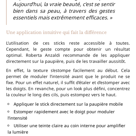
Aujourd’hui, la vraie beauté, c’est se sentir
bien dans sa peau, à travers des gestes
essentiels mais extrêmement efficaces. »
Une application intuitive qui fait la différence
L’utilisation de ces sticks reste accessible à toutes.
Cependant, le geste compte pour obtenir un résultat
optimal. Roberta Anzaldi recommande de les appliquer
directement sur la paupière, puis de les travailler aussitôt.
En effet, la texture s’estompe facilement au début. Cela
permet de moduler l’intensité avant que le produit ne se
fixe. Pour un effet naturel, il suffit d’étaler et d’estomper avec
les doigts. En revanche, pour un look plus défini, concentrez
la couleur le long des cils, puis estompez vers le haut.
Appliquer le stick directement sur la paupière mobile
Estomper rapidement avec le doigt pour moduler
l’intensité
Utiliser une teinte claire au coin interne pour amplifier
la lumière