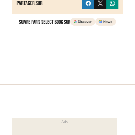
Partager sur
Suivre Paris Select Book sur