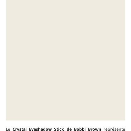
Le
Crystal Eyeshadow Stick de Bobbi Brown
représente