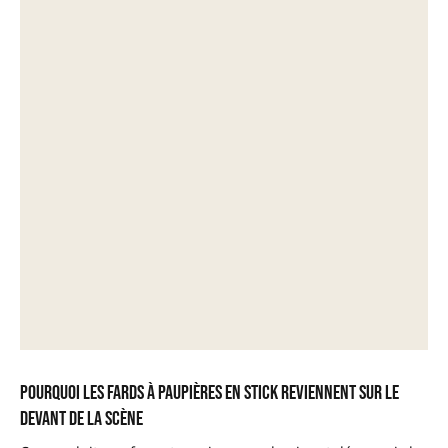
Pourquoi les fards à paupières en stick reviennent sur le
devant de la scène