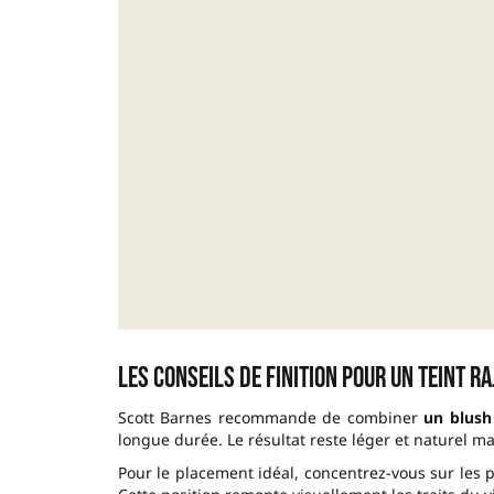
Les conseils de finition pour un teint ra
Scott Barnes recommande de combiner
un blush
longue durée. Le résultat reste léger et naturel m
Pour le placement idéal, concentrez-vous sur les p