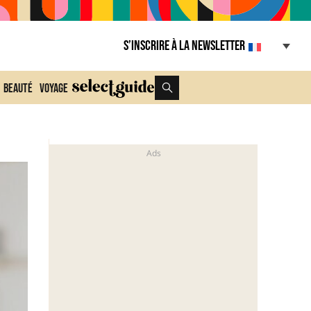
S’inscrire à la Newsletter
Beauté
Voyage