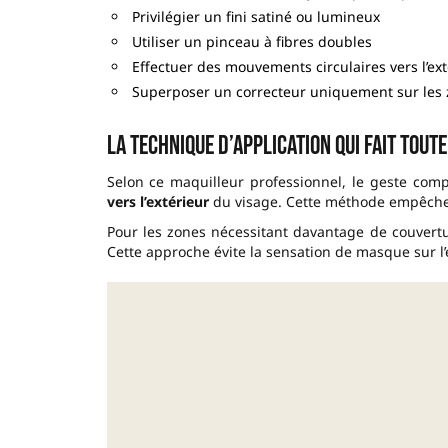
Privilégier un fini satiné ou lumineux
Utiliser un pinceau à fibres doubles
Effectuer des mouvements circulaires vers l’ext
Superposer un correcteur uniquement sur les 
La technique d’application qui fait tout
Selon ce maquilleur professionnel, le geste comp
vers l’extérieur
du visage. Cette méthode empêche l
Pour les zones nécessitant davantage de couverture
Cette approche évite la sensation de masque sur l