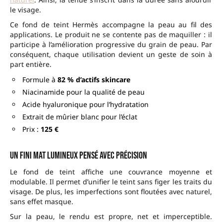
le visage.
Ce fond de teint Hermès accompagne la peau au fil des
applications. Le produit ne se contente pas de maquiller : il
participe à l’amélioration progressive du grain de peau. Par
conséquent, chaque utilisation devient un geste de soin à
part entière.
Formule à
82 % d’actifs skincare
Niacinamide pour la qualité de peau
Acide hyaluronique pour l’hydratation
Extrait de mûrier blanc pour l’éclat
Prix :
125 €
Un fini mat lumineux pensé avec précision
Le fond de teint affiche une couvrance moyenne et
modulable. Il permet d’unifier le teint sans figer les traits du
visage. De plus, les imperfections sont floutées avec naturel,
sans effet masque.
Sur la peau, le rendu est propre, net et imperceptible.