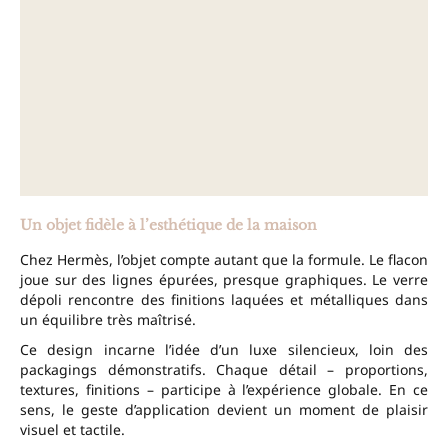
Un objet fidèle à l’esthétique de la maison
Chez Hermès, l’objet compte autant que la formule. Le flacon
joue sur des lignes épurées, presque graphiques. Le verre
dépoli rencontre des finitions laquées et métalliques dans
un équilibre très maîtrisé.
Ce design incarne l’idée d’un luxe silencieux, loin des
packagings démonstratifs. Chaque détail – proportions,
textures, finitions – participe à l’expérience globale. En ce
sens, le geste d’application devient un moment de plaisir
visuel et tactile.