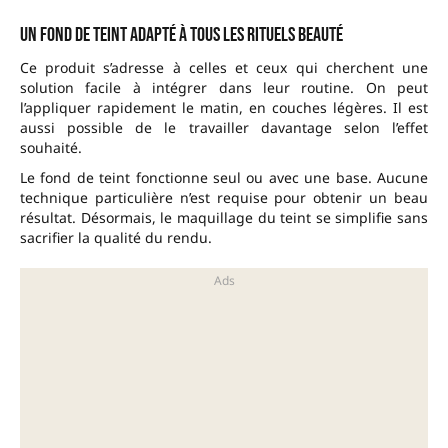
Un fond de teint adapté à tous les rituels beauté
Ce produit s’adresse à celles et ceux qui cherchent une
solution facile à intégrer dans leur routine. On peut
l’appliquer rapidement le matin, en couches légères. Il est
aussi possible de le travailler davantage selon l’effet
souhaité.
Le fond de teint fonctionne seul ou avec une base. Aucune
technique particulière n’est requise pour obtenir un beau
résultat. Désormais, le maquillage du teint se simplifie sans
sacrifier la qualité du rendu.