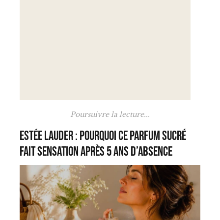
Poursuivre la lecture...
Estée Lauder : pourquoi ce parfum sucré
fait sensation après 5 ans d’absence