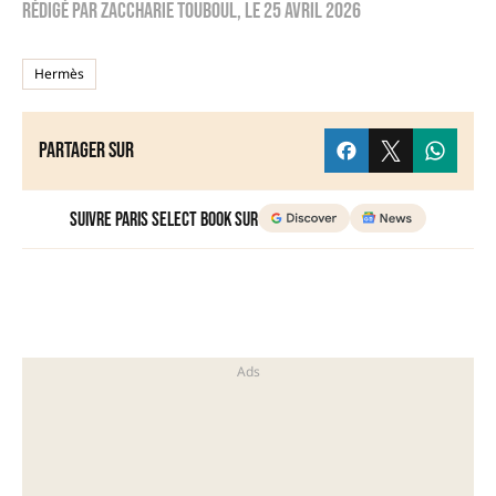
Rédigé par
zaccharie touboul
, le
25 avril 2026
Hermès
Partager sur
Suivre Paris Select Book sur