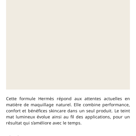
Cette formule Hermès répond aux attentes actuelles en
matière de maquillage naturel. Elle combine performance,
confort et bénéfices skincare dans un seul produit. Le teint
mat lumineux évolue ainsi au fil des applications, pour un
résultat qui s’améliore avec le temps.