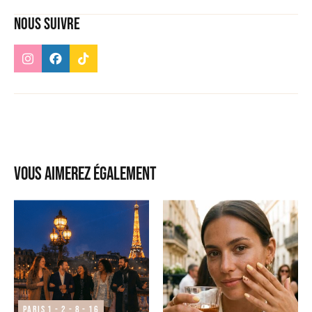
Nous suivre
Vous aimerez également
Paris 1 - 2 - 8 - 16