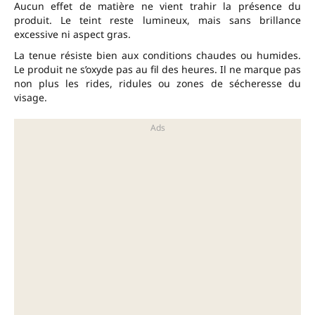
Aucun effet de matière ne vient trahir la présence du
produit. Le teint reste lumineux, mais sans brillance
excessive ni aspect gras.
La tenue résiste bien aux conditions chaudes ou humides.
Le produit ne s’oxyde pas au fil des heures. Il ne marque pas
non plus les rides, ridules ou zones de sécheresse du
visage.