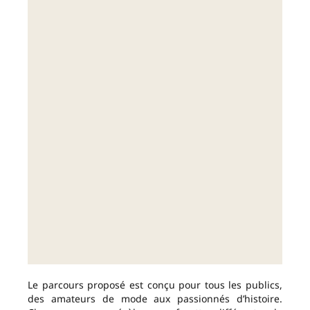
Le parcours proposé est conçu pour tous les publics,
des amateurs de mode aux passionnés d’histoire.