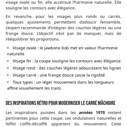
visage ovale ou fin, elle accentue l’harmonie naturelle. Elle
souligne les contours avec élégance.
En revanche, pour les visages plus ronds ou carrés,
quelques ajustements permettent d’adoucir l’ensemble.
L’expert recommande d’intégrer des couches légères ou une
frange douce. L’objectif n’est pas de masquer, mais de
rééquilibrer les proportions.
Visage ovale : le jawbone bob met en valeur l’harmonie
naturelle
Visage fin : la coupe souligne les contours avec élégance
Visage rond : des couches légères adoucissent les lignes
Visage carré : une frange douce casse la rigidité
Tous types : un léger mouvement dans les longueurs
affine visuellement les traits
Des inspirations rétro pour moderniser le carré mâchoire
Les inspirations puisées dans les
années 1970
restent
pertinentes pour cette coupe. Les ondulations naturelles et
l’effet coiffé-décoiffé apportent du mouvement. Cette