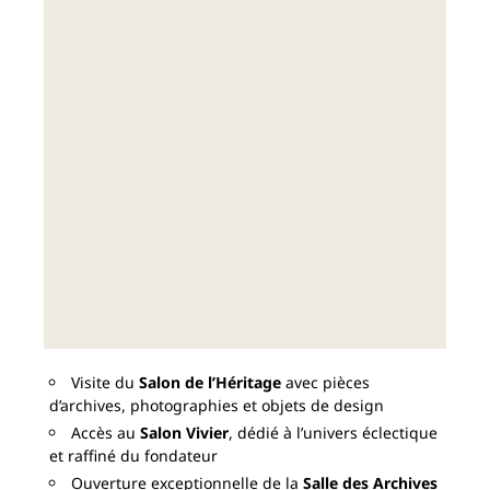
Visite du
Salon de l’Héritage
avec pièces
d’archives, photographies et objets de design
Accès au
Salon Vivier
, dédié à l’univers éclectique
et raffiné du fondateur
Ouverture exceptionnelle de la
Salle des Archives