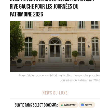
rive gauche pour les Journées du
Patrimoine 2026
Roger Vivier ouvre son hôtel particulier rive gauche pour les
Journées du Patrimoine 2026
NEWS DU LUXE
Suivre Paris Select Book sur :