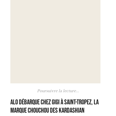
Poursuivre la lecture...
Alo débarque chez Gigi à Saint-Tropez, la
marque chouchou des Kardashian