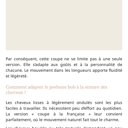
Par conséquent, cette coupe ne se limite pas à une seule
version. Elle s’adapte aux goûts et à la personnalité de
chacune. Le mouvement dans les longueurs apporte fluidité
et légèreté.
Comment adapter le jawbone bob à la texture des
cheveux ?
Les cheveux lisses à légèrement ondulés sont les plus
faciles à travailler. Ils nécessitent peu d’effort au quotidien.
La version « coupe à la française » leur convient
parfaitement, où le mouvement naturel fait tout le charme.