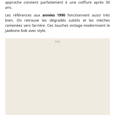
approche convient parfaitement à une coiffure après 50
ans.
Les références aux
années 1990
fonctionnent aussi très
bien. On retrouve les dégradés subtils et les mèches
ramenées vers l’arrière. Ces touches vintage modernisent le
jawbone bob avec style.