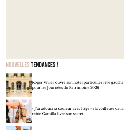
Nouvelles
tendances !
Roger Vivier ouvre son hôtel particulier rive gauche
pour les Journées du Patrimoine 2026
« J’ai adouci sa couleur avec l’âge » : la coiffeuse de la
reine Camilla livre son secret