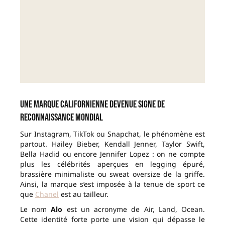
Une marque californienne devenue signe de
reconnaissance mondial
Sur Instagram, TikTok ou Snapchat, le phénomène est
partout. Hailey Bieber, Kendall Jenner, Taylor Swift,
Bella Hadid ou encore Jennifer Lopez : on ne compte
plus les célébrités aperçues en legging épuré,
brassière minimaliste ou sweat oversize de la griffe.
Ainsi, la marque s’est imposée à la tenue de sport ce
que
Chanel
est au tailleur.
Le nom
Alo
est un acronyme de Air, Land, Ocean.
Cette identité forte porte une vision qui dépasse le