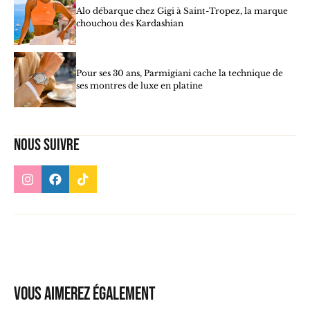
Alo débarque chez Gigi à Saint-Tropez, la marque
chouchou des Kardashian
Pour ses 30 ans, Parmigiani cache la technique de
ses montres de luxe en platine
Nous suivre
Vous aimerez également