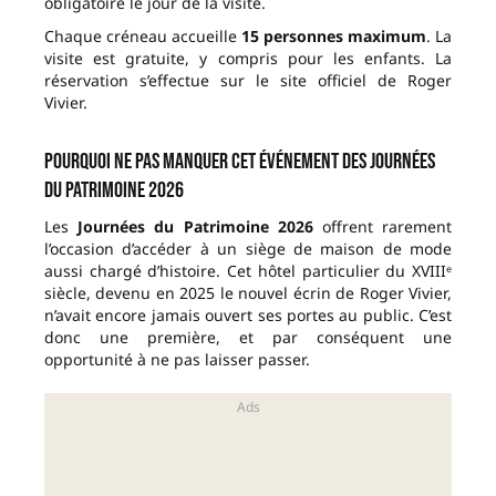
obligatoire le jour de la visite.
Chaque créneau accueille
15 personnes maximum
. La
visite est gratuite, y compris pour les enfants. La
réservation s’effectue sur le site officiel de Roger
Vivier.
Pourquoi ne pas manquer cet événement des Journées
du Patrimoine 2026
Les
Journées du Patrimoine 2026
offrent rarement
l’occasion d’accéder à un siège de maison de mode
aussi chargé d’histoire. Cet hôtel particulier du XVIIIᵉ
siècle, devenu en 2025 le nouvel écrin de Roger Vivier,
n’avait encore jamais ouvert ses portes au public. C’est
donc une première, et par conséquent une
opportunité à ne pas laisser passer.