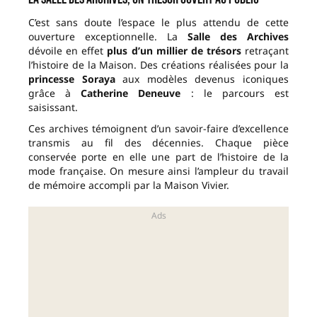
C’est sans doute l’espace le plus attendu de cette
ouverture exceptionnelle. La
Salle des Archives
dévoile en effet
plus d’un millier de trésors
retraçant
l’histoire de la Maison. Des créations réalisées pour la
princesse Soraya
aux modèles devenus iconiques
grâce à
Catherine Deneuve
: le parcours est
saisissant.
Ces archives témoignent d’un savoir-faire d’excellence
transmis au fil des décennies. Chaque pièce
conservée porte en elle une part de l’histoire de la
mode française. On mesure ainsi l’ampleur du travail
de mémoire accompli par la Maison Vivier.