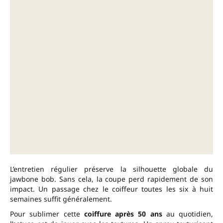
L’entretien régulier préserve la silhouette globale du
jawbone bob. Sans cela, la coupe perd rapidement de son
impact. Un passage chez le coiffeur toutes les six à huit
semaines suffit généralement.
Pour sublimer cette
coiffure après 50 ans
au quotidien,