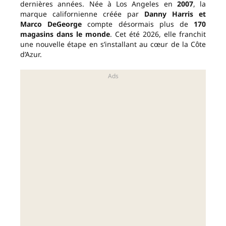
dernières années. Née à Los Angeles en
2007
, la
marque californienne créée par
Danny Harris et
Marco DeGeorge
compte désormais plus de
170
magasins dans le monde
. Cet été 2026, elle franchit
une nouvelle étape en s’installant au cœur de la Côte
d’Azur.