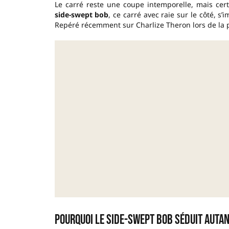
Le carré reste une coupe intemporelle, mais ce
side-swept bob
, ce carré avec raie sur le côté,
Repéré récemment sur Charlize Theron lors de la pr
Pourquoi le side-swept bob séduit autan