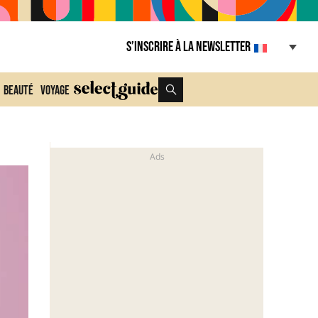
S’inscrire à la Newsletter
Beauté
Voyage