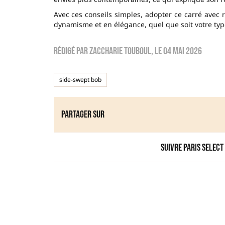
Avec ces conseils simples, adopter ce carré avec 
dynamisme et en élégance, quel que soit votre typ
Rédigé par
zaccharie touboul
, le
04 mai 2026
side-swept bob
Partager sur
Suivre Paris Select