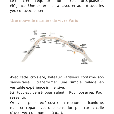
Le tout crée un équilibre subtil entre culture, plaisir et
élégance. Une expérience à savourer autant avec les
yeux qu’avec les sens.
Une nouvelle manière de vivre Paris
Avec cette croisière, Bateaux Parisiens confirme son
savoir-faire : transformer une simple balade en
véritable expérience immersive.
Ici, tout est pensé pour ralentir. Pour observer. Pour
ressentir.
On vient pour redécouvrir un monument iconique,
mais on repart avec une sensation plus rare : celle
d’avoir vécu un moment à part.