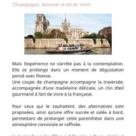
Champagne, douceur et art de vivre
Mais l’expérience ne s’arrête pas à la contemplation.
Elle se prolonge dans un moment de dégustation
pensé avec finesse.
Une coupe de champagne accompagne la traversée,
accompagnée d’une madeleine délicate, un clin d’œil
gourmand à l’art de vivre à la française.
Pour ceux qui le souhaitent, des alternatives sont
proposées, ainsi qu’une offre sucrée et salée à bord,
permettant de prolonger cette parenthèse dans une
atmosphère conviviale et raffinée.