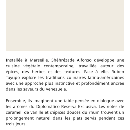
Installée à Marseille, Shéhrézade Alfonso développe une
cuisine végétale contemporaine, travaillée autour des
épices, des herbes et des textures. Face à elle, Ruben
Tayupo explore les traditions culinaires latino-américaines
avec une approche plus instinctive et profondément ancrée
dans les saveurs du Venezuela.
Ensemble, ils imaginent une table pensée en dialogue avec
les arômes du Diplomático Reserva Exclusiva. Les notes de
caramel, de vanille et d’épices douces du rhum trouvent un
prolongement naturel dans les plats servis pendant ces
trois jours.