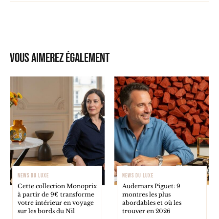
Vous aimerez également
NEWS DU LUXE
NEWS DU LUXE
Cette collection Monoprix
Audemars Piguet: 9
à partir de 9€ transforme
montres les plus
votre intérieur en voyage
abordables et où les
sur les bords du Nil
trouver en 2026