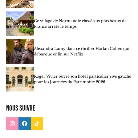
Ce village de Normandie classé aux plus beaux de
France arrête le temps
Alexandra Lamy dans ce thriller Harlan Coben qui
débarque enfin sur Netflix
Roger Vivier ouvre son hôtel particulier rive gauche
pour les Journées du Patrimoine 2026
Nous suivre