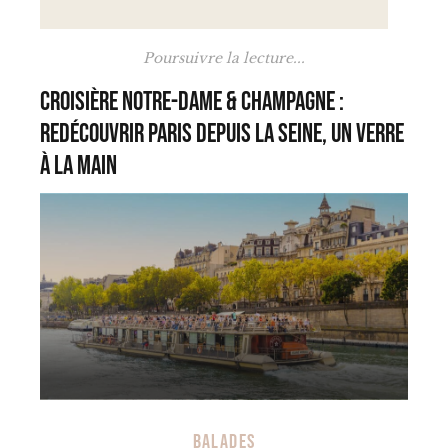
Poursuivre la lecture...
Croisière Notre-Dame & Champagne :
redécouvrir Paris depuis la Seine, un verre
à la main
BALADES