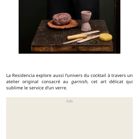
La Residencia explore aussi l’univers du cocktail à travers un
atelier original consacré au
garnish
, cet art délicat qui
sublime le service d’un verre.