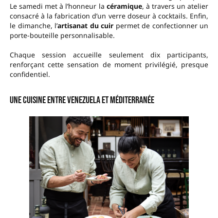
Le samedi met à l’honneur la
céramique
, à travers un atelier
consacré à la fabrication d’un verre doseur à cocktails. Enfin,
le dimanche, l’
artisanat du cuir
permet de confectionner un
porte-bouteille personnalisable.
Chaque session accueille seulement dix participants,
renforçant cette sensation de moment privilégié, presque
confidentiel.
Une cuisine entre Venezuela et Méditerranée