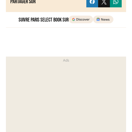
Partager sur
Suivre Paris Select Book sur