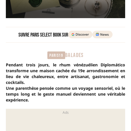
Suivre Paris Select Book sur
BALADES
paris19
Pendant trois jours, le rhum vénézuélien Diplomático
transforme une maison cachée du 19e arrondissement en
lieu de vie chaleureux, entre artisanat, gastronomie et
cocktails.
Une parenthèse pensée comme un voyage sensoriel, où le
temps long et le geste manuel deviennent une véritable
expérience.