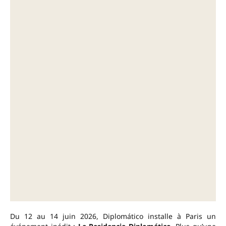
Du 12 au 14 juin 2026, Diplomático installe à Paris un