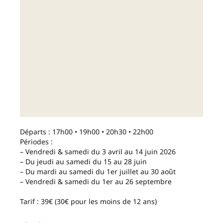
Départs : 17h00 • 19h00 • 20h30 • 22h00
Périodes :
– Vendredi & samedi du 3 avril au 14 juin 2026
– Du jeudi au samedi du 15 au 28 juin
– Du mardi au samedi du 1er juillet au 30 août
– Vendredi & samedi du 1er au 26 septembre
Tarif : 39€ (30€ pour les moins de 12 ans)