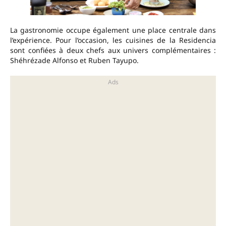
La gastronomie occupe également une place centrale dans
l’expérience. Pour l’occasion, les cuisines de la Residencia
sont confiées à deux chefs aux univers complémentaires :
Shéhrézade Alfonso et Ruben Tayupo.