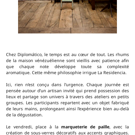
Chez Diplomático, le temps est au cœur de tout. Les rhums
de la maison vénézuélienne sont vieillis avec patience afin
que chaque note développe toute sa complexité
aromatique. Cette même philosophie irrigue La Residencia.
Ici, rien n’est conçu dans l’urgence. Chaque journée est
pensée autour d’un artisan invité qui prend possession des
lieux et partage son univers à travers des ateliers en petits
groupes. Les participants repartent avec un objet fabriqué
de leurs mains, prolongeant ainsi l’expérience bien au-delà
de la dégustation.
Le vendredi, place à la
marqueterie de paille
, avec la
création de sous-verres décoratifs aux accents graphiques.