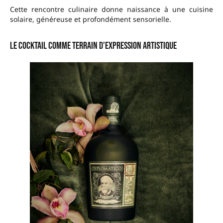
Cette rencontre culinaire donne naissance à une cuisine
solaire, généreuse et profondément sensorielle.
Le cocktail comme terrain d’expression artistique