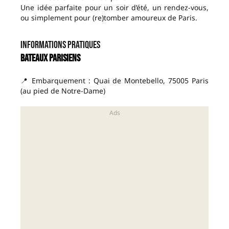
Une idée parfaite pour un soir d’été, un rendez-vous,
ou simplement pour (re)tomber amoureux de Paris.
Informations pratiques
Bateaux Parisiens
📍 Embarquement : Quai de Montebello, 75005 Paris
(au pied de Notre-Dame)