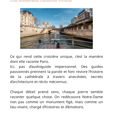
Une immersion culturelle vivante
Ce qui rend cette croisière unique, c’est la manière
dont elle raconte Paris.
Ici, pas d’audioguide impersonnel. Des guides
passionnés prennent la parole et font revivre l’histoire
de la cathédrale à travers anecdotes, secrets
d’architecture et récits méconnus.
Chaque détail prend sens, chaque pierre semble
raconter quelque chose. On redécouvre Notre-Dame
non pas comme un monument figé, mais comme un
lieu vivant, chargé d’histoires et d’émotions.