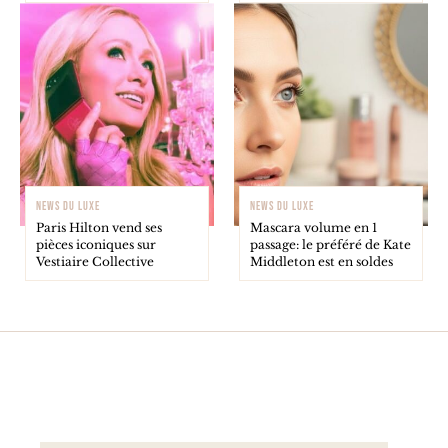
NEWS DU LUXE
NEWS DU LUXE
Paris Hilton vend ses
Mascara volume en 1
pièces iconiques sur
passage: le préféré de Kate
Vestiaire Collective
Middleton est en soldes