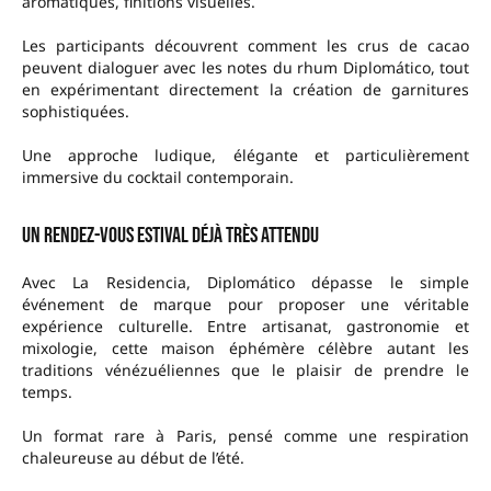
aromatiques, finitions visuelles.
Les participants découvrent comment les crus de cacao
peuvent dialoguer avec les notes du rhum Diplomático, tout
en expérimentant directement la création de garnitures
sophistiquées.
Une approche ludique, élégante et particulièrement
immersive du cocktail contemporain.
Un rendez-vous estival déjà très attendu
Avec La Residencia, Diplomático dépasse le simple
événement de marque pour proposer une véritable
expérience culturelle. Entre artisanat, gastronomie et
mixologie, cette maison éphémère célèbre autant les
traditions vénézuéliennes que le plaisir de prendre le
temps.
Un format rare à Paris, pensé comme une respiration
chaleureuse au début de l’été.