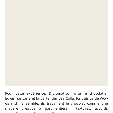
Pour cette expérience, Diplomático invite le chocolatier
Edwin Yansane et la bartender Léa Colla, fondatrice de Wow
Garnish. Ensemble, ils travaillent le chocolat comme une
matière créative à part entière : textures, accords