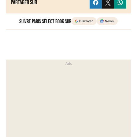
Partager sur
Suivre Paris Select Book sur