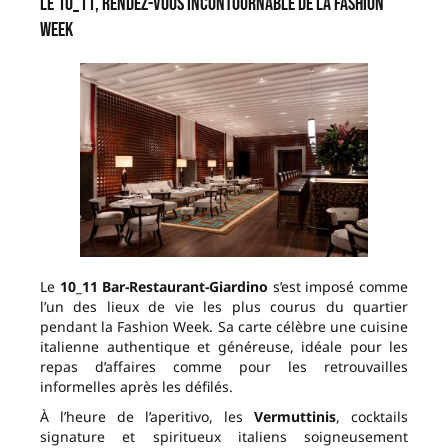
Le 10_11, rendez-vous incontournable de la Fashion
Week
Le
10_11 Bar-Restaurant-Giardino
s’est imposé comme
l’un des lieux de vie les plus courus du quartier
pendant la Fashion Week. Sa carte célèbre une cuisine
italienne authentique et généreuse, idéale pour les
repas d’affaires comme pour les retrouvailles
informelles après les défilés.
À l’heure de l’aperitivo, les
Vermuttinis
, cocktails
signature et spiritueux italiens soigneusement