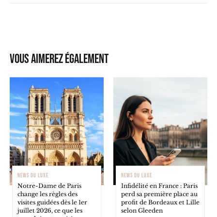
Vous aimerez également
NEWS DU LUXE
NEWS DU LUXE
Notre-Dame de Paris
Infidélité en France : Paris
change les règles des
perd sa première place au
visites guidées dès le 1er
profit de Bordeaux et Lille
juillet 2026, ce que les
selon Gleeden