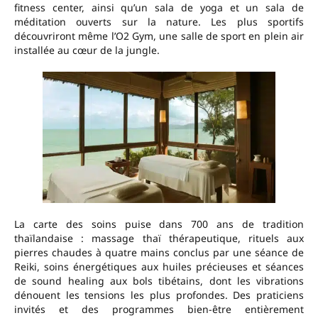
fitness center, ainsi qu’un sala de yoga et un sala de
méditation ouverts sur la nature. Les plus sportifs
découvriront même l’O2 Gym, une salle de sport en plein air
installée au cœur de la jungle.
La carte des soins puise dans 700 ans de tradition
thaïlandaise : massage thaï thérapeutique, rituels aux
pierres chaudes à quatre mains conclus par une séance de
Reiki, soins énergétiques aux huiles précieuses et séances
de sound healing aux bols tibétains, dont les vibrations
dénouent les tensions les plus profondes. Des praticiens
invités et des programmes bien-être entièrement