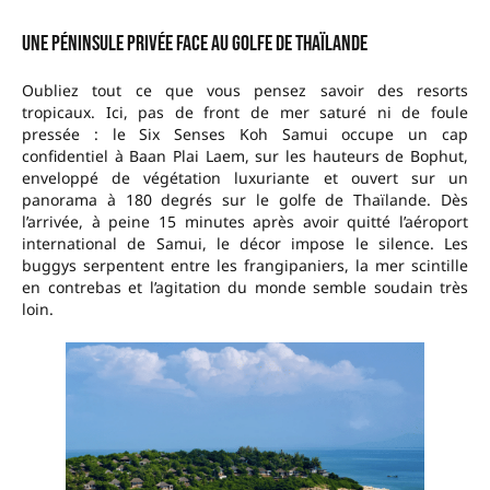
Une péninsule privée face au golfe de Thaïlande
Oubliez tout ce que vous pensez savoir des resorts
tropicaux. Ici, pas de front de mer saturé ni de foule
pressée : le Six Senses Koh Samui occupe un cap
confidentiel à Baan Plai Laem, sur les hauteurs de Bophut,
enveloppé de végétation luxuriante et ouvert sur un
panorama à 180 degrés sur le golfe de Thaïlande. Dès
l’arrivée, à peine 15 minutes après avoir quitté l’aéroport
international de Samui, le décor impose le silence. Les
buggys serpentent entre les frangipaniers, la mer scintille
en contrebas et l’agitation du monde semble soudain très
loin.