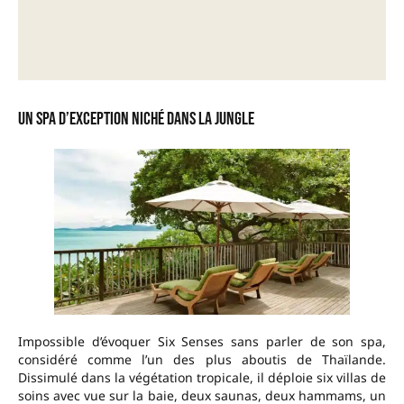
Un spa d’exception niché dans la jungle
Impossible d’évoquer Six Senses sans parler de son spa,
considéré comme l’un des plus aboutis de Thaïlande.
Dissimulé dans la végétation tropicale, il déploie six villas de
soins avec vue sur la baie, deux saunas, deux hammams, un