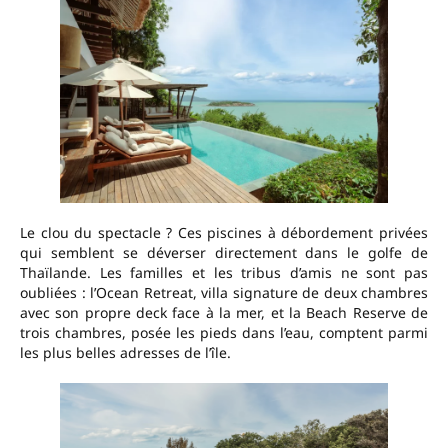
Le clou du spectacle ? Ces piscines à débordement privées
qui semblent se déverser directement dans le golfe de
Thaïlande. Les familles et les tribus d’amis ne sont pas
oubliées : l’Ocean Retreat, villa signature de deux chambres
avec son propre deck face à la mer, et la Beach Reserve de
trois chambres, posée les pieds dans l’eau, comptent parmi
les plus belles adresses de l’île.