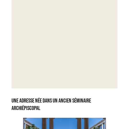
Une adresse née dans un ancien séminaire
archiépiscopal