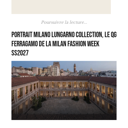
Poursuivre la lecture...
Portrait Milano Lungarno Collection, le QG
Ferragamo de la Milan Fashion Week
SS2027