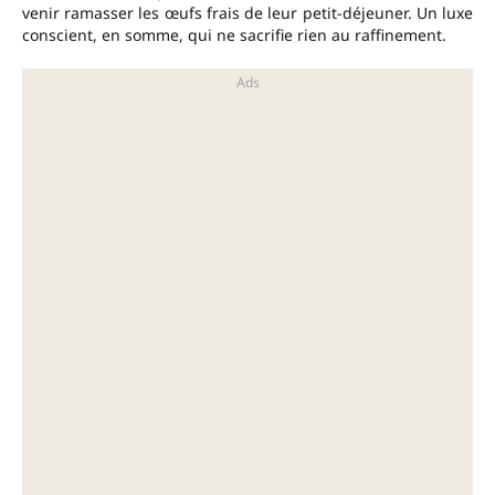
venir ramasser les œufs frais de leur petit-déjeuner. Un luxe
conscient, en somme, qui ne sacrifie rien au raffinement.