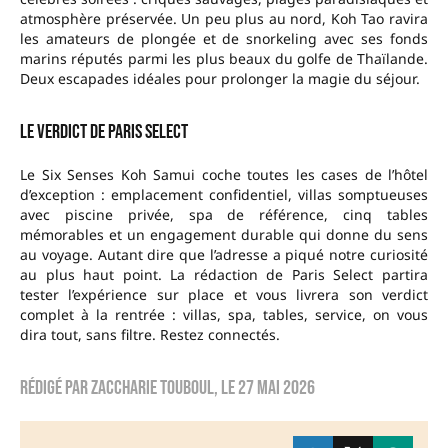
atmosphère préservée. Un peu plus au nord, Koh Tao ravira
les amateurs de plongée et de snorkeling avec ses fonds
marins réputés parmi les plus beaux du golfe de Thaïlande.
Deux escapades idéales pour prolonger la magie du séjour.
Le verdict de Paris Select
Le Six Senses Koh Samui coche toutes les cases de l’hôtel
d’exception : emplacement confidentiel, villas somptueuses
avec piscine privée, spa de référence, cinq tables
mémorables et un engagement durable qui donne du sens
au voyage. Autant dire que l’adresse a piqué notre curiosité
au plus haut point. La rédaction de Paris Select partira
tester l’expérience sur place et vous livrera son verdict
complet à la rentrée : villas, spa, tables, service, on vous
dira tout, sans filtre. Restez connectés.
Rédigé par
Zaccharie TOUBOUL
, le
27 mai 2026