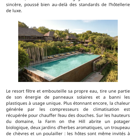
sincère, poussé bien au-delà des standards de l’hôtellerie
de luxe.
Le resort filtre et embouteille sa propre eau, tire une partie
de son énergie de panneaux solaires et a banni les
plastiques à usage unique. Plus étonnant encore, la chaleur
générée par les compresseurs de climatisation est
récupérée pour chauffer l’eau des douches. Sur les hauteurs
du domaine, la Farm on the Hill abrite un potager
biologique, deux jardins d’herbes aromatiques, un troupeau
de chèvres et un poulailler : les hôtes sont même invités à