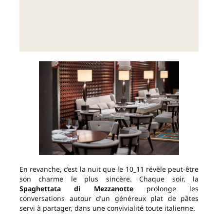
En revanche, c’est la nuit que le 10_11 révèle peut-être
son charme le plus sincère. Chaque soir, la
Spaghettata di Mezzanotte
prolonge les
conversations autour d’un généreux plat de pâtes
servi à partager, dans une convivialité toute italienne.