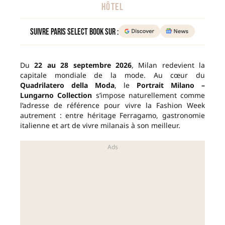
HÔTEL
Suivre Paris Select Book sur :
Du
22 au 28 septembre 2026
, Milan redevient la
capitale mondiale de la mode. Au cœur du
Quadrilatero della Moda
, le
Portrait Milano –
Lungarno Collection
s’impose naturellement comme
l’adresse de référence pour vivre la Fashion Week
autrement : entre héritage Ferragamo, gastronomie
italienne et art de vivre milanais à son meilleur.