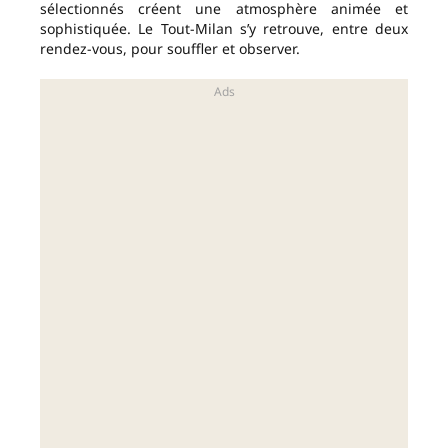
sélectionnés créent une atmosphère animée et
sophistiquée. Le Tout-Milan s’y retrouve, entre deux
rendez-vous, pour souffler et observer.