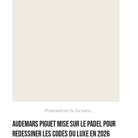
Poursuivre la lecture...
Audemars Piguet mise sur le padel pour
redessiner les codes du luxe en 2026