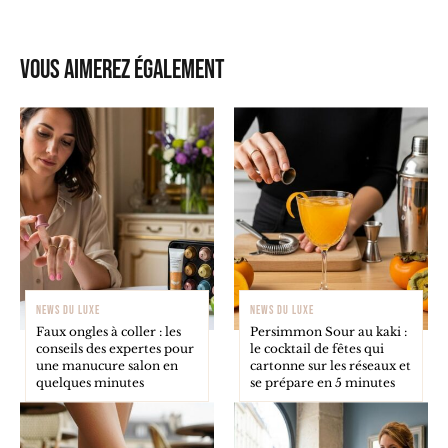
Vous aimerez également
NEWS DU LUXE
NEWS DU LUXE
Faux ongles à coller : les
Persimmon Sour au kaki :
conseils des expertes pour
le cocktail de fêtes qui
une manucure salon en
cartonne sur les réseaux et
quelques minutes
se prépare en 5 minutes