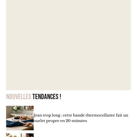
Nouvelles
tendances !
Jean trop long : cette bande thermocollante fait un
ourlet propre en 20 minutes