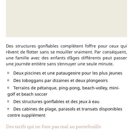
Des structures gonflables complètent l’offre pour ceux qui
rêvent de flotter sans se mouiller vraiment. Par conséquent,
une famille avec des enfants d’âges différents peut passer
une journée entière sans s’ennuyer une seule minute.
Deux piscines et une pataugeoire pour les plus jeunes
Des toboggans par dizaines et deux plongeoirs
Terrains de pétanque, ping-pong, beach-volley, mini-
golf et beach soccer
Des structures gonflables et des jeux à eau
Des cabines de plage, parasols et transats disponibles
contre supplément
Des tarifs qui ne font pas mal au portefeuille