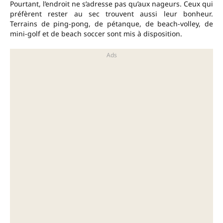
Pourtant, l’endroit ne s’adresse pas qu’aux nageurs. Ceux qui
préfèrent rester au sec trouvent aussi leur bonheur.
Terrains de ping-pong, de pétanque, de beach-volley, de
mini-golf et de beach soccer sont mis à disposition.