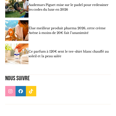
Audemars Piguet mise sur le padel pour redessiner
les codes du luxe en 2026
Élue meilleur produit pharma 2026, cette crème
Avène à moins de 20€ fait l’unanimité
Ce parfum à 120€ sent le tee-shirt blanc chauffé au
soleil et la peau salée
Nous suivre