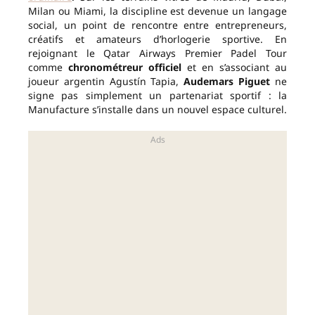
Milan ou Miami, la discipline est devenue un langage
social, un point de rencontre entre entrepreneurs,
créatifs et amateurs d’horlogerie sportive. En
rejoignant le Qatar Airways Premier Padel Tour
comme
chronométreur officiel
et en s’associant au
joueur argentin Agustín Tapia,
Audemars Piguet
ne
signe pas simplement un partenariat sportif : la
Manufacture s’installe dans un nouvel espace culturel.