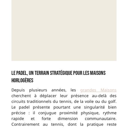
Le padel, un terrain stratégique pour les Maisons
horlogères
Depuis plusieurs années, les
grandes Maisons
cherchent à déplacer leur présence au-delà des
circuits traditionnels du tennis, de la voile ou du golf.
Le padel présente pourtant une singularité bien
précise : il conjugue proximité physique, rythme
rapide et forte dimension communautaire.
Contrairement au tennis, dont la pratique reste