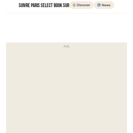
Suivre Paris Select Book sur