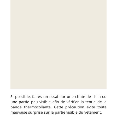
Si possible, faites un essai sur une chute de tissu ou
une partie peu visible afin de vérifier la tenue de la
bande thermocollante. Cette précaution évite toute
mauvaise surprise sur la partie visible du vêtement.