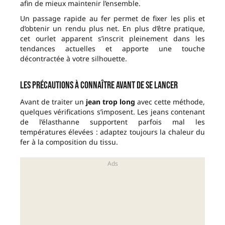
afin de mieux maintenir l’ensemble.
Un passage rapide au fer permet de fixer les plis et
d’obtenir un rendu plus net. En plus d’être pratique,
cet ourlet apparent s’inscrit pleinement dans les
tendances actuelles et apporte une touche
décontractée à votre silhouette.
Les précautions à connaître avant de se lancer
Avant de traiter un
jean trop long
avec cette méthode,
quelques vérifications s’imposent. Les jeans contenant
de l’élasthanne supportent parfois mal les
températures élevées : adaptez toujours la chaleur du
fer à la composition du tissu.