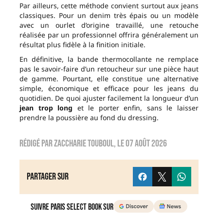
Par ailleurs, cette méthode convient surtout aux jeans
classiques. Pour un denim très épais ou un modèle
avec un ourlet d’origine travaillé, une retouche
réalisée par un professionnel offrira généralement un
résultat plus fidèle à la finition initiale.
En définitive, la bande thermocollante ne remplace
pas le savoir-faire d’un retoucheur sur une pièce haut
de gamme. Pourtant, elle constitue une alternative
simple, économique et efficace pour les jeans du
quotidien. De quoi ajuster facilement la longueur d’un
jean trop long
et le porter enfin, sans le laisser
prendre la poussière au fond du dressing.
Rédigé par
zaccharie touboul
, le
07 août 2026
Partager sur
Suivre Paris Select Book sur