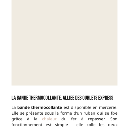
La bande thermocollante, alliée des ourlets express
La
bande thermocollante
est disponible en mercerie.
Elle se présente sous la forme d’un ruban qui se fixe
grâce à la
chaleur
du fer à repasser. Son
fonctionnement est simple : elle colle les deux