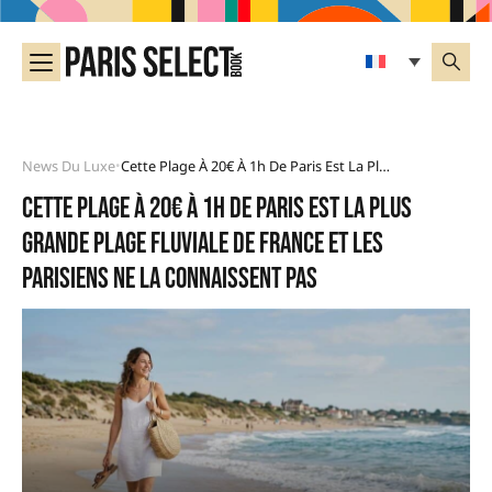
News Du Luxe
Cette Plage À 20€ À 1h De Paris Est La Plus Grande Plage Fluviale De France Et Les Parisiens Ne La Connaissent Pas
•
Cette plage à 20€ à 1h de Paris est la plus
grande plage fluviale de France et les
Parisiens ne la connaissent pas