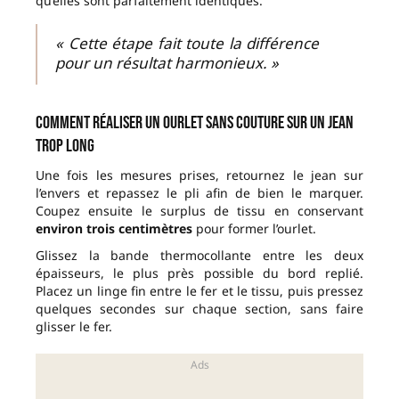
qu’elles sont parfaitement identiques.
« Cette étape fait toute la différence
pour un résultat harmonieux. »
Comment réaliser un ourlet sans couture sur un jean
trop long
Une fois les mesures prises, retournez le jean sur
l’envers et repassez le pli afin de bien le marquer.
Coupez ensuite le surplus de tissu en conservant
environ trois centimètres
pour former l’ourlet.
Glissez la bande thermocollante entre les deux
épaisseurs, le plus près possible du bord replié.
Placez un linge fin entre le fer et le tissu, puis pressez
quelques secondes sur chaque section, sans faire
glisser le fer.