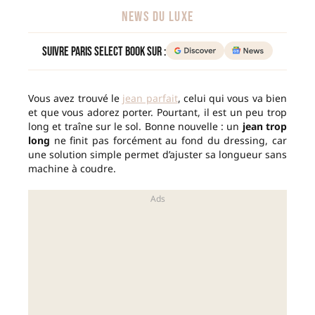
NEWS DU LUXE
Suivre Paris Select Book sur :
Vous avez trouvé le
jean parfait
, celui qui vous va bien
et que vous adorez porter. Pourtant, il est un peu trop
long et traîne sur le sol. Bonne nouvelle : un
jean trop
long
ne finit pas forcément au fond du dressing, car
une solution simple permet d’ajuster sa longueur sans
machine à coudre.