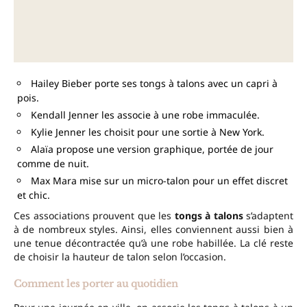
Hailey Bieber porte ses tongs à talons avec un capri à
pois.
Kendall Jenner les associe à une robe immaculée.
Kylie Jenner les choisit pour une sortie à New York.
Alaïa propose une version graphique, portée de jour
comme de nuit.
Max Mara mise sur un micro-talon pour un effet discret
et chic.
Ces associations prouvent que les
tongs à talons
s’adaptent
à de nombreux styles. Ainsi, elles conviennent aussi bien à
une tenue décontractée qu’à une robe habillée. La clé reste
de choisir la hauteur de talon selon l’occasion.
Comment les porter au quotidien