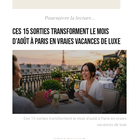
Poursuivre la lecture...
Ces 15 sorties transforment le mois
d’août à Paris en vraies vacances de luxe
Ces 15 sorties transforment le mois d'août à Paris en vraies
vacances de luxe