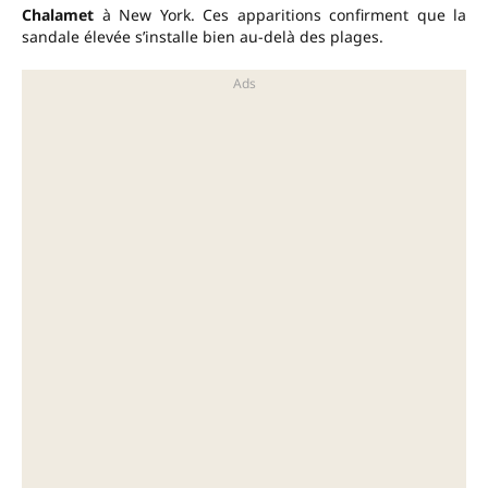
Chalamet
à New York. Ces apparitions confirment que la
sandale élevée s’installe bien au-delà des plages.