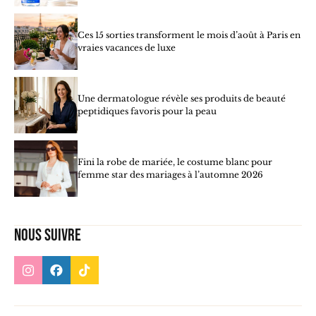
Ces 15 sorties transforment le mois d’août à Paris en
vraies vacances de luxe
Une dermatologue révèle ses produits de beauté
peptidiques favoris pour la peau
Fini la robe de mariée, le costume blanc pour
femme star des mariages à l’automne 2026
Nous suivre