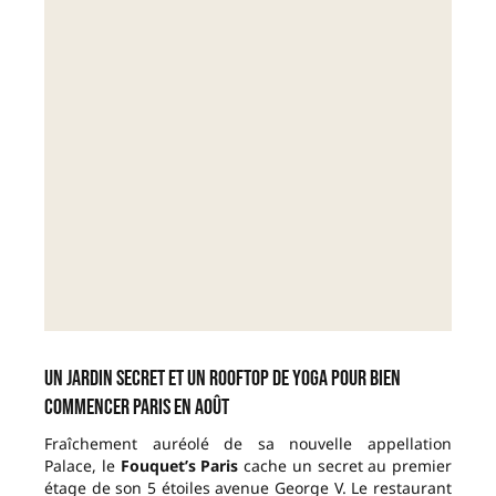
Un jardin secret et un rooftop de yoga pour bien
commencer Paris en août
Fraîchement auréolé de sa nouvelle appellation
Palace, le
Fouquet’s Paris
cache un secret au premier
étage de son 5 étoiles avenue George V. Le restaurant