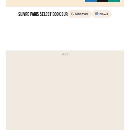
Suivre Paris Select Book sur