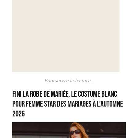
Poursuivre la lecture...
Fini la robe de mariée, le costume blanc
pour femme star des mariages à l’automne
2026