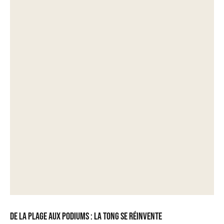
De la plage aux podiums : la tong se réinvente