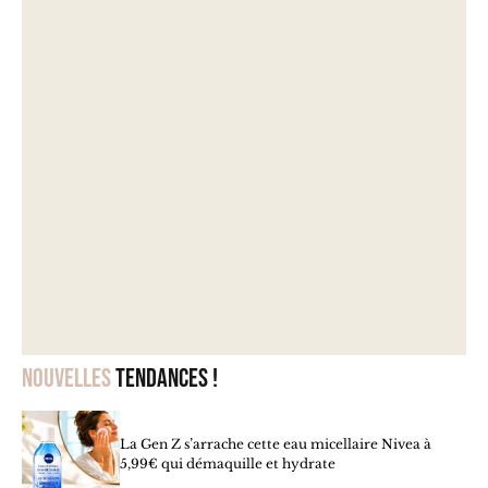
Nouvelles
tendances !
La Gen Z s’arrache cette eau micellaire Nivea à
5,99€ qui démaquille et hydrate