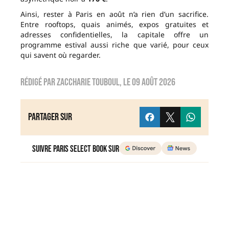
Ainsi, rester à Paris en août n’a rien d’un sacrifice.
Entre rooftops, quais animés, expos gratuites et
adresses confidentielles, la capitale offre un
programme estival aussi riche que varié, pour ceux
qui savent où regarder.
Rédigé par
zaccharie touboul
, le
09 août 2026
Partager sur
Suivre Paris Select Book sur