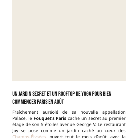
Un jardin secret et un rooftop de yoga pour bien
commencer Paris en août
Fraîchement auréolé de sa nouvelle appellation
Palace, le
Fouquet’s Paris
cache un secret au premier
étage de son 5 étoiles avenue George V. Le restaurant
Joy se pose comme un jardin caché au cœur des
Champs-Élysées
, ouvert tout le mois d’août, avec la