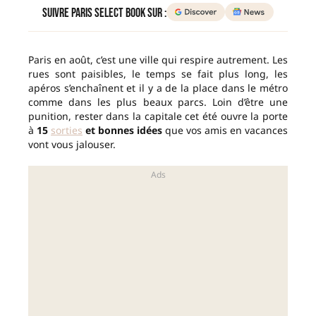
Suivre Paris Select Book sur :
Paris en août, c’est une ville qui respire autrement. Les
rues sont paisibles, le temps se fait plus long, les
apéros s’enchaînent et il y a de la place dans le métro
comme dans les plus beaux parcs. Loin d’être une
punition, rester dans la capitale cet été ouvre la porte
à
15
sorties
et bonnes idées
que vos amis en vacances
vont vous jalouser.