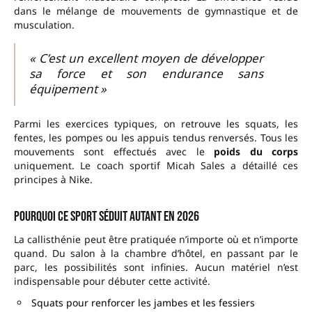
dans le mélange de mouvements de gymnastique et de
musculation.
« C’est un excellent moyen de développer
sa force et son endurance sans
équipement »
Parmi les exercices typiques, on retrouve les squats, les
fentes, les pompes ou les appuis tendus renversés. Tous les
mouvements sont effectués avec le
poids du corps
uniquement. Le coach sportif Micah Sales a détaillé ces
principes à Nike.
Pourquoi ce sport séduit autant en 2026
La callisthénie peut être pratiquée n’importe où et n’importe
quand. Du salon à la chambre d’hôtel, en passant par le
parc, les possibilités sont infinies. Aucun matériel n’est
indispensable pour débuter cette activité.
Squats pour renforcer les jambes et les fessiers