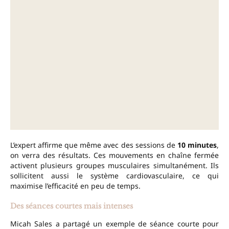
L’expert affirme que même avec des sessions de
10 minutes
,
on verra des résultats. Ces mouvements en chaîne fermée
activent plusieurs groupes musculaires simultanément. Ils
sollicitent aussi le système cardiovasculaire, ce qui
maximise l’efficacité en peu de temps.
Des séances courtes mais intenses
Micah Sales a partagé un exemple de séance courte pour