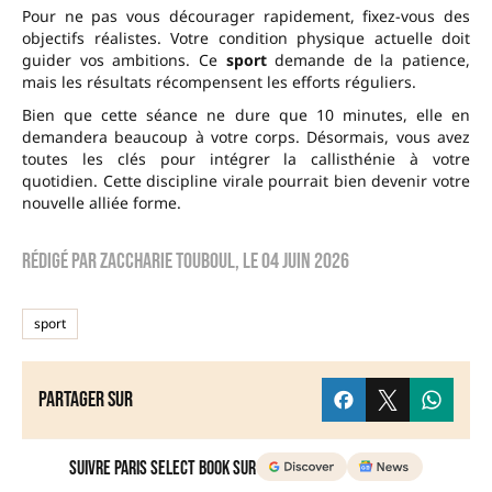
Pour ne pas vous décourager rapidement, fixez-vous des
objectifs réalistes. Votre condition physique actuelle doit
guider vos ambitions. Ce
sport
demande de la patience,
mais les résultats récompensent les efforts réguliers.
Bien que cette séance ne dure que 10 minutes, elle en
demandera beaucoup à votre corps. Désormais, vous avez
toutes les clés pour intégrer la callisthénie à votre
quotidien. Cette discipline virale pourrait bien devenir votre
nouvelle alliée forme.
Rédigé par
zaccharie touboul
, le
04 juin 2026
sport
Partager sur
Suivre Paris Select Book sur