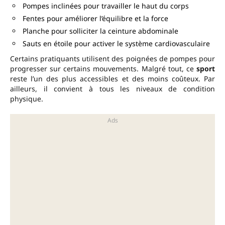
Pompes inclinées pour travailler le haut du corps
Fentes pour améliorer l’équilibre et la force
Planche pour solliciter la ceinture abdominale
Sauts en étoile pour activer le système cardiovasculaire
Certains pratiquants utilisent des poignées de pompes pour
progresser sur certains mouvements. Malgré tout, ce
sport
reste l’un des plus accessibles et des moins coûteux. Par
ailleurs, il convient à tous les niveaux de condition
physique.