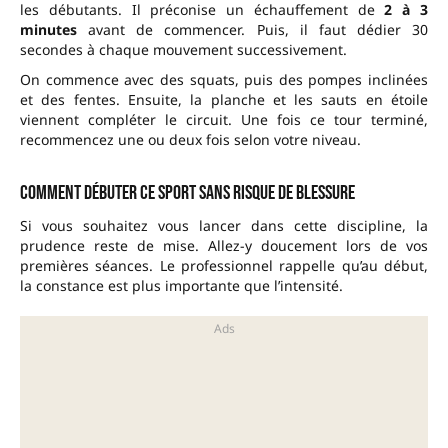
les débutants. Il préconise un échauffement de
2 à 3
minutes
avant de commencer. Puis, il faut dédier 30
secondes à chaque mouvement successivement.
On commence avec des squats, puis des pompes inclinées
et des fentes. Ensuite, la planche et les sauts en étoile
viennent compléter le circuit. Une fois ce tour terminé,
recommencez une ou deux fois selon votre niveau.
Comment débuter ce sport sans risque de blessure
Si vous souhaitez vous lancer dans cette discipline, la
prudence reste de mise. Allez-y doucement lors de vos
premières séances. Le professionnel rappelle qu’au début,
la constance est plus importante que l’intensité.