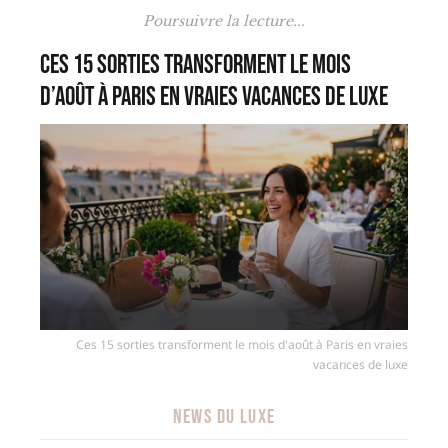
Poursuivre la lecture...
Ces 15 sorties transforment le mois
d’août à Paris en vraies vacances de luxe
Ces 15 sorties transforment le mois d'août à Paris en vraies
vacances de luxe
NEWS DU LUXE