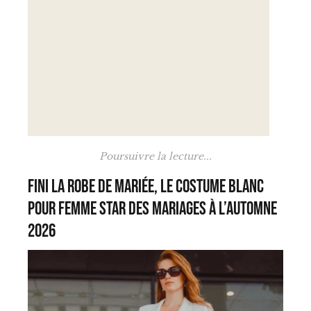
Poursuivre la lecture...
Fini la robe de mariée, le costume blanc
pour femme star des mariages à l’automne
2026