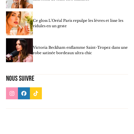
Ce gloss L’Oréal Paris repulpe les lèvres et lisse les
ridules en un geste
Victoria Beckham enflamme Saint-Tropez dans une
robe satinée bordeaux ultra chic
Nous suivre