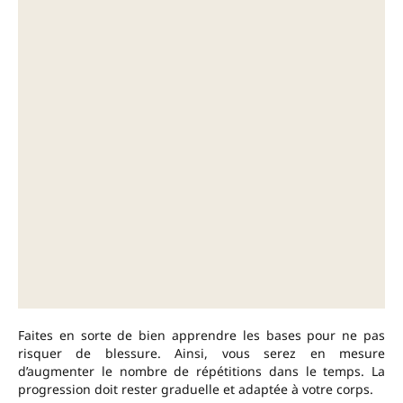
Faites en sorte de bien apprendre les bases pour ne pas
risquer de blessure. Ainsi, vous serez en mesure
d’augmenter le nombre de répétitions dans le temps. La
progression doit rester graduelle et adaptée à votre corps.