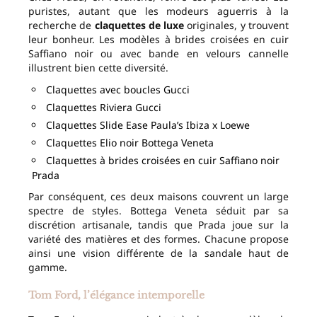
puristes, autant que les modeurs aguerris à la
recherche de
claquettes de luxe
originales, y trouvent
leur bonheur. Les modèles à brides croisées en cuir
Saffiano noir ou avec bande en velours cannelle
illustrent bien cette diversité.
Claquettes avec boucles Gucci
Claquettes Riviera Gucci
Claquettes Slide Ease Paula’s Ibiza x Loewe
Claquettes Elio noir Bottega Veneta
Claquettes à brides croisées en cuir Saffiano noir
Prada
Par conséquent, ces deux maisons couvrent un large
spectre de styles. Bottega Veneta séduit par sa
discrétion artisanale, tandis que Prada joue sur la
variété des matières et des formes. Chacune propose
ainsi une vision différente de la sandale haut de
gamme.
Tom Ford, l’élégance intemporelle