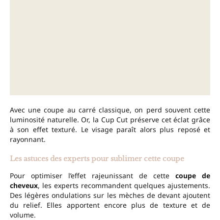
Avec une coupe au carré classique, on perd souvent cette
luminosité naturelle. Or, la Cup Cut préserve cet éclat grâce
à son effet texturé. Le visage paraît alors plus reposé et
rayonnant.
Les astuces des experts pour sublimer cette coupe
Pour optimiser l’effet rajeunissant de cette
coupe de
cheveux
, les experts recommandent quelques ajustements.
Des légères ondulations sur les mèches de devant ajoutent
du relief. Elles apportent encore plus de texture et de
volume.