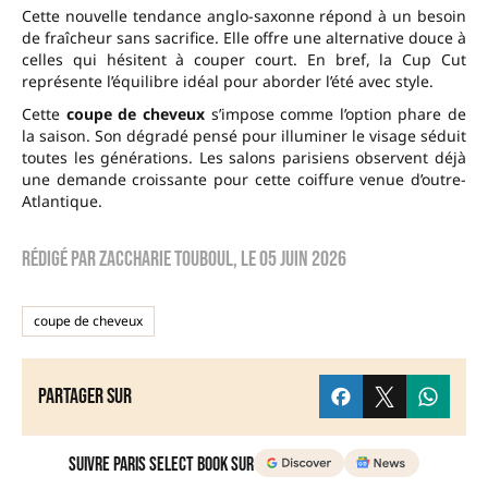
Cette nouvelle tendance anglo-saxonne répond à un besoin
de fraîcheur sans sacrifice. Elle offre une alternative douce à
celles qui hésitent à couper court. En bref, la Cup Cut
représente l’équilibre idéal pour aborder l’été avec style.
Cette
coupe de cheveux
s’impose comme l’option phare de
la saison. Son dégradé pensé pour illuminer le visage séduit
toutes les générations. Les salons parisiens observent déjà
une demande croissante pour cette coiffure venue d’outre-
Atlantique.
Rédigé par
zaccharie touboul
, le
05 juin 2026
coupe de cheveux
Partager sur
Suivre Paris Select Book sur