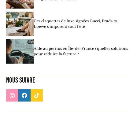
Ces claquettes de luxe signées Gucci, Prada ou
Loewe s’imposent tout l’été
Aide au permis en Île-de-France : quelles solutions
pour réduire la facture ?
Nous suivre