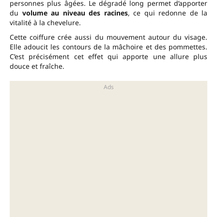
personnes plus âgées. Le dégradé long permet d’apporter
du
volume au niveau des racines
, ce qui redonne de la
vitalité à la chevelure.
Cette coiffure crée aussi du mouvement autour du visage.
Elle adoucit les contours de la mâchoire et des pommettes.
C’est précisément cet effet qui apporte une allure plus
douce et fraîche.