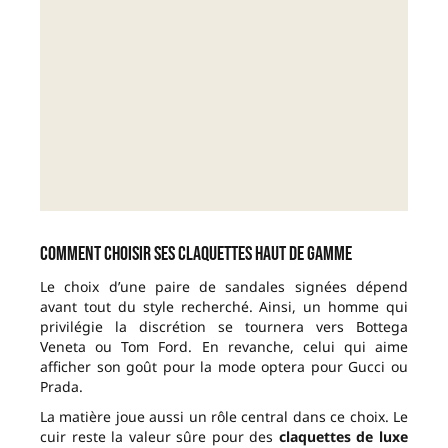
Comment choisir ses claquettes haut de gamme
Le choix d’une paire de sandales signées dépend
avant tout du style recherché. Ainsi, un homme qui
privilégie la discrétion se tournera vers Bottega
Veneta ou Tom Ford. En revanche, celui qui aime
afficher son goût pour la mode optera pour Gucci ou
Prada.
La matière joue aussi un rôle central dans ce choix. Le
cuir reste la valeur sûre pour des
claquettes de luxe