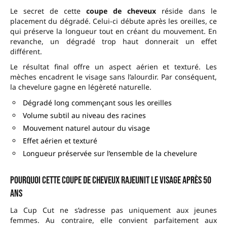
Le secret de cette
coupe de cheveux
réside dans le
placement du dégradé. Celui-ci débute après les oreilles, ce
qui préserve la longueur tout en créant du mouvement. En
revanche, un dégradé trop haut donnerait un effet
différent.
Le résultat final offre un aspect aérien et texturé. Les
mèches encadrent le visage sans l’alourdir. Par conséquent,
la chevelure gagne en légèreté naturelle.
Dégradé long commençant sous les oreilles
Volume subtil au niveau des racines
Mouvement naturel autour du visage
Effet aérien et texturé
Longueur préservée sur l’ensemble de la chevelure
Pourquoi cette coupe de cheveux rajeunit le visage après 50
ans
La Cup Cut ne s’adresse pas uniquement aux jeunes
femmes. Au contraire, elle convient parfaitement aux