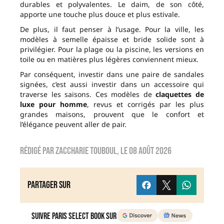
durables et polyvalentes. Le daim, de son côté,
apporte une touche plus douce et plus estivale.
De plus, il faut penser à l’usage. Pour la ville, les
modèles à semelle épaisse et bride solide sont à
privilégier. Pour la plage ou la piscine, les versions en
toile ou en matières plus légères conviennent mieux.
Par conséquent, investir dans une paire de sandales
signées, c’est aussi investir dans un accessoire qui
traverse les saisons. Ces modèles de
claquettes de
luxe pour homme
, revus et corrigés par les plus
grandes maisons, prouvent que le confort et
l’élégance peuvent aller de pair.
Rédigé par
zaccharie touboul
, le
08 août 2026
Partager sur
Suivre Paris Select Book sur