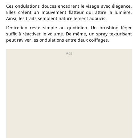
Ces ondulations douces encadrent le visage avec élégance.
Elles créent un mouvement flatteur qui attire la lumière.
Ainsi, les traits semblent naturellement adoucis.
L’entretien reste simple au quotidien. Un brushing léger
suffit à réactiver le volume. De même, un spray texturisant
peut raviver les ondulations entre deux coiffages.