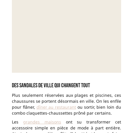
Des sandales de ville qui changent tout
Plus seulement réservées aux plages et piscines, ces
chaussures se portent désormais en ville. On les enfile
pour flâner,
dîner au restaurant
ou sortir, bien loin du
combo claquettes-chaussettes prôné par certains.
Les
grandes maisons
ont su transformer cet
accessoire simple en pièce de mode à part entière.