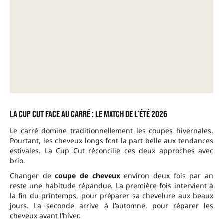
La Cup Cut face au carré : le match de l’été 2026
Le carré domine traditionnellement les coupes hivernales.
Pourtant, les cheveux longs font la part belle aux tendances
estivales. La Cup Cut réconcilie ces deux approches avec
brio.
Changer de
coupe de cheveux
environ deux fois par an
reste une habitude répandue. La première fois intervient à
la fin du printemps, pour préparer sa chevelure aux beaux
jours. La seconde arrive à l’automne, pour réparer les
cheveux avant l’hiver.