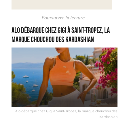
Poursuivre la lecture...
Alo débarque chez Gigi à Saint-Tropez, la
marque chouchou des Kardashian
Alo débarque chez Gigi à Saint-Tropez, la marque chouchou des
Kardashian