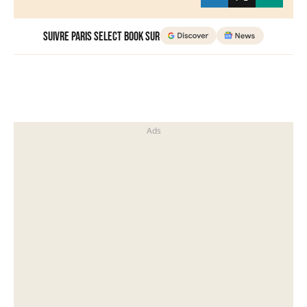
Suivre Paris Select Book sur