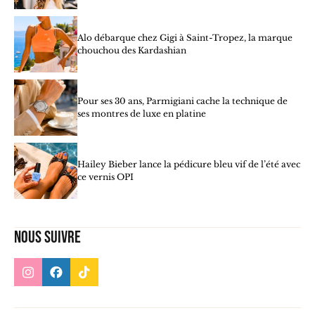
Alo débarque chez Gigi à Saint-Tropez, la marque
chouchou des Kardashian
Pour ses 30 ans, Parmigiani cache la technique de
ses montres de luxe en platine
Hailey Bieber lance la pédicure bleu vif de l’été avec
ce vernis OPI
Nous suivre