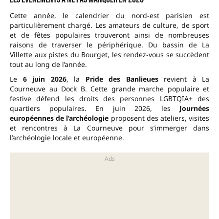
Cette année, le calendrier du nord-est parisien est
particulièrement chargé. Les amateurs de culture, de sport
et de fêtes populaires trouveront ainsi de nombreuses
raisons de traverser le périphérique. Du bassin de La
Villette aux pistes du Bourget, les rendez-vous se succèdent
tout au long de l’année.
Le
6 juin 2026
, la
Pride des Banlieues
revient à La
Courneuve au Dock B. Cette grande marche populaire et
festive défend les droits des personnes LGBTQIA+ des
quartiers populaires. En juin 2026, les
Journées
européennes de l’archéologie
proposent des ateliers, visites
et rencontres à La Courneuve pour s’immerger dans
l’archéologie locale et européenne.