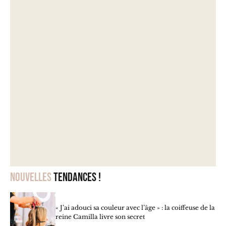
Nouvelles
tendances !
« J’ai adouci sa couleur avec l’âge » : la coiffeuse de la
reine Camilla livre son secret