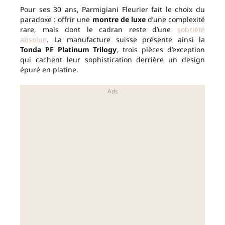
Pour ses 30 ans, Parmigiani Fleurier fait le choix du
paradoxe : offrir une
montre de luxe
d’une complexité
rare, mais dont le cadran reste d’une
sobriété
absolue
. La manufacture suisse présente ainsi la
Tonda PF Platinum Trilogy
, trois pièces d’exception
qui cachent leur sophistication derrière un design
épuré en platine.