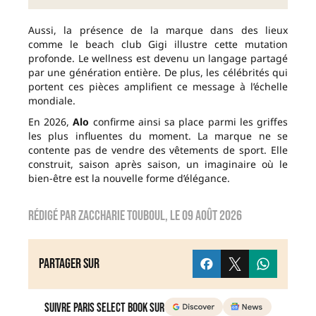
Aussi, la présence de la marque dans des lieux
comme le beach club Gigi illustre cette mutation
profonde. Le wellness est devenu un langage partagé
par une génération entière. De plus, les célébrités qui
portent ces pièces amplifient ce message à l’échelle
mondiale.
En 2026,
Alo
confirme ainsi sa place parmi les griffes
les plus influentes du moment. La marque ne se
contente pas de vendre des vêtements de sport. Elle
construit, saison après saison, un imaginaire où le
bien-être est la nouvelle forme d’élégance.
Rédigé par
zaccharie touboul
, le
09 août 2026
Partager sur
Suivre Paris Select Book sur