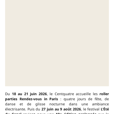
Du
18 au 21 juin 2026
, le Centquatre accueille les
roller
parties Rendez-vous in Paris
: quatre jours de fête, de
danse et de glisse nocturne dans une ambiance
électrisante. Puis du
27 juin au 9 août 2026
, le festival
L’Été