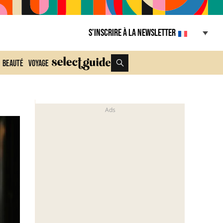
S’inscrire à la Newsletter
Beauté
Voyage