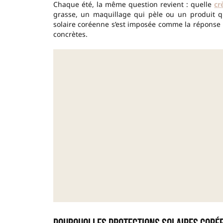
Chaque été, la même question revient : quelle
cr
grasse, un maquillage qui pèle ou un produit qu
solaire coréenne s’est imposée comme la réponse p
concrètes.