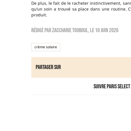
De plus, le fait de le racheter instinctivement, san
qu’un soin a trouvé sa place dans une routine. C’
produit.
Rédigé par
zaccharie touboul
, le
10 juin 2026
crème solaire
Partager sur
Suivre Paris Select