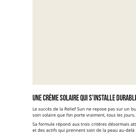
Une crème solaire qui s’installe durab
Le succès de la Relief Sun ne repose pas sur un buz
soin solaire que l’on porte vraiment, tous les jours,
Sa formule répond aux trois critères désormais att
et des actifs qui prennent soin de la peau au-delà 