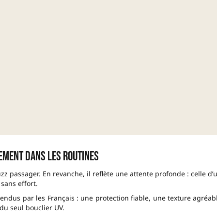
lement dans les routines
z passager. En revanche, il reflète une attente profonde : celle d’
 sans effort.
endus par les Français : une protection fiable, une texture agréab
du seul bouclier UV.