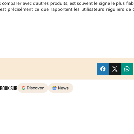
s comparer avec d’autres produits, est souvent le signe le plus fiab
est précisément ce que rapportent les utilisateurs réguliers de 
 Book sur