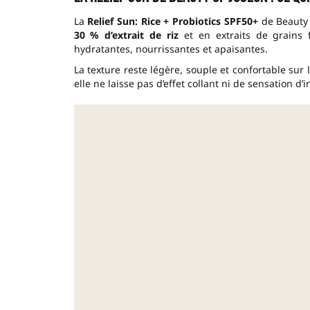
La
Relief Sun: Rice + Probiotics SPF50+
de Beauty 
30 % d’extrait de riz
et en extraits de grains 
hydratantes, nourrissantes et apaisantes.
La texture reste légère, souple et confortable sur
elle ne laisse pas d’effet collant ni de sensation d’i