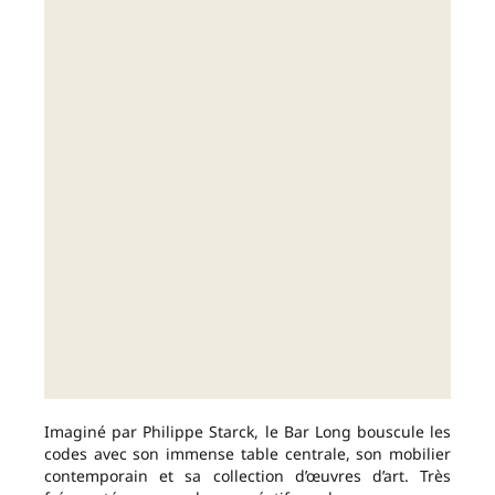
Imaginé par Philippe Starck, le Bar Long bouscule les
codes avec son immense table centrale, son mobilier
contemporain et sa collection d’œuvres d’art. Très