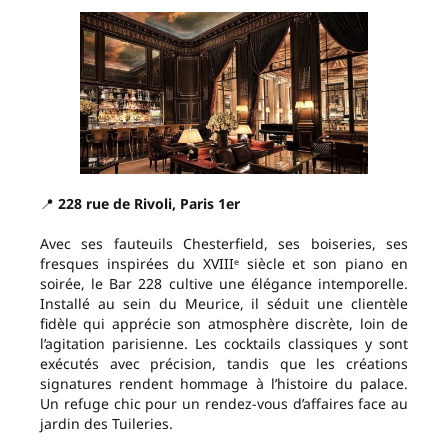
📍
228 rue de Rivoli, Paris 1er
Avec ses fauteuils Chesterfield, ses boiseries, ses
fresques inspirées du XVIIIᵉ siècle et son piano en
soirée, le Bar 228 cultive une élégance intemporelle.
Installé au sein du Meurice, il séduit une clientèle
fidèle qui apprécie son atmosphère discrète, loin de
l’agitation parisienne. Les cocktails classiques y sont
exécutés avec précision, tandis que les créations
signatures rendent hommage à l’histoire du palace.
Un refuge chic pour un rendez-vous d’affaires face au
jardin des Tuileries.