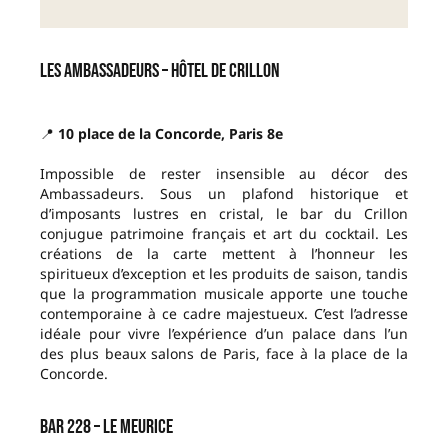
Les Ambassadeurs – Hôtel de Crillon
📍
10 place de la Concorde, Paris 8e
Impossible de rester insensible au décor des
Ambassadeurs. Sous un plafond historique et
d’imposants lustres en cristal, le bar du Crillon
conjugue patrimoine français et art du cocktail. Les
créations de la carte mettent à l’honneur les
spiritueux d’exception et les produits de saison, tandis
que la programmation musicale apporte une touche
contemporaine à ce cadre majestueux. C’est l’adresse
idéale pour vivre l’expérience d’un palace dans l’un
des plus beaux salons de Paris, face à la place de la
Concorde.
Bar 228 – Le Meurice