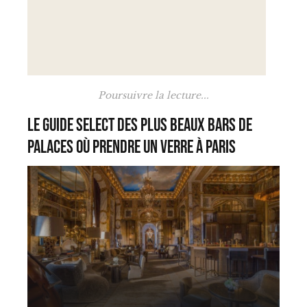
Poursuivre la lecture...
Le Guide Select des plus beaux bars de
palaces où prendre un verre à Paris