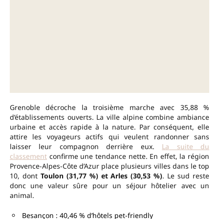
Grenoble décroche la troisième marche avec 35,88 %
d’établissements ouverts. La ville alpine combine ambiance
urbaine et accès rapide à la nature. Par conséquent, elle
attire les voyageurs actifs qui veulent randonner sans
laisser leur compagnon derrière eux.
La suite du
classement
confirme une tendance nette. En effet, la région
Provence-Alpes-Côte d’Azur place plusieurs villes dans le top
10, dont
Toulon (31,77 %) et Arles (30,53 %)
. Le sud reste
donc une valeur sûre pour un séjour hôtelier avec un
animal.
Besançon : 40,46 % d’hôtels pet-friendly