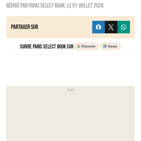
Rédigé par
Paris Select Book
, le
01 juillet 2026
Partager sur
Suivre Paris Select Book sur