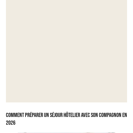
Comment préparer un séjour hôtelier avec son compagnon en
2026