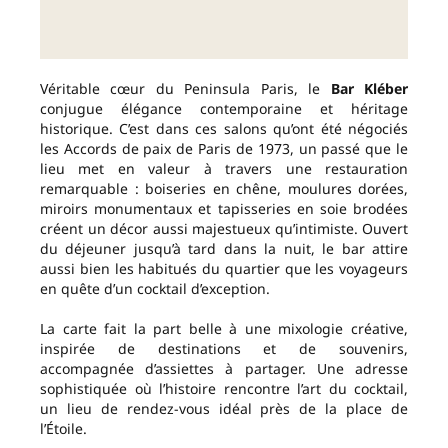
Véritable cœur du Peninsula Paris, le
Bar Kléber
conjugue élégance contemporaine et héritage
historique. C’est dans ces salons qu’ont été négociés
les Accords de paix de Paris de 1973, un passé que le
lieu met en valeur à travers une restauration
remarquable : boiseries en chêne, moulures dorées,
miroirs monumentaux et tapisseries en soie brodées
créent un décor aussi majestueux qu’intimiste. Ouvert
du déjeuner jusqu’à tard dans la nuit, le bar attire
aussi bien les habitués du quartier que les voyageurs
en quête d’un cocktail d’exception.
La carte fait la part belle à une mixologie créative,
inspirée de destinations et de souvenirs,
accompagnée d’assiettes à partager. Une adresse
sophistiquée où l’histoire rencontre l’art du cocktail,
un lieu de rendez-vous idéal près de la place de
l’Étoile.