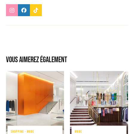
Vous aimerez également
SHOPPING - MODE
MODE