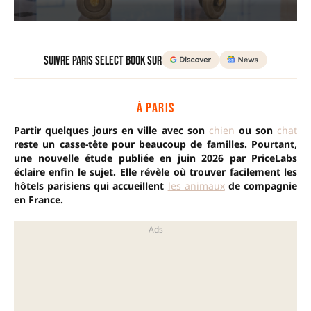
Suivre Paris Select Book sur
À PARIS
Partir quelques jours en ville avec son
chien
ou son
chat
reste un casse-tête pour beaucoup de familles. Pourtant,
une nouvelle étude publiée en juin 2026 par PriceLabs
éclaire enfin le sujet. Elle révèle où trouver facilement les
hôtels parisiens qui accueillent
les animaux
de compagnie
en France.