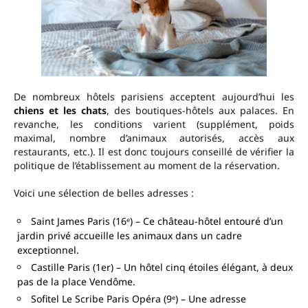
De nombreux hôtels parisiens acceptent aujourd’hui les
chiens et les chats
, des boutiques-hôtels aux palaces. En
revanche, les conditions varient (supplément, poids
maximal, nombre d’animaux autorisés, accès aux
restaurants, etc.). Il est donc toujours conseillé de vérifier la
politique de l’établissement au moment de la réservation.
Voici une sélection de belles adresses :
Saint James Paris (16ᵉ) – Ce château-hôtel entouré d’un
jardin privé accueille les animaux dans un cadre
exceptionnel.
Castille Paris (1er) – Un hôtel cinq étoiles élégant, à deux
pas de la place Vendôme.
Sofitel Le Scribe Paris Opéra (9ᵉ) – Une adresse