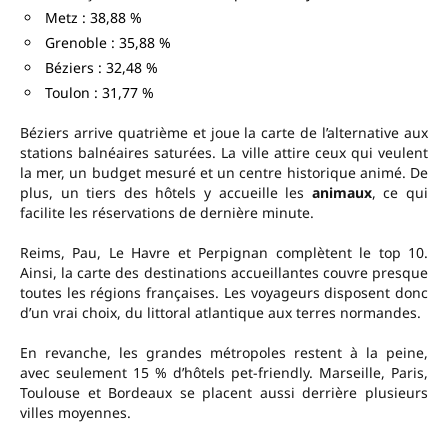
Metz : 38,88 %
Grenoble : 35,88 %
Béziers : 32,48 %
Toulon : 31,77 %
Béziers arrive quatrième et joue la carte de l’alternative aux
stations balnéaires saturées. La ville attire ceux qui veulent
la mer, un budget mesuré et un centre historique animé. De
plus, un tiers des hôtels y accueille les
animaux
, ce qui
facilite les réservations de dernière minute.
Reims, Pau, Le Havre et Perpignan complètent le top 10.
Ainsi, la carte des destinations accueillantes couvre presque
toutes les régions françaises. Les voyageurs disposent donc
d’un vrai choix, du littoral atlantique aux terres normandes.
En revanche, les grandes métropoles restent à la peine,
avec seulement 15 % d’hôtels pet-friendly. Marseille, Paris,
Toulouse et Bordeaux se placent aussi derrière plusieurs
villes moyennes.