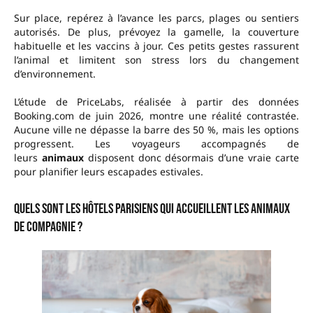
Sur place, repérez à l’avance les parcs, plages ou sentiers
autorisés. De plus, prévoyez la gamelle, la couverture
habituelle et les vaccins à jour. Ces petits gestes rassurent
l’animal et limitent son stress lors du changement
d’environnement.
L’étude de PriceLabs, réalisée à partir des données
Booking.com de juin 2026, montre une réalité contrastée.
Aucune ville ne dépasse la barre des 50 %, mais les options
progressent. Les voyageurs accompagnés de
leurs
animaux
disposent donc désormais d’une vraie carte
pour planifier leurs escapades estivales.
Quels sont les hôtels parisiens qui accueillent les animaux
de compagnie ?