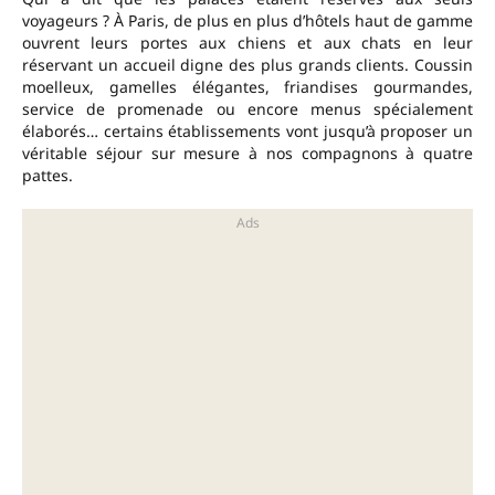
voyageurs ? À Paris, de plus en plus d’hôtels haut de gamme
ouvrent leurs portes aux chiens et aux chats en leur
réservant un accueil digne des plus grands clients. Coussin
moelleux, gamelles élégantes, friandises gourmandes,
service de promenade ou encore menus spécialement
élaborés… certains établissements vont jusqu’à proposer un
véritable séjour sur mesure à nos compagnons à quatre
pattes.