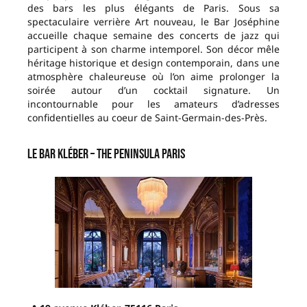
des bars les plus élégants de Paris. Sous sa
spectaculaire verrière Art nouveau, le Bar Joséphine
accueille chaque semaine des concerts de jazz qui
participent à son charme intemporel. Son décor mêle
héritage historique et design contemporain, dans une
atmosphère chaleureuse où l’on aime prolonger la
soirée autour d’un cocktail signature. Un
incontournable pour les amateurs d’adresses
confidentielles au coeur de Saint-Germain-des-Près.
Le Bar Kléber – The Peninsula Paris