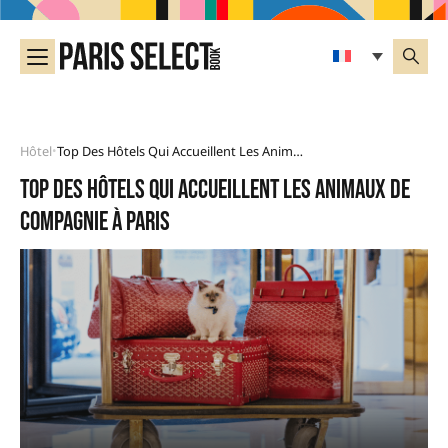
Hôtel
Top Des Hôtels Qui Accueillent Les Animaux De Compagnie À Paris
•
Top des hôtels qui accueillent les animaux de
compagnie à Paris