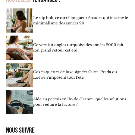
Le slip bob, ce carré longueur épaules qui incarne le
minimalisme des années 90
Ce vernis à ongles turquoise des années 2000 fait
son grand retour cet été
Ces claquettes de luxe signées Gucci, Prada ou
Loewe s’imposent tout l’été
Aide au permis en Île-de-France : quelles solutions
pour réduire la facture ?
Nous suivre