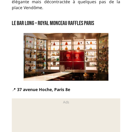
élégante mais décontractée à quelques pas de la
place Vendôme.
Le Bar Long – Royal Monceau Raffles Paris
📍
37 avenue Hoche, Paris 8e