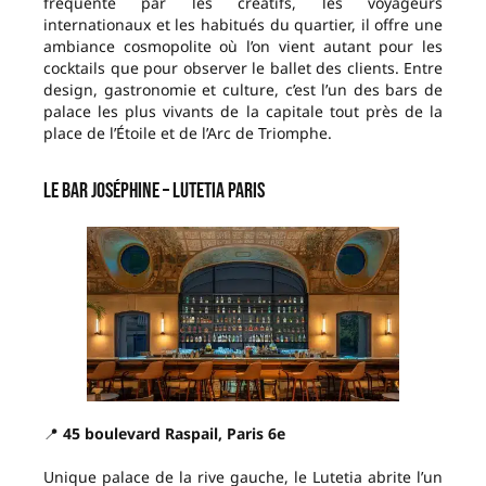
fréquenté par les créatifs, les voyageurs
internationaux et les habitués du quartier, il offre une
ambiance cosmopolite où l’on vient autant pour les
cocktails que pour observer le ballet des clients. Entre
design, gastronomie et culture, c’est l’un des bars de
palace les plus vivants de la capitale tout près de la
place de l’Étoile et de l’Arc de Triomphe.
Le Bar Joséphine – Lutetia Paris
📍
45 boulevard Raspail, Paris 6e
Unique palace de la rive gauche, le Lutetia abrite l’un