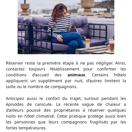
Réserver reste la première étape à ne pas négliger. Ainsi,
contactez toujours l’établissement pour confirmer les
conditions d’accueil des
animaux
. Certains hôtels
appliquent un supplément par nuit, d’autres limitent la
taille ou le nombre de compagnons.
Anticipez aussi le confort du trajet, surtout pendant les
épisodes de canicule. La récente vague de chaleur a
d’ailleurs poussé des propriétaires à réserver quelques
nuits en hôtel climatisé. Cette pratique protège aussi bien
les personnes que leurs compagnons fragilisés par les
fortes températures.