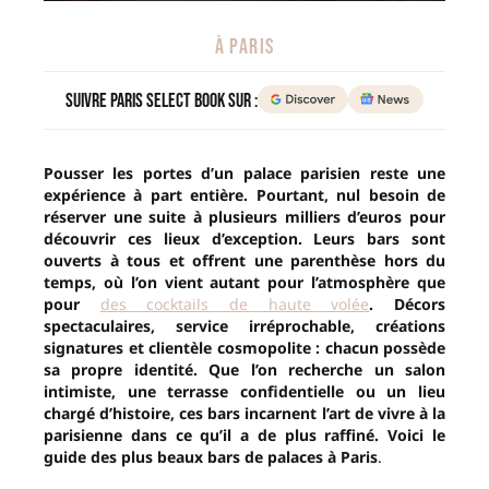
À PARIS
Suivre Paris Select Book sur :
Pousser les portes d’un palace parisien reste une
expérience à part entière. Pourtant, nul besoin de
réserver une suite à plusieurs milliers d’euros pour
découvrir ces lieux d’exception. Leurs bars sont
ouverts à tous et offrent une parenthèse hors du
temps, où l’on vient autant pour l’atmosphère que
pour
des cocktails de haute volée
. Décors
spectaculaires, service irréprochable, créations
signatures et clientèle cosmopolite : chacun possède
sa propre identité. Que l’on recherche un salon
intimiste, une terrasse confidentielle ou un lieu
chargé d’histoire, ces bars incarnent l’art de vivre à la
parisienne dans ce qu’il a de plus raffiné. Voici le
guide des plus beaux bars de palaces à Paris
.