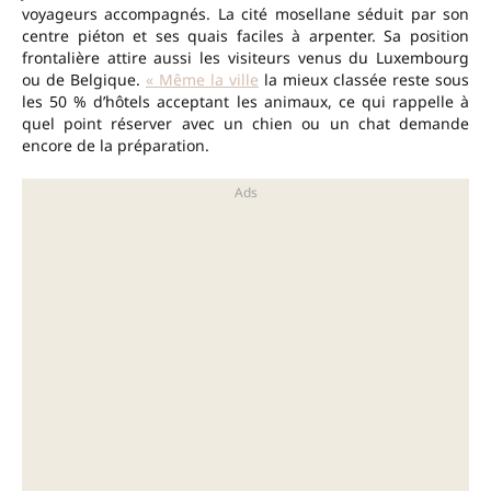
voyageurs accompagnés. La cité mosellane séduit par son
centre piéton et ses quais faciles à arpenter. Sa position
frontalière attire aussi les visiteurs venus du Luxembourg
ou de Belgique.
« Même la ville
la mieux classée reste sous
les 50 % d’hôtels acceptant les animaux, ce qui rappelle à
quel point réserver avec un chien ou un chat demande
encore de la préparation.