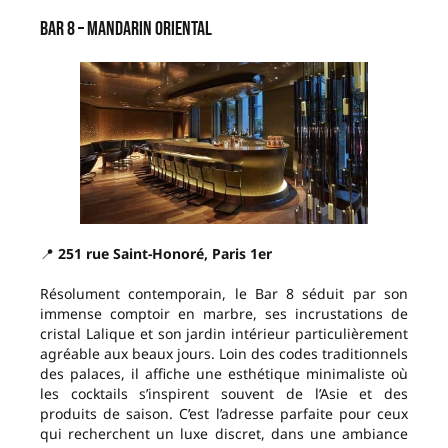
Bar 8 – Mandarin Oriental
📍
251 rue Saint-Honoré, Paris 1er
Résolument contemporain, le Bar 8 séduit par son
immense comptoir en marbre, ses incrustations de
cristal Lalique et son jardin intérieur particulièrement
agréable aux beaux jours. Loin des codes traditionnels
des palaces, il affiche une esthétique minimaliste où
les cocktails s’inspirent souvent de l’Asie et des
produits de saison. C’est l’adresse parfaite pour ceux
qui recherchent un luxe discret, dans une ambiance