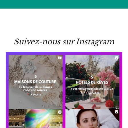
Suivez-nous sur Instagram