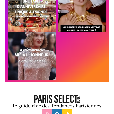
le guide chic des Tendances Parisiennes