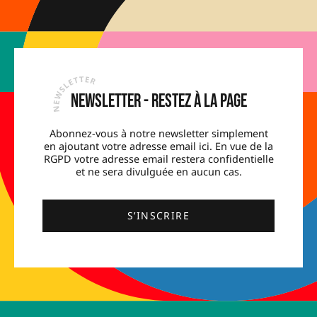
Newsletter - Restez à la page
Abonnez-vous à notre newsletter simplement
en ajoutant votre adresse email ici. En vue de la
RGPD votre adresse email restera confidentielle
et ne sera divulguée en aucun cas.
S’INSCRIRE