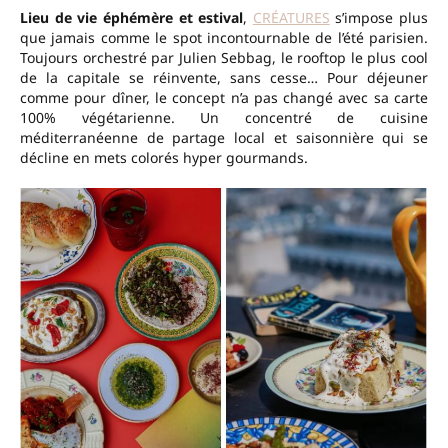
Lieu de vie éphémère et estival
,
CRÉATURES
s’impose plus
que jamais comme le spot incontournable de l’été parisien.
Toujours orchestré par Julien Sebbag, le rooftop le plus cool
de la capitale se réinvente, sans cesse… Pour déjeuner
comme pour dîner, le concept n’a pas changé avec sa carte
100% végétarienne. Un concentré de cuisine
méditerranéenne de partage local et saisonnière qui se
décline en mets colorés hyper gourmands.