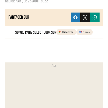
Rédigé par
, le
23 août 2022
Partager sur
Suivre Paris Select Book sur