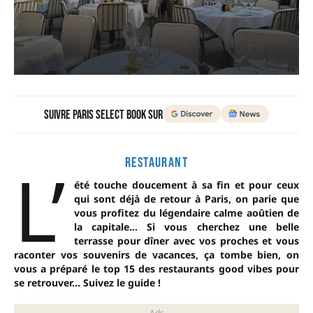
Suivre Paris Select Book sur
L’
RESTAURANT
été touche doucement à sa fin et pour ceux
qui sont déjà de retour à Paris, on parie que
vous profitez du légendaire calme aoûtien de
la capitale… Si vous cherchez une belle
terrasse pour dîner avec vos proches et vous
raconter vos souvenirs de vacances, ça tombe bien, on
vous a préparé le top 15 des restaurants good vibes pour
se retrouver… Suivez le guide !