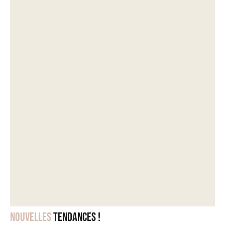
Nouvelles
tendances !