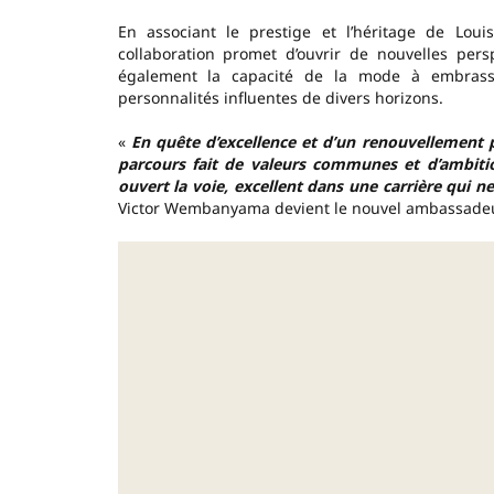
En associant le prestige et l’héritage de Lou
collaboration promet d’ouvrir de nouvelles perspe
également la capacité de la mode à embrasser 
personnalités influentes de divers horizons.
«
En quête d’excellence et d’un renouvellement p
parcours fait de valeurs communes et d’ambitio
ouvert la voie, excellent dans une carrière qui 
Victor Wembanyama devient le nouvel ambassadeur