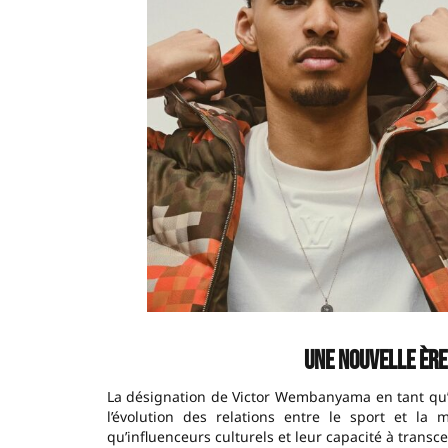
Une nouvelle ère
La désignation de Victor Wembanyama en tant qu’
l’évolution des relations entre le sport et la 
qu’influenceurs culturels et leur capacité à transce