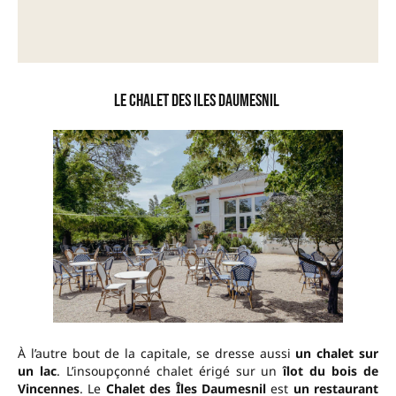
Le Chalet des Iles Daumesnil
À l’autre bout de la capitale, se dresse aussi
un chalet sur
un lac
. L’insoupçonné chalet érigé sur un
îlot du bois de
Vincennes
. Le
Chalet des Îles Daumesnil
est
un restaurant