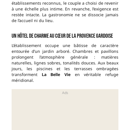
établissements reconnus, le couple a choisi de revenir
à une échelle plus intime. En revanche, l’exigence est
restée intacte. La gastronomie ne se dissocie jamais
de l’accueil ni du lieu.
Un hôtel de charme au cœur de la Provence gardoise
L’établissement occupe une bâtisse de caractère
entourée d’un jardin arboré. Chambres et pavillons
prolongent l’atmosphère générale : matières
naturelles, lignes sobres, tonalités douces. Aux beaux
jours, les piscines et les terrasses ombragées
transforment
La Belle Vie
en véritable refuge
méridional.