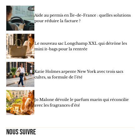
Aide au permis en Île-de-France : quelles solutions
pour réduire la facture ?
Le nouveau sac Longchamp XXL qui détrône les
mini it-bags pour la rentrée
Katie Holmes arpente New York avec trois sacs
cultes, sa formule de l’été
Jo Malone dévoile le parfum marin qui réconcilie
avec les fragrances d’été
Nous suivre