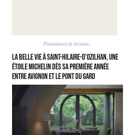
Poursuivre la lecture...
La Belle Vie à Saint-Hilaire-d’Ozilhan, une
étoile Michelin dès sa première année
entre Avignon et le Pont du Gard