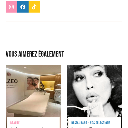
Vous aimerez également
BEAUTÉ
RESTAURANT - NOS SÉLECTIONS