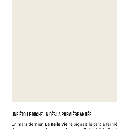
Une étoile Michelin dès la première année
En mars dernier,
La Belle Vie
rejoignait le cercle fermé