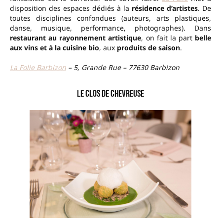
disposition des espaces dédiés à la
résidence d’artistes
. De
toutes disciplines confondues (auteurs, arts plastiques,
danse, musique, performance, photographes). Dans
restaurant au rayonnement artistique
, on fait la part
belle
aux vins et à la cuisine bio
, aux
produits de saison
.
La Folie Barbizon
– 5, Grande Rue – 77630 Barbizon
Le Clos de Chevreuse