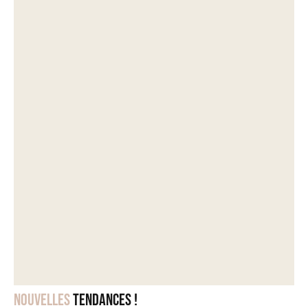
Nouvelles
tendances !