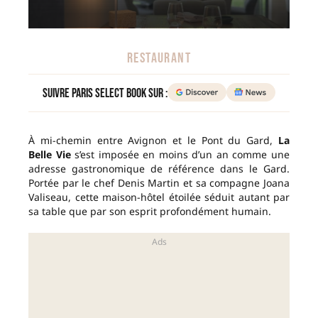
RESTAURANT
Suivre Paris Select Book sur :
À mi-chemin entre Avignon et le Pont du Gard,
La
Belle Vie
s’est imposée en moins d’un an comme une
adresse gastronomique de référence dans le Gard.
Portée par le chef Denis Martin et sa compagne Joana
Valiseau, cette maison-hôtel étoilée séduit autant par
sa table que par son esprit profondément humain.