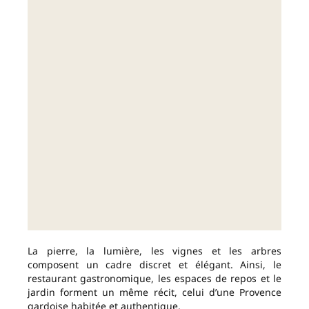
La pierre, la lumière, les vignes et les arbres
composent un cadre discret et élégant. Ainsi, le
restaurant gastronomique, les espaces de repos et le
jardin forment un même récit, celui d’une Provence
gardoise habitée et authentique.