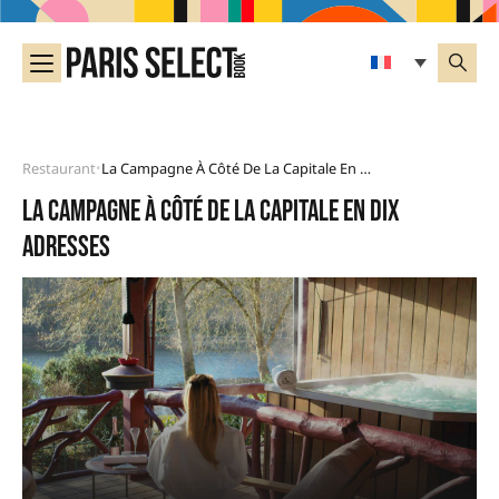
Restaurant
La Campagne À Côté De La Capitale En Dix Adresses
•
La campagne à côté de la capitale en dix
adresses