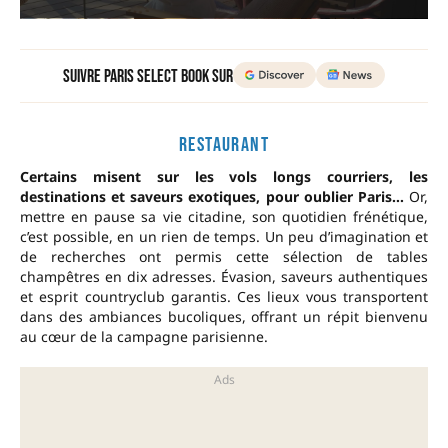
Suivre Paris Select Book sur
RESTAURANT
Certains misent sur les vols longs courriers, les
destinations et saveurs exotiques, pour oublier Paris…
Or,
mettre en pause sa vie citadine, son quotidien frénétique,
c’est possible, en un rien de temps. Un peu d’imagination et
de recherches ont permis cette sélection de tables
champêtres en dix adresses. Évasion, saveurs authentiques
et esprit countryclub garantis. Ces lieux vous transportent
dans des ambiances bucoliques, offrant un répit bienvenu
au cœur de la campagne parisienne.