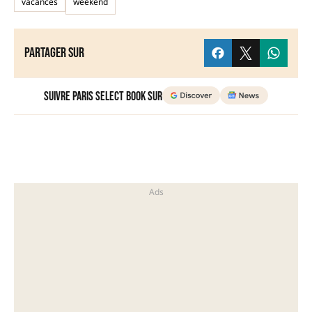
vacances
weekend
Partager sur
Suivre Paris Select Book sur