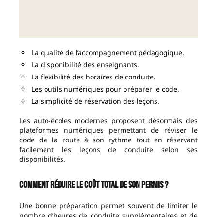
La qualité de l’accompagnement pédagogique.
La disponibilité des enseignants.
La flexibilité des horaires de conduite.
Les outils numériques pour préparer le code.
La simplicité de réservation des leçons.
Les auto-écoles modernes proposent désormais des
plateformes numériques permettant de réviser le
code de la route à son rythme tout en réservant
facilement les leçons de conduite selon ses
disponibilités.
Comment réduire le coût total de son permis ?
Une bonne préparation permet souvent de limiter le
nombre d’heures de conduite supplémentaires et de