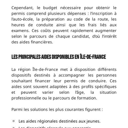
Cependant, le budget nécessaire pour obtenir le
permis comprend plusieurs dépenses : l’inscription à
l’auto-école, la préparation au code de la route, les
heures de conduite ainsi que les frais liés aux
examens. Ces coûts peuvent rapidement augmenter
selon le parcours de chaque candidat, d’où l’intérêt
des aides financières.
Les principales aides disponibles en Île-de-France
La région Île-de-France met à disposition différents
dispositifs destinés à accompagner les personnes
souhaitant financer leur permis de conduire. Ces
aides sont souvent adaptées à des profils spécifiques
et peuvent varier selon l’âge, la situation
professionnelle ou le parcours de formation.
Parmi les solutions les plus courantes figurent :
Les aides régionales destinées aux jeunes.