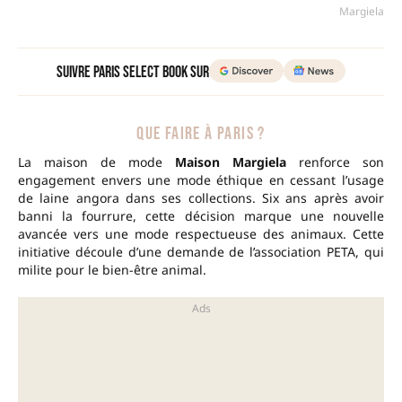
Margiela
Suivre Paris Select Book sur
QUE FAIRE À PARIS ?
La maison de mode
Maison Margiela
renforce son
engagement envers une mode éthique en cessant l’usage
de laine angora dans ses collections. Six ans après avoir
banni la fourrure, cette décision marque une nouvelle
avancée vers une mode respectueuse des animaux. Cette
initiative découle d’une demande de l’association PETA, qui
milite pour le bien-être animal.