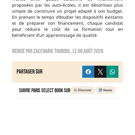
proposées par les auto-écoles, il est désormais plus
simple de construire un projet adapté à son budget.
En prenant le temps d’étudier les dispositifs existants
et de préparer son financement, chaque candidat
peut réduire le coût de sa formation tout en
bénéficiant d’un apprentissage de qualité.
Rédigé par
Zaccharie TOUBOUL
, le
08 août 2026
Partager sur
Suivre Paris Select Book sur