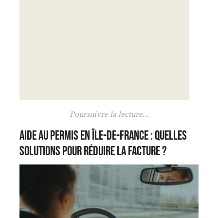
Poursuivre la lecture...
Aide au permis en Île-de-France : quelles
solutions pour réduire la facture ?