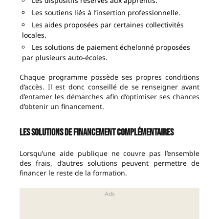
Les dispositifs réservés aux apprentis.
Les soutiens liés à l’insertion professionnelle.
Les aides proposées par certaines collectivités
locales.
Les solutions de paiement échelonné proposées
par plusieurs auto-écoles.
Chaque programme possède ses propres conditions
d’accès. Il est donc conseillé de se renseigner avant
d’entamer les démarches afin d’optimiser ses chances
d’obtenir un financement.
Les solutions de financement complémentaires
Lorsqu’une aide publique ne couvre pas l’ensemble
des frais, d’autres solutions peuvent permettre de
financer le reste de la formation.