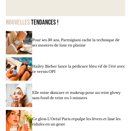
Nouvelles
tendances !
Pour ses 30 ans, Parmigiani cache la technique de
ses montres de luxe en platine
Hailey Bieber lance la pédicure bleu vif de l’été avec
ce vernis OPI
Elle mixe skincare et makeup pour un teint glowy
sans fond de teint en 5 minutes
Ce gloss L’Oréal Paris repulpe les lèvres et lisse les
ridules en un geste