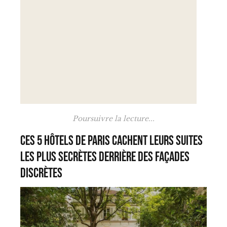
Poursuivre la lecture...
Ces 5 hôtels de Paris cachent leurs suites
les plus secrètes derrière des façades
discrètes