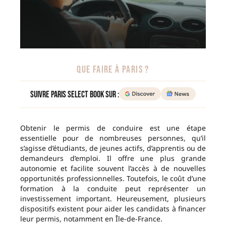
QUE FAIRE À PARIS ?
Suivre Paris Select Book sur :
Obtenir le permis de conduire est une étape
essentielle pour de nombreuses personnes, qu’il
s’agisse d’étudiants, de jeunes actifs, d’apprentis ou de
demandeurs d’emploi. Il offre une plus grande
autonomie et facilite souvent l’accès à de nouvelles
opportunités professionnelles. Toutefois, le coût d’une
formation à la conduite peut représenter un
investissement important. Heureusement, plusieurs
dispositifs existent pour aider les candidats à financer
leur permis, notamment en Île-de-France.