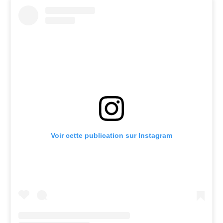
Voir cette publication sur Instagram