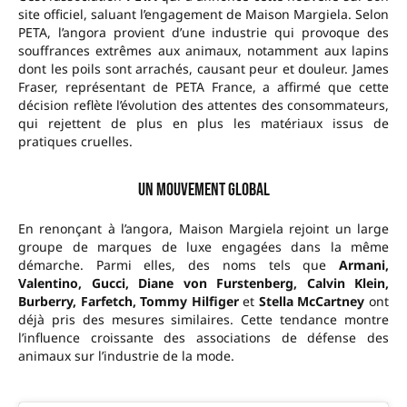
site officiel, saluant l’engagement de Maison Margiela. Selon
PETA, l’angora provient d’une industrie qui provoque des
souffrances extrêmes aux animaux, notamment aux lapins
dont les poils sont arrachés, causant peur et douleur. James
Fraser, représentant de PETA France, a affirmé que cette
décision reflète l’évolution des attentes des consommateurs,
qui rejettent de plus en plus les matériaux issus de
pratiques cruelles.
Un mouvement global
En renonçant à l’angora, Maison Margiela rejoint un large
groupe de marques de luxe engagées dans la même
démarche. Parmi elles, des noms tels que
Armani,
Valentino, Gucci, Diane von Furstenberg, Calvin Klein,
Burberry, Farfetch, Tommy Hilfiger
et
Stella McCartney
ont
déjà pris des mesures similaires. Cette tendance montre
l’influence croissante des associations de défense des
animaux sur l’industrie de la mode.