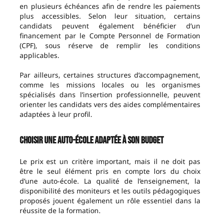
en plusieurs échéances afin de rendre les paiements
plus accessibles. Selon leur situation, certains
candidats peuvent également bénéficier d’un
financement par le Compte Personnel de Formation
(CPF), sous réserve de remplir les conditions
applicables.
Par ailleurs, certaines structures d’accompagnement,
comme les missions locales ou les organismes
spécialisés dans l’insertion professionnelle, peuvent
orienter les candidats vers des aides complémentaires
adaptées à leur profil.
Choisir une auto-école adaptée à son budget
Le prix est un critère important, mais il ne doit pas
être le seul élément pris en compte lors du choix
d’une auto-école. La qualité de l’enseignement, la
disponibilité des moniteurs et les outils pédagogiques
proposés jouent également un rôle essentiel dans la
réussite de la formation.