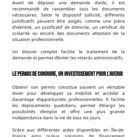
Avant de déposer une demande d’aide, il est
recommandé de rassembler tous les documents
nécessaires. Selon le dispositif sollicité, différents
justificatifs peuvent être exigés, comme une pièce
d’identité, un justificatif de domicile, un certificat de
scolarité ou encore des documents attestant de la
situation professionnelle.
Un dossier complet facilite le traitement de la
demande et permet d’éviter les retards administratifs.
Le permis de conduire, un investissement pour l’avenir
Obtenir son permis constitue souvent un véritable
levier pour développer sa mobilité et accéder à
davantage d’opportunités professionnelles. Il facilite
les déplacements quotidiens, permet d’élargir les
possibilités d’emploi et offre une plus grande
indépendance dans la vie de tous les jours.
Grâce aux différentes aides disponibles en Île-de-
France ainsi qu’aux solutions de financement