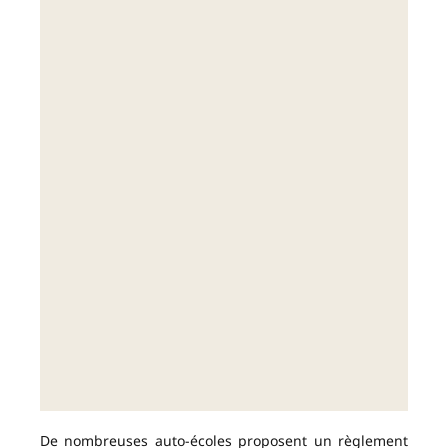
De nombreuses auto-écoles proposent un règlement