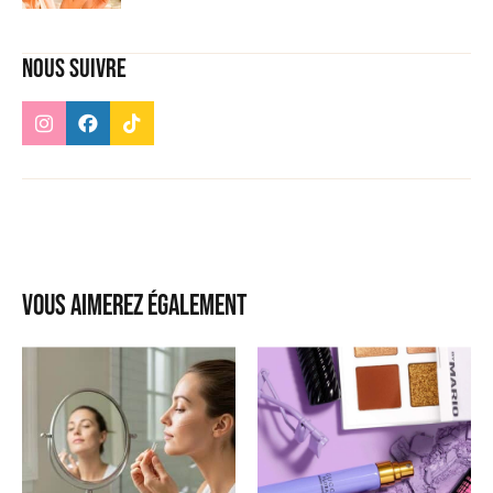
Nous suivre
Vous aimerez également