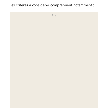
Les critères à considérer comprennent notamment :