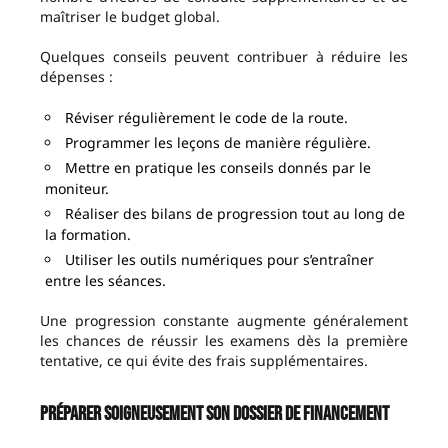
maîtriser le budget global.
Quelques conseils peuvent contribuer à réduire les
dépenses :
Réviser régulièrement le code de la route.
Programmer les leçons de manière régulière.
Mettre en pratique les conseils donnés par le
moniteur.
Réaliser des bilans de progression tout au long de
la formation.
Utiliser les outils numériques pour s’entraîner
entre les séances.
Une progression constante augmente généralement
les chances de réussir les examens dès la première
tentative, ce qui évite des frais supplémentaires.
Préparer soigneusement son dossier de financement