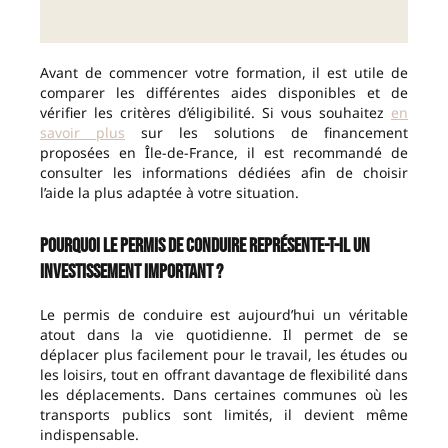
Avant de commencer votre formation, il est utile de
comparer les différentes aides disponibles et de
vérifier les critères d’éligibilité. Si vous souhaitez
en
savoir plus
sur les solutions de financement
proposées en Île-de-France, il est recommandé de
consulter les informations dédiées afin de choisir
l’aide la plus adaptée à votre situation.
Pourquoi le permis de conduire représente-t-il un
investissement important ?
Le permis de conduire est aujourd’hui un véritable
atout dans la vie quotidienne. Il permet de se
déplacer plus facilement pour le travail, les études ou
les loisirs, tout en offrant davantage de flexibilité dans
les déplacements. Dans certaines communes où les
transports publics sont limités, il devient même
indispensable.