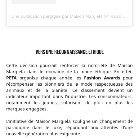
Une publication partagée par Maison Margiela (@maisonmargiela)
Vers une reconnaissance éthique
Cette décision pourrait renforcer la notoriété de Maison
Margiela dans le domaine de la mode éthique. En effet,
PETA
organise chaque année les
Fashion Awards
pour
récompenser les pionniers de la mode respectueuse des
animaux et de la planète. Ce classement devient un
indicateur important dans l’industrie. Les consommateurs,
notamment les jeunes, valorisent de plus en plus les
marques engagées.
L’initiative de Maison Margiela souligne un changement de
paradigme dans le luxe, répondant aux attentes d’une
nouvelle génération plus exigeante.