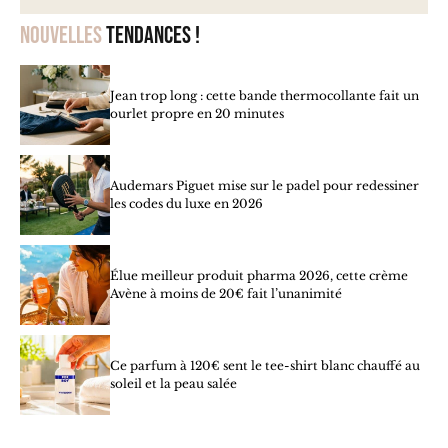
Nouvelles
tendances !
Jean trop long : cette bande thermocollante fait un
ourlet propre en 20 minutes
Audemars Piguet mise sur le padel pour redessiner
les codes du luxe en 2026
Élue meilleur produit pharma 2026, cette crème
Avène à moins de 20€ fait l’unanimité
Ce parfum à 120€ sent le tee-shirt blanc chauffé au
soleil et la peau salée