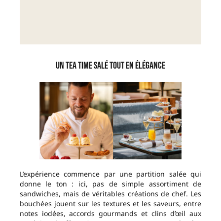
Un tea time salé tout en élégance
L’expérience commence par une partition salée qui
donne le ton : ici, pas de simple assortiment de
sandwiches, mais de véritables créations de chef. Les
bouchées jouent sur les textures et les saveurs, entre
notes iodées, accords gourmands et clins d’œil aux