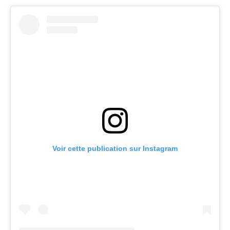
Voir cette publication sur Instagram