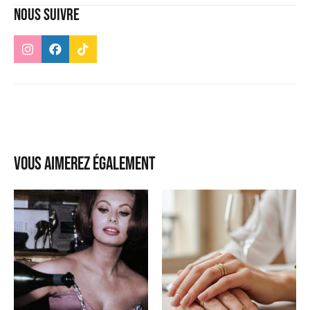
Nous suivre
Vous aimerez également