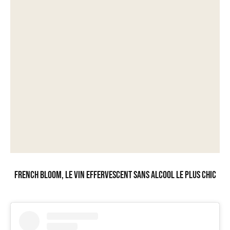
French Bloom, le vin effervescent sans alcool le plus chic