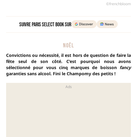
©frenchbloom
Suivre Paris Select Book sur
NOËL
Convictions ou nécessité, il est hors de question de faire la
fête seul de son côté. C’est pourquoi nous avons
sélectionné pour vous cinq marques de boisson
fancy
garanties sans alcool. Fini le Champomy des petits !