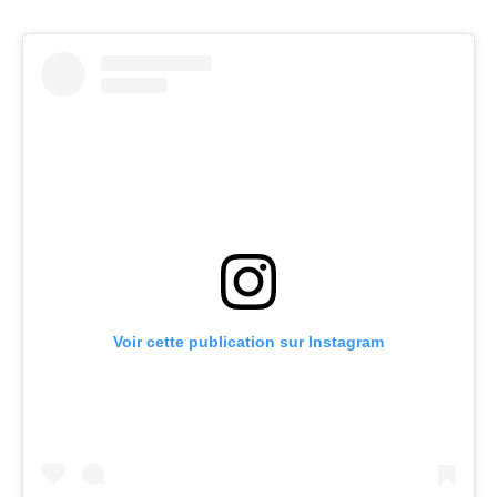
Voir cette publication sur Instagram