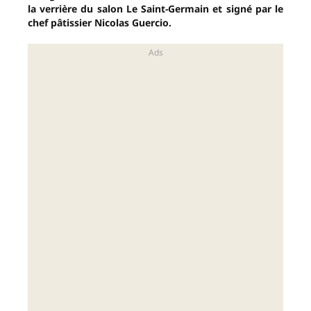
la verrière du salon Le Saint-Germain et signé par le
chef pâtissier Nicolas Guercio.