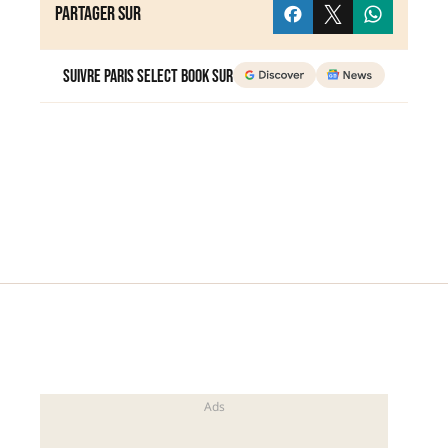
Partager sur
Suivre Paris Select Book sur