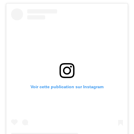
Voir cette publication sur Instagram