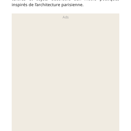
inspirés de l’architecture parisienne.