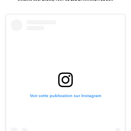
Voir cette publication sur Instagram