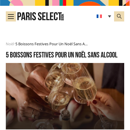
Noël
5 Boissons Festives Pour Un Noël Sans Alcool
•
5 boissons festives pour un Noël sans alcool