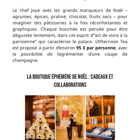
Le chef joue avec les grands marqueurs de Noël –
agrumes, épices, praliné, chocolat, fruits secs – pour
imaginer des pâtisseries à la fois réconfortantes et
graphiques. Chaque bouchée est pensée pour être
dégustée lentement, dans cet esprit d’“art de vivre à la
parisienne” qui caractérise le palace. L’Afternoon Tea
est proposé à partir d’environ
95 € par personne
, avec
la possibilité de l’agrémenter d’une coupe de
champagne.
La boutique éphémère de Noël : cadeaux et
collaborations