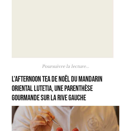
Poursuivre la lecture...
L’Afternoon Tea de Noël du Mandarin
Oriental Lutetia, une parenthèse
gourmande sur la Rive Gauche