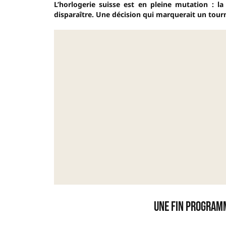
L’horlogerie suisse est en pleine mutation : l
disparaître. Une décision qui marquerait un tour
Une fin program