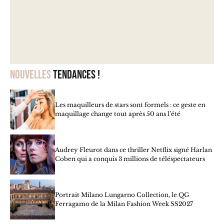
Nouvelles
tendances !
Les maquilleurs de stars sont formels : ce geste en
maquillage change tout après 50 ans l’été
Audrey Fleurot dans ce thriller Netflix signé Harlan
Coben qui a conquis 3 millions de téléspectateurs
Portrait Milano Lungarno Collection, le QG
Ferragamo de la Milan Fashion Week SS2027