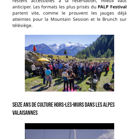
restent accessibles à la réservation, mieux vaut
anticiper. Les formats les plus prisés du
PALP Festival
partent vite, comme le prouvent les jauges déjà
atteintes pour la Mountain Session et le Brunch sur
télésiège.
Seize ans de culture hors-les-murs dans les Alpes
valaisannes