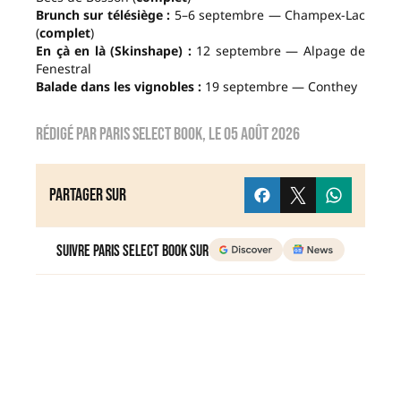
Brunch sur télésiège :
5–6 septembre — Champex-Lac
(
complet
)
En çà en là (Skinshape) :
12 septembre — Alpage de
Fenestral
Balade dans les vignobles :
19 septembre — Conthey
Rédigé par
Paris Select Book
, le
05 août 2026
Partager sur
Suivre Paris Select Book sur