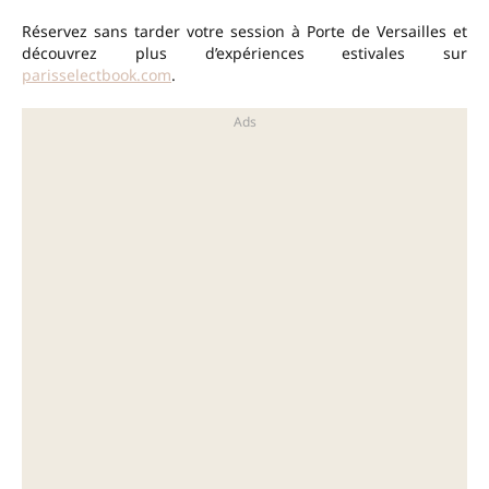
Réservez sans tarder votre session à Porte de Versailles et
découvrez plus d’expériences estivales sur
parisselectbook.com
.