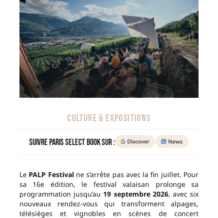
CULTURE & EXPOSITIONS
Suivre Paris Select Book sur :
Le
PALP Festival
ne s’arrête pas avec la fin juillet. Pour
sa 16e édition, le festival valaisan prolonge sa
programmation jusqu’au
19 septembre 2026
, avec six
nouveaux rendez-vous qui transforment alpages,
télésièges et vignobles en scènes de concert