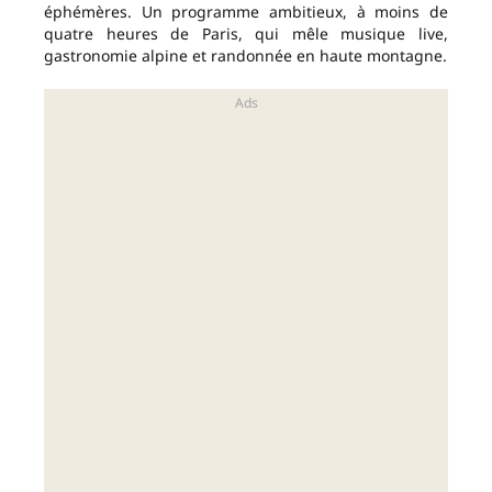
éphémères. Un programme ambitieux, à moins de
quatre heures de Paris, qui mêle musique live,
gastronomie alpine et randonnée en haute montagne.