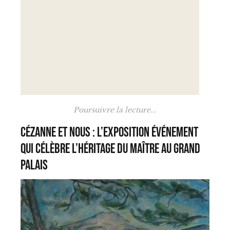
Poursuivre la lecture...
Cézanne et nous : l’exposition événement
qui célèbre l’héritage du maître au Grand
Palais