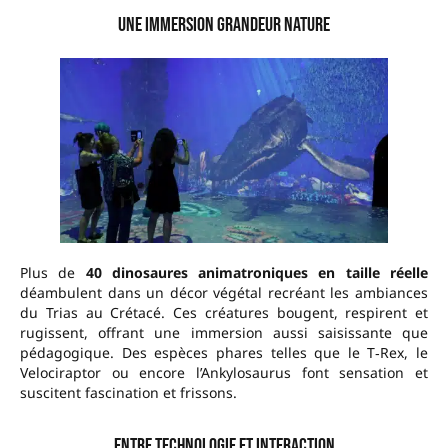
Une immersion grandeur nature
Plus de
40 dinosaures animatroniques en taille réelle
déambulent dans un décor végétal recréant les ambiances
du Trias au Crétacé. Ces créatures bougent, respirent et
rugissent, offrant une immersion aussi saisissante que
pédagogique. Des espèces phares telles que le T‑Rex, le
Velociraptor ou encore l’Ankylosaurus font sensation et
suscitent fascination et frissons.
Entre technologie et interaction