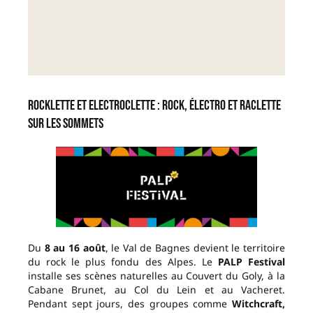
Rocklette et Electroclette : rock, électro et raclette
sur les sommets
Du
8 au 16 août
, le Val de Bagnes devient le territoire
du rock le plus fondu des Alpes. Le
PALP Festival
installe ses scènes naturelles au Couvert du Goly, à la
Cabane Brunet, au Col du Lein et au Vacheret.
Pendant sept jours, des groupes comme
Witchcraft,