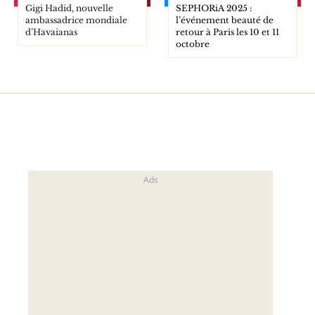
Gigi Hadid, nouvelle
SEPHORiA 2025 :
ambassadrice mondiale
l’événement beauté de
d’Havaianas
retour à Paris les 10 et 11
octobre