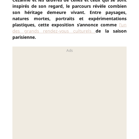
inspirés de son regard, le parcours révèle combien
son héritage demeure vivant. Entre paysages,
natures mortes, portraits et expérimentations
plastiques, cette exposition s’annonce comme
l’un
des grands rendez-vous culturels
de la saison
parisienne.