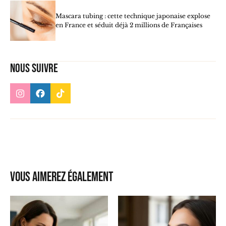
Mascara tubing : cette technique japonaise explose
en France et séduit déjà 2 millions de Françaises
Nous suivre
Vous aimerez également