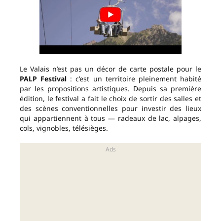
Le Valais n’est pas un décor de carte postale pour le
PALP Festival
: c’est un territoire pleinement habité
par les propositions artistiques. Depuis sa première
édition, le festival a fait le choix de sortir des salles et
des scènes conventionnelles pour investir des lieux
qui appartiennent à tous — radeaux de lac, alpages,
cols, vignobles, télésièges.