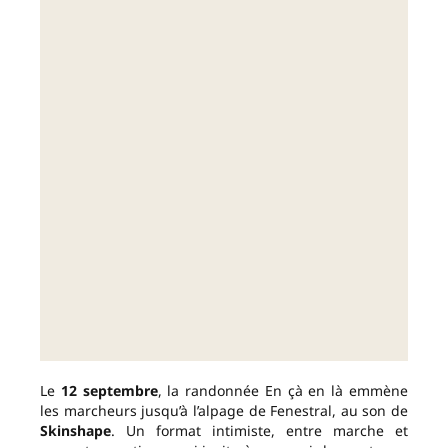
Le
12 septembre
, la randonnée En çà en là emmène
les marcheurs jusqu’à l’alpage de Fenestral, au son de
Skinshape
. Un format intimiste, entre marche et