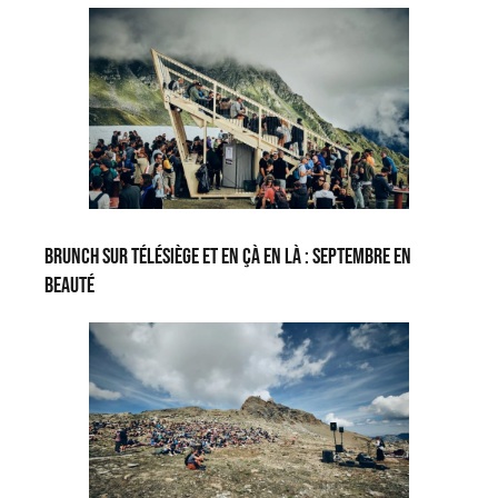
Brunch sur télésiège et En çà en là : septembre en
beauté