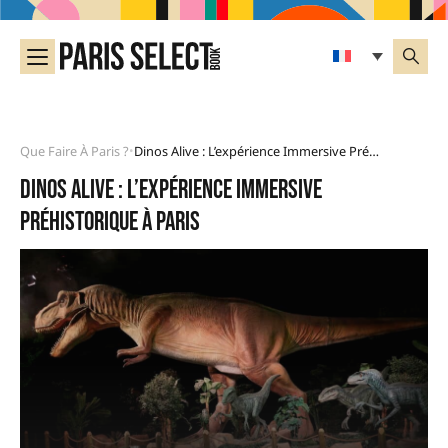
Que Faire À Paris ?
Dinos Alive : L’expérience Immersive Préhistorique À Paris
•
Dinos Alive : l’expérience immersive
préhistorique à Paris