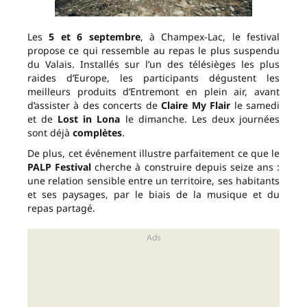
Les
5 et 6 septembre
, à Champex-Lac, le festival
propose ce qui ressemble au repas le plus suspendu
du Valais. Installés sur l’un des télésièges les plus
raides d’Europe, les participants dégustent les
meilleurs produits d’Entremont en plein air, avant
d’assister à des concerts de
Claire My Flair
le samedi
et de
Lost in Lona
le dimanche. Les deux journées
sont déjà
complètes
.
De plus, cet événement illustre parfaitement ce que le
PALP Festival
cherche à construire depuis seize ans :
une relation sensible entre un territoire, ses habitants
et ses paysages, par le biais de la musique et du
repas partagé.