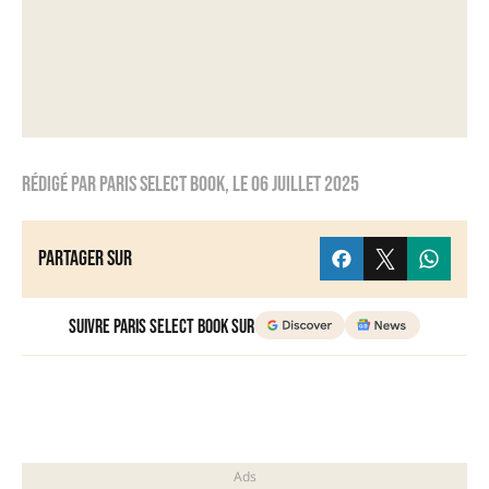
Rédigé par
Paris Select Book
, le
06 juillet 2025
Partager sur
Suivre Paris Select Book sur