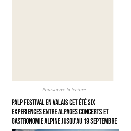
Poursuivre la lecture...
PALP Festival en Valais cet été six
expériences entre alpages concerts et
gastronomie alpine jusqu’au 19 septembre