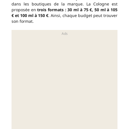
dans les boutiques de la marque. La Cologne est
proposée en
trois formats : 30 ml à 75 €, 50 ml à 105
€ et 100 ml à 150 €
. Ainsi, chaque budget peut trouver
son format.