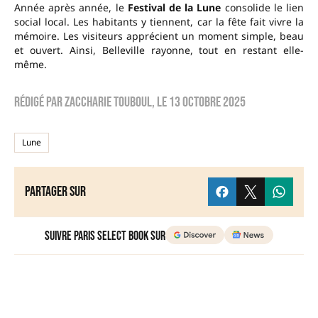
Année après année, le
Festival de la Lune
consolide le lien
social local. Les habitants y tiennent, car la fête fait vivre la
mémoire. Les visiteurs apprécient un moment simple, beau
et ouvert. Ainsi, Belleville rayonne, tout en restant elle-
même.
Rédigé par
zaccharie touboul
, le
13 octobre 2025
Lune
Partager sur
Suivre Paris Select Book sur