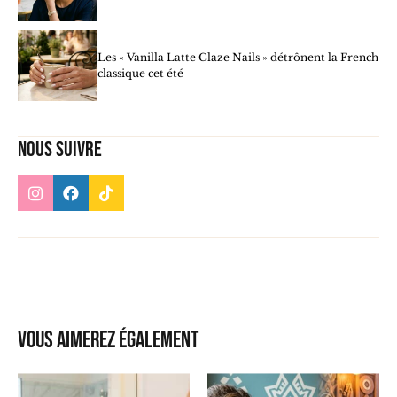
Les « Vanilla Latte Glaze Nails » détrônent la French
classique cet été
Nous suivre
Vous aimerez également