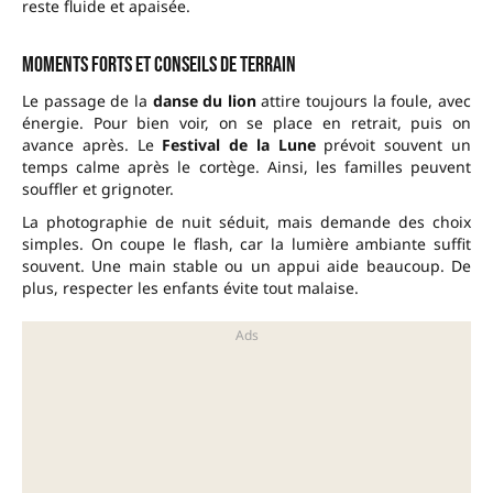
reste fluide et apaisée.
Moments forts et conseils de terrain
Le passage de la
danse du lion
attire toujours la foule, avec
énergie. Pour bien voir, on se place en retrait, puis on
avance après. Le
Festival de la Lune
prévoit souvent un
temps calme après le cortège. Ainsi, les familles peuvent
souffler et grignoter.
La photographie de nuit séduit, mais demande des choix
simples. On coupe le flash, car la lumière ambiante suffit
souvent. Une main stable ou un appui aide beaucoup. De
plus, respecter les enfants évite tout malaise.