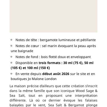
Notes de tête : bergamote lumineuse et pétillante
Notes de cœur : sel marin évoquant la peau après
une baignade
Notes de fond : bois flotté doux et enveloppant
Disponible en
trois formats : 30 ml (75 €), 50 ml
(105 €) et 100 ml (150 €)
En vente depuis
début août 2026
sur le site et en
boutiques Jo Malone London
La maison précise d’ailleurs que cette création s’inscrit
dans la même famille que son iconique Wood Sage &
Sea Salt, tout en proposant une interprétation
différente. Là où ce dernier évoque les falaises
balayées par le vent, Sea Salt & Bergamot plonge