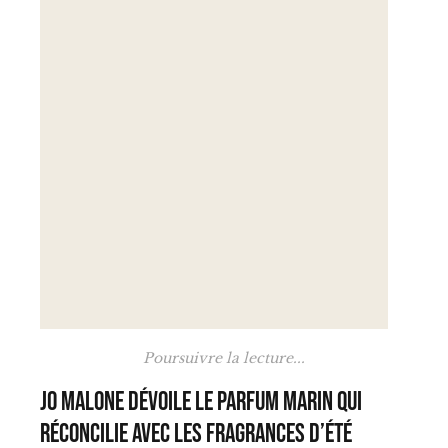
Poursuivre la lecture...
Jo Malone dévoile le parfum marin qui
réconcilie avec les fragrances d’été