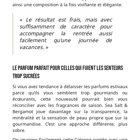
ainsi une composition à la fois vivifiante et élégante.
« Le résultat est frais, mais avec
suffisamment de caractère pour
accompagner la rentrée aussi
facilement qu’une journée de
vacances. »
Le parfum parfait pour celles qui fuient les senteurs
trop sucrées
Si vous avez tendance à délaisser les parfums estivaux
parce qu’ils vous semblent trop gourmands ou
écœurants, cette nouveauté pourrait bien vous
réconcilier avec les fragrances de saison. Sea Salt &
Bergamot joue davantage sur la transparence, la
minéralité et la sensation de peau propre que sur la
gourmandise. C’est une approche différente, plus
sobre.
On imagine facilement cette Cologne portée avec une