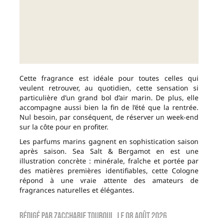
Cette fragrance est idéale pour toutes celles qui
veulent retrouver, au quotidien, cette sensation si
particulière d’un grand bol d’air marin. De plus, elle
accompagne aussi bien la fin de l’été que la rentrée.
Nul besoin, par conséquent, de réserver un week-end
sur la côte pour en profiter.
Les parfums marins gagnent en sophistication saison
après saison. Sea Salt & Bergamot en est une
illustration concrète : minérale, fraîche et portée par
des matières premières identifiables, cette Cologne
répond à une vraie attente des amateurs de
fragrances naturelles et élégantes.
Rédigé par
zaccharie touboul
, le
08 août 2026