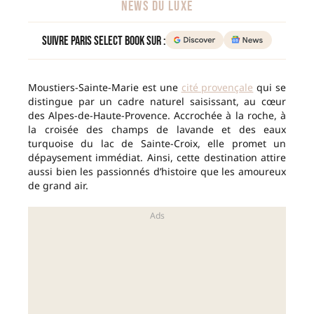
NEWS DU LUXE
Suivre Paris Select Book sur :
Moustiers-Sainte-Marie est une
cité provençale
qui se
distingue par un cadre naturel saisissant, au cœur
des Alpes-de-Haute-Provence. Accrochée à la roche, à
la croisée des champs de lavande et des eaux
turquoise du lac de Sainte-Croix, elle promet un
dépaysement immédiat. Ainsi, cette destination attire
aussi bien les passionnés d’histoire que les amoureux
de grand air.