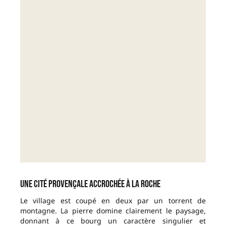
Une cité provençale accrochée à la roche
Le village est coupé en deux par un torrent de
montagne. La pierre domine clairement le paysage,
donnant à ce bourg un caractère singulier et