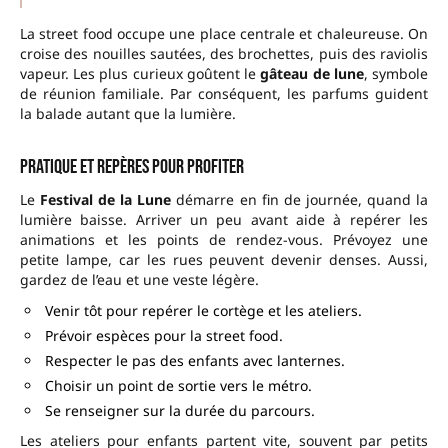
La street food occupe une place centrale et chaleureuse. On
croise des nouilles sautées, des brochettes, puis des raviolis
vapeur. Les plus curieux goûtent le
gâteau de lune
, symbole
de réunion familiale. Par conséquent, les parfums guident
la balade autant que la lumière.
Pratique et repères pour profiter
Le
Festival de la Lune
démarre en fin de journée, quand la
lumière baisse. Arriver un peu avant aide à repérer les
animations et les points de rendez-vous. Prévoyez une
petite lampe, car les rues peuvent devenir denses. Aussi,
gardez de l’eau et une veste légère.
Venir tôt pour repérer le cortège et les ateliers.
Prévoir espèces pour la street food.
Respecter le pas des enfants avec lanternes.
Choisir un point de sortie vers le métro.
Se renseigner sur la durée du parcours.
Les ateliers pour enfants partent vite, souvent par petits