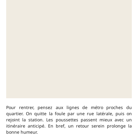
Pour rentrer, pensez aux lignes de métro proches du
quartier. On quitte la foule par une rue latérale, puis on
rejoint la station. Les poussettes passent mieux avec un
itinéraire anticipé. En bref, un retour serein prolonge la
bonne humeur.