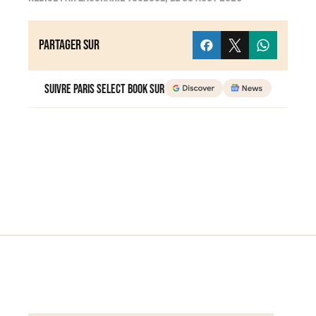
Partager sur
Suivre Paris Select Book sur