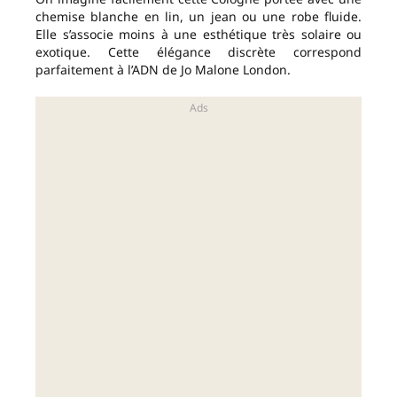
chemise blanche en lin, un jean ou une robe fluide.
Elle s’associe moins à une esthétique très solaire ou
exotique. Cette élégance discrète correspond
parfaitement à l’ADN de Jo Malone London.