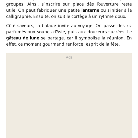
groupes. Ainsi, s’inscrire sur place dès l’ouverture reste
utile. On peut fabriquer une petite
lanterne
ou s’initier à la
calligraphie. Ensuite, on suit le cortège à un rythme doux.
Côté saveurs, la balade invite au voyage. On passe des riz
parfumés aux soupes d’Asie, puis aux douceurs sucrées. Le
gâteau de lune
se partage, car il symbolise la réunion. En
effet, ce moment gourmand renforce l’esprit de la fête.