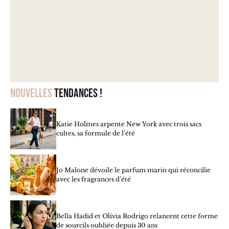
Nouvelles
tendances !
Katie Holmes arpente New York avec trois sacs
cultes, sa formule de l’été
Jo Malone dévoile le parfum marin qui réconcilie
avec les fragrances d’été
Bella Hadid et Olivia Rodrigo relancent cette forme
de sourcils oubliée depuis 30 ans