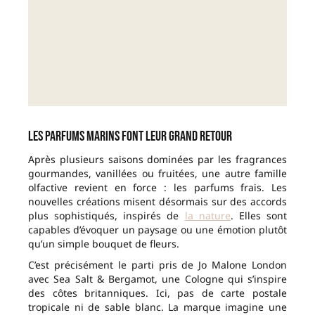
Les parfums marins font leur grand retour
Après plusieurs saisons dominées par les fragrances
gourmandes, vanillées ou fruitées, une autre famille
olfactive revient en force : les parfums frais. Les
nouvelles créations misent désormais sur des accords
plus sophistiqués, inspirés de
la nature
. Elles sont
capables d’évoquer un paysage ou une émotion plutôt
qu’un simple bouquet de fleurs.
C’est précisément le parti pris de Jo Malone London
avec Sea Salt & Bergamot, une Cologne qui s’inspire
des côtes britanniques. Ici, pas de carte postale
tropicale ni de sable blanc. La marque imagine une