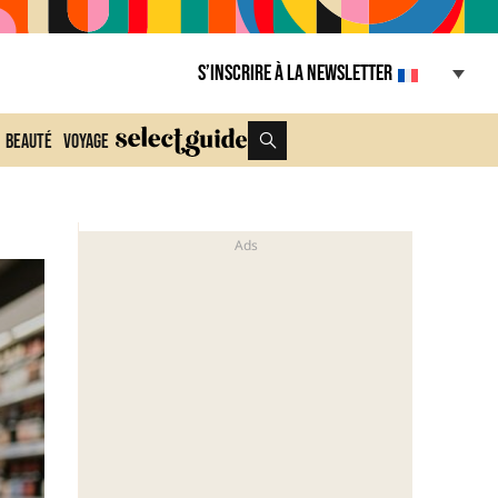
S’inscrire à la Newsletter
Beauté
Voyage