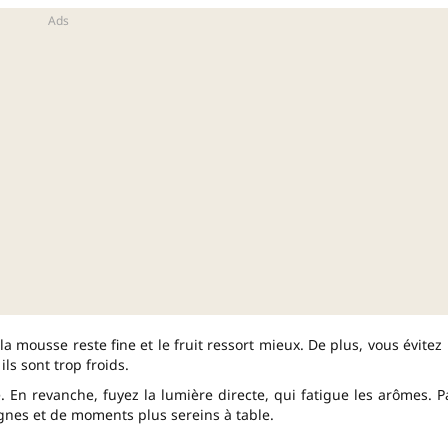
 la mousse reste fine et le fruit ressort mieux. De plus, vous évitez 
s sont trop froids.
ée. En revanche, fuyez la lumière directe, qui fatigue les arômes. P
nes et de moments plus sereins à table.