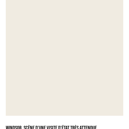
Windsor, scène d’une visite d’État très attendue