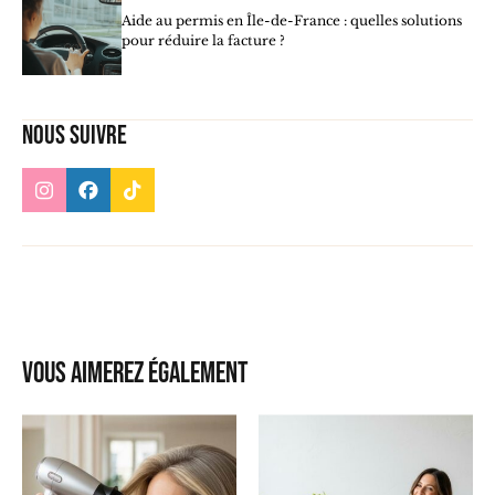
Aide au permis en Île-de-France : quelles solutions
pour réduire la facture ?
Nous suivre
Vous aimerez également