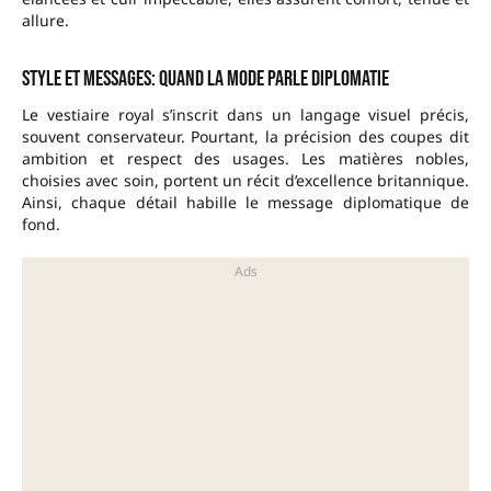
allure.
Style et messages: quand la mode parle diplomatie
Le vestiaire royal s’inscrit dans un langage visuel précis,
souvent conservateur. Pourtant, la précision des coupes dit
ambition et respect des usages. Les matières nobles,
choisies avec soin, portent un récit d’excellence britannique.
Ainsi, chaque détail habille le message diplomatique de
fond.