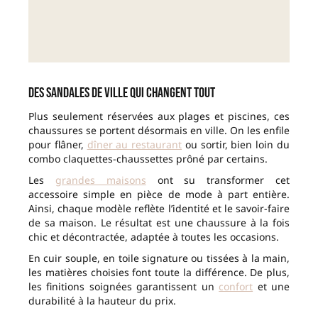
Des sandales de ville qui changent tout
Plus seulement réservées aux plages et piscines, ces
chaussures se portent désormais en ville. On les enfile
pour flâner,
dîner au restaurant
ou sortir, bien loin du
combo claquettes-chaussettes prôné par certains.
Les
grandes maisons
ont su transformer cet
accessoire simple en pièce de mode à part entière.
Ainsi, chaque modèle reflète l’identité et le savoir-faire
de sa maison. Le résultat est une chaussure à la fois
chic et décontractée, adaptée à toutes les occasions.
En cuir souple, en toile signature ou tissées à la main,
les matières choisies font toute la différence. De plus,
les finitions soignées garantissent un
confort
et une
durabilité à la hauteur du prix.