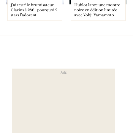
J’ai testé le brumisateur
Hublot lance une montre
Clarins à 28€ : pourquoi 2
noire en édition limitée
stars l’adorent
avec Yohji Yamamoto