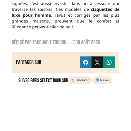
signées, c’est aussi investir dans un accessoire qui
traverse les saisons. Ces modèles de
claquettes de
luxe pour homme
, revus et corrigés par les plus
grandes maisons, prouvent que le confort et
l’élégance peuvent aller de pair.
Rédigé par
zaccharie touboul
, le
08 août 2026
Partager sur
Suivre Paris Select Book sur