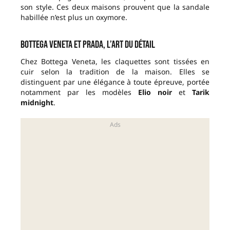
son style. Ces deux maisons prouvent que la sandale
habillée n’est plus un oxymore.
Bottega Veneta et Prada, l’art du détail
Chez Bottega Veneta, les claquettes sont tissées en
cuir selon la tradition de la maison. Elles se
distinguent par une élégance à toute épreuve, portée
notamment par les modèles
Elio noir
et
Tarik
midnight
.