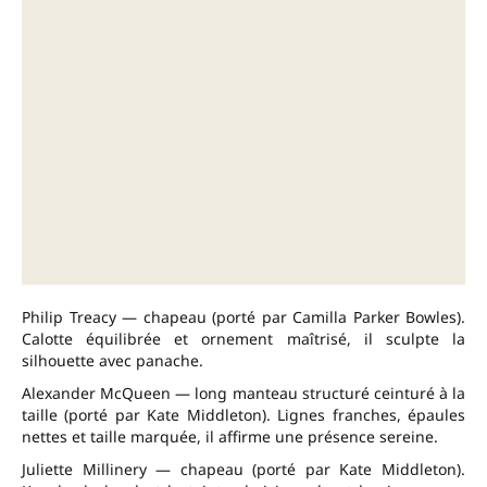
Philip Treacy — chapeau (porté par Camilla Parker Bowles).
Calotte équilibrée et ornement maîtrisé, il sculpte la
silhouette avec panache.
Alexander McQueen — long manteau structuré ceinturé à la
taille (porté par Kate Middleton). Lignes franches, épaules
nettes et taille marquée, il affirme une présence sereine.
Juliette Millinery — chapeau (porté par Kate Middleton).