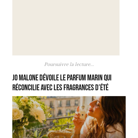
Poursuivre la lecture...
Jo Malone dévoile le parfum marin qui
réconcilie avec les fragrances d’été