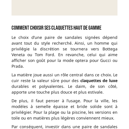
Comment choisir ses claquettes haut de gamme
Le choix d’une paire de sandales signées dépend
avant tout du style recherché. Ainsi, un homme qui
privilégie la discrétion se tournera vers Bottega
Veneta ou Tom Ford. En revanche, celui qui aime
afficher son goût pour la mode optera pour Gucci ou
Prada.
La matière joue aussi un rôle central dans ce choix. Le
cuir reste la valeur sûre pour des
claquettes de luxe
durables et polyvalentes. Le daim, de son côté,
apporte une touche plus douce et plus estivale.
De plus, il faut penser à l’usage. Pour la ville, les
modèles à semelle épaisse et bride solide sont à
privilégier. Pour la plage ou la piscine, les versions en
toile ou en matières plus légères conviennent mieux.
Par conséquent, investir dans une paire de sandales