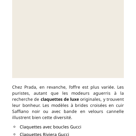
Chez Prada, en revanche, l’offre est plus variée. Les
puristes, autant que les modeurs aguerris à la
recherche de
claquettes de luxe
originales, y trouvent
leur bonheur. Les modèles à brides croisées en cuir
Saffiano noir ou avec bande en velours cannelle
illustrent bien cette diversité.
Claquettes avec boucles Gucci
Claquettes Riviera Gucci