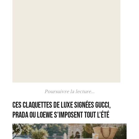
Poursuivre la lecture...
Ces claquettes de luxe signées Gucci,
Prada ou Loewe s’imposent tout l’été