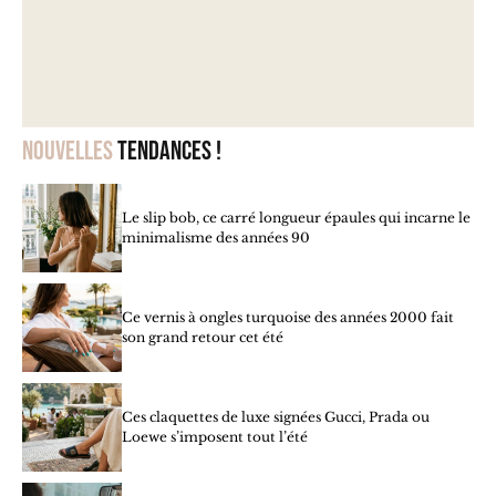
Nouvelles
tendances !
Le slip bob, ce carré longueur épaules qui incarne le
minimalisme des années 90
Ce vernis à ongles turquoise des années 2000 fait
son grand retour cet été
Ces claquettes de luxe signées Gucci, Prada ou
Loewe s’imposent tout l’été