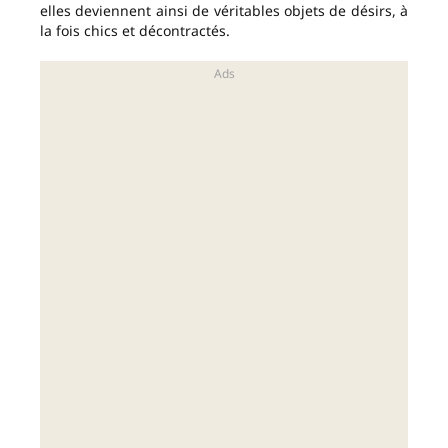
elles deviennent ainsi de véritables objets de désirs, à
la fois chics et décontractés.