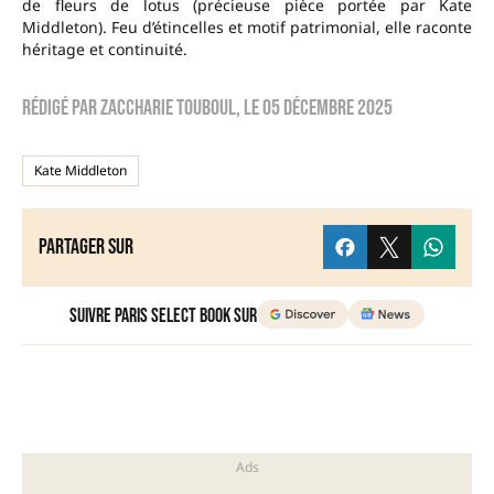
de fleurs de lotus (précieuse pièce portée par Kate
Middleton). Feu d’étincelles et motif patrimonial, elle raconte
héritage et continuité.
Rédigé par
zaccharie touboul
, le
05 décembre 2025
Kate Middleton
Partager sur
Suivre Paris Select Book sur