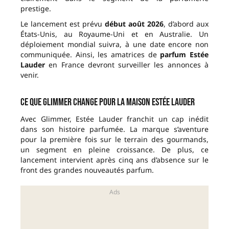
prestige.
Le lancement est prévu
début août 2026
, d’abord aux
États-Unis, au Royaume-Uni et en Australie. Un
déploiement mondial suivra, à une date encore non
communiquée. Ainsi, les amatrices de
parfum Estée
Lauder
en France devront surveiller les annonces à
venir.
Ce que Glimmer change pour la maison Estée Lauder
Avec Glimmer, Estée Lauder franchit un cap inédit
dans son histoire parfumée. La marque s’aventure
pour la première fois sur le terrain des gourmands,
un segment en pleine croissance. De plus, ce
lancement intervient après cinq ans d’absence sur le
front des grandes nouveautés parfum.