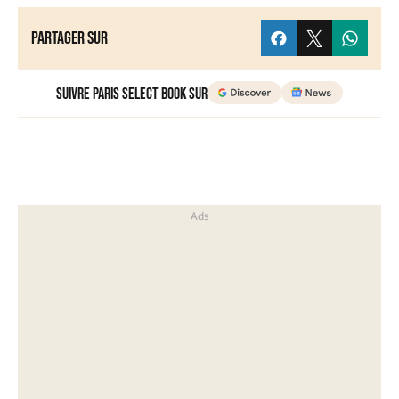
Partager sur
Suivre Paris Select Book sur