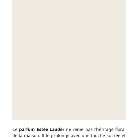
Ce
parfum Estée Lauder
ne renie pas l’héritage floral
de la maison. Il le prolonge avec une touche sucrée et