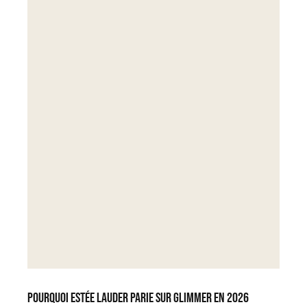
Pourquoi Estée Lauder parie sur Glimmer en 2026