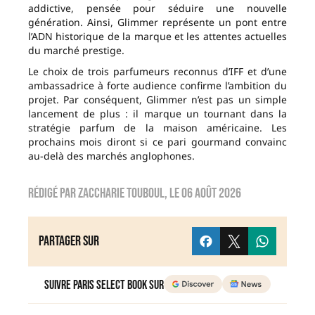
addictive, pensée pour séduire une nouvelle
génération. Ainsi, Glimmer représente un pont entre
l’ADN historique de la marque et les attentes actuelles
du marché prestige.
Le choix de trois parfumeurs reconnus d’IFF et d’une
ambassadrice à forte audience confirme l’ambition du
projet. Par conséquent, Glimmer n’est pas un simple
lancement de plus : il marque un tournant dans la
stratégie parfum de la maison américaine. Les
prochains mois diront si ce pari gourmand convainc
au-delà des marchés anglophones.
Rédigé par
zaccharie touboul
, le
06 août 2026
Partager sur
Suivre Paris Select Book sur