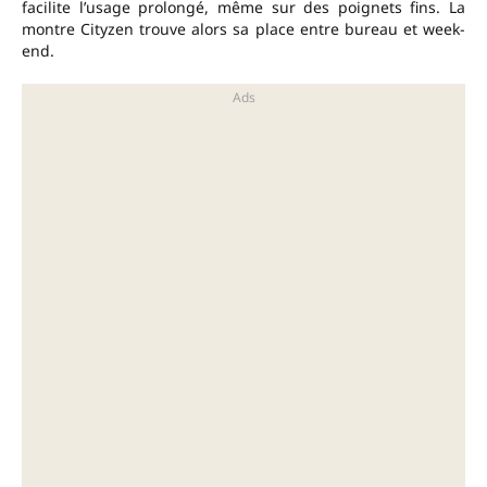
facilite l’usage prolongé, même sur des poignets fins. La
montre Cityzen trouve alors sa place entre bureau et week-
end.