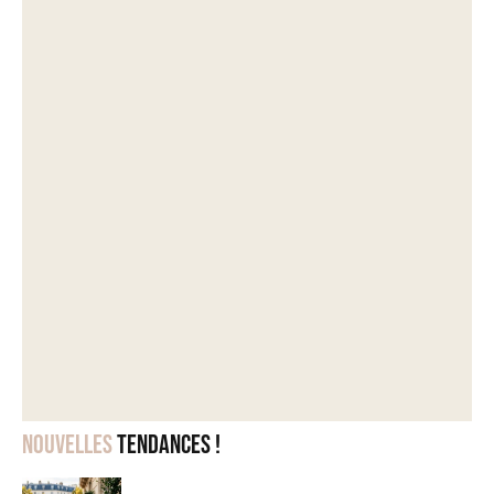
Nouvelles
tendances !