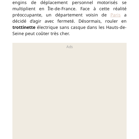
engins de déplacement personnel motorisés se
multiplient en Île-de-France. Face à cette réalité
préoccupante, un département voisin de
Paris
a
décidé d’agir avec fermeté. Désormais, rouler en
trottinette
électrique sans casque dans les Hauts-de-
Seine peut coûter très cher.