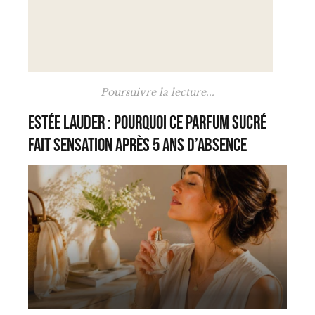
Poursuivre la lecture...
Estée Lauder : pourquoi ce parfum sucré
fait sensation après 5 ans d’absence