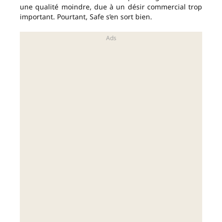
une qualité moindre, due à un désir commercial trop
important. Pourtant, Safe s’en sort bien.