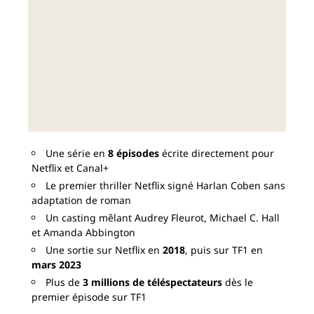
Une série en
8 épisodes
écrite directement pour
Netflix et Canal+
Le premier thriller Netflix signé Harlan Coben sans
adaptation de roman
Un casting mêlant Audrey Fleurot, Michael C. Hall
et Amanda Abbington
Une sortie sur Netflix en
2018
, puis sur TF1 en
mars 2023
Plus de
3 millions de téléspectateurs
dès le
premier épisode sur TF1