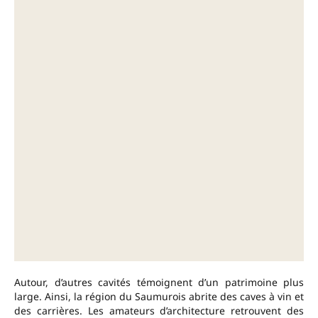
Autour, d’autres cavités témoignent d’un patrimoine plus
large. Ainsi, la région du Saumurois abrite des caves à vin et
des carrières. Les amateurs d’architecture retrouvent des