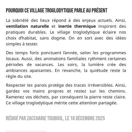
Pourquoi ce village troglodytique parle au présent
La sobriété des lieux répond à des enjeux actuels. Ainsi,
ventilation naturelle
et
inertie thermique
inspirent des
pratiques durables. Le village troglodytique éclaire nos
choix d’habitat, sans dogme. On en sort avec des idées
simples à tester.
Des temps forts ponctuent l’année, selon les programmes
locaux. Aussi, des animations familiales rythment certaines
périodes de vacances. Les soirs, la lumière crée des
ambiances apaisantes. En revanche, la quiétude reste la
règle du site.
Respecter les parois protège des traces irréversibles. Ainsi,
gardez vos mains propres et restez sur les chemins.
Ramenez vos déchets, par conséquent la pierre reste claire.
Ce village troglodytique mérite cette attention partagée.
Rédigé par
zaccharie touboul
, le
16 décembre 2025