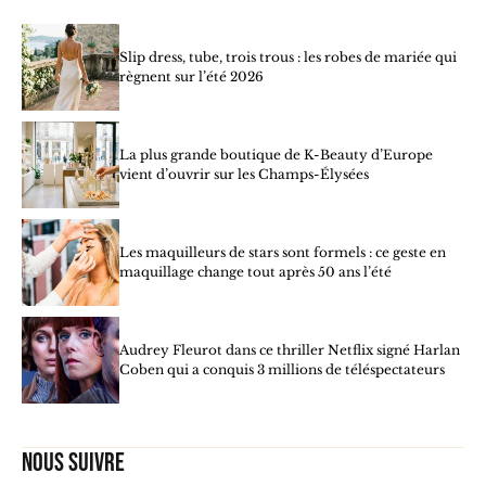
Slip dress, tube, trois trous : les robes de mariée qui
règnent sur l’été 2026
La plus grande boutique de K-Beauty d’Europe
vient d’ouvrir sur les Champs-Élysées
Les maquilleurs de stars sont formels : ce geste en
maquillage change tout après 50 ans l’été
Audrey Fleurot dans ce thriller Netflix signé Harlan
Coben qui a conquis 3 millions de téléspectateurs
Nous suivre