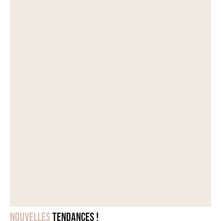
Nouvelles
tendances !