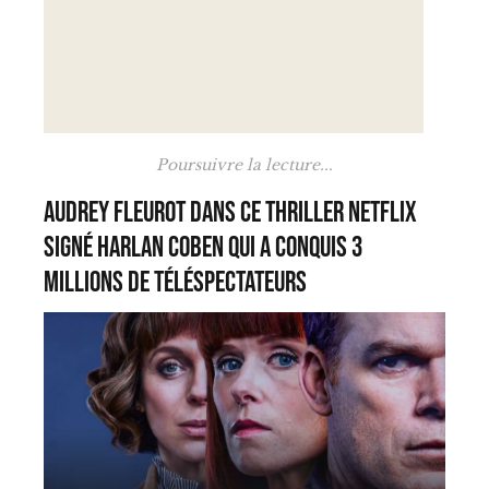
Poursuivre la lecture...
Audrey Fleurot dans ce thriller Netflix
signé Harlan Coben qui a conquis 3
millions de téléspectateurs