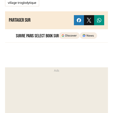
village troglodytique
Partager sur
Suivre Paris Select Book sur