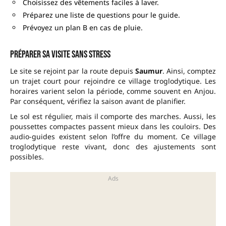
Choisissez des vêtements faciles à laver.
Préparez une liste de questions pour le guide.
Prévoyez un plan B en cas de pluie.
Préparer sa visite sans stress
Le site se rejoint par la route depuis
Saumur
. Ainsi, comptez
un trajet court pour rejoindre ce village troglodytique. Les
horaires varient selon la période, comme souvent en Anjou.
Par conséquent, vérifiez la saison avant de planifier.
Le sol est régulier, mais il comporte des marches. Aussi, les
poussettes compactes passent mieux dans les couloirs. Des
audio-guides existent selon l’offre du moment. Ce village
troglodytique reste vivant, donc des ajustements sont
possibles.