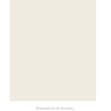
Poursuivre la lecture...