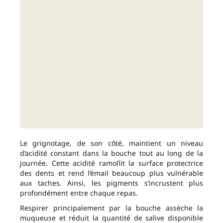
Le grignotage, de son côté, maintient un niveau
d’acidité constant dans la bouche tout au long de la
journée. Cette acidité ramollit la surface protectrice
des dents et rend l’émail beaucoup plus vulnérable
aux taches. Ainsi, les pigments s’incrustent plus
profondément entre chaque repas.
Respirer principalement par la bouche assèche la
muqueuse et réduit la quantité de salive disponible