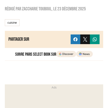
Rédigé par
zaccharie touboul
, le
23 décembre 2025
cuisine
Partager sur
Suivre Paris Select Book sur