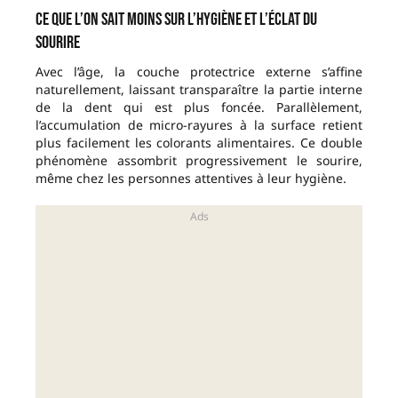
Ce que l’on sait moins sur l’hygiène et l’éclat du
sourire
Avec l’âge, la couche protectrice externe s’affine
naturellement, laissant transparaître la partie interne
de la dent qui est plus foncée. Parallèlement,
l’accumulation de micro-rayures à la surface retient
plus facilement les colorants alimentaires. Ce double
phénomène assombrit progressivement le sourire,
même chez les personnes attentives à leur hygiène.