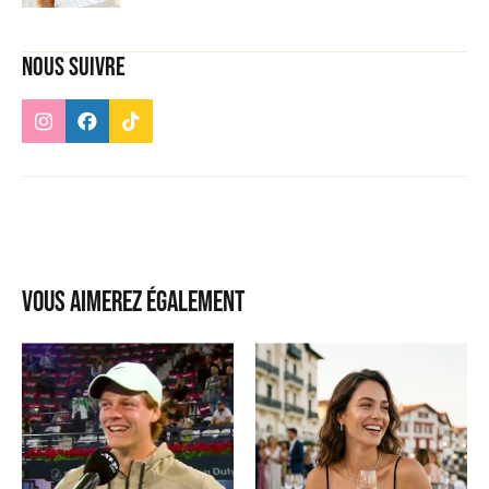
Nous suivre
Vous aimerez également