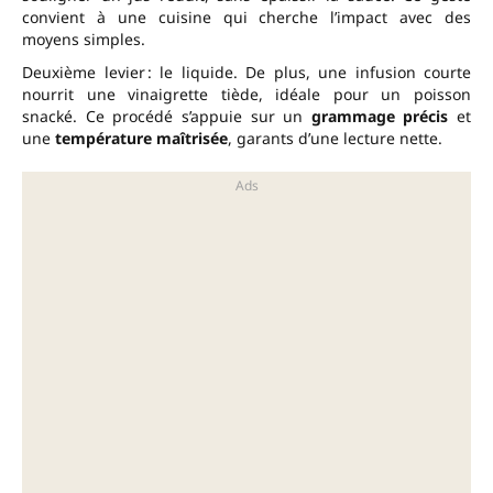
convient à une cuisine qui cherche l’impact avec des
moyens simples.
Deuxième levier : le liquide. De plus, une infusion courte
nourrit une vinaigrette tiède, idéale pour un poisson
snacké. Ce procédé s’appuie sur un
grammage précis
et
une
température maîtrisée
, garants d’une lecture nette.