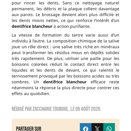
pour rincer les dents. Sans ce nettoyage naturel
permanent, les débris et la plaque collent davantage
aux parois. Le brossage devient alors plus difficile et
les dents moins nettes, ce qui renforce l’intérêt d’un
dentifrice blancheur
à action purifiante.
La vitesse de formation du tartre varie aussi d’un
individu à l’autre. La composition chimique de la salive
joue un rôle direct : une salive très riche en minéraux
peut transformer les résidus mous en dépôts solides
très rapidement. De plus, utiliser une paille pour les
boissons colorées réduit le contact direct entre les
liquides et les dents de devant, ce qui ralentit le
ternissement provoqué par les boissons acides ou très
sombres. Un
dentifrice blancheur
efficace reste
néanmoins la réponse la plus directe pour contrer ces
effets au quotidien.
Rédigé par
zaccharie touboul
, le
05 août 2026
Partager sur