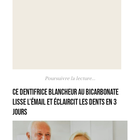
Poursuivre la lecture...
Ce dentifrice blancheur au bicarbonate
lisse l’émail et éclaircit les dents en 3
jours