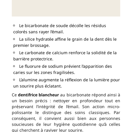
Le bicarbonate de soude décolle les résidus
colorés sans rayer l’émail.
La silice hydratée affine le grain de la dent dès le
premier brossage.
Le carbonate de calcium renforce la solidité de la
barrière protectrice.
Le fluorure de sodium prévient l’apparition des
caries sur les zones fragilisées.
L’alumine augmente la réflexion de la lumière pour
un sourire plus éclatant.
Ce
dentifrice blancheur
au bicarbonate répond ainsi à
un besoin précis : nettoyer en profondeur tout en
préservant l’intégrité de l’émail. Son action micro-
polissante le distingue des soins classiques. Par
conséquent, il convient aussi bien aux personnes
soucieuses de leur hygiène quotidienne qu’à celles
qui cherchent à raviver leur sourire.