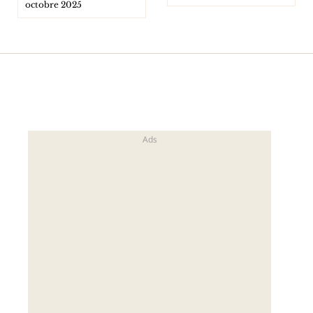
octobre 2025