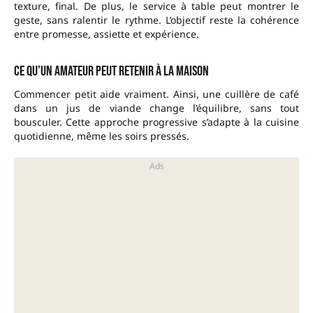
texture, final. De plus, le service à table peut montrer le
geste, sans ralentir le rythme. L’objectif reste la cohérence
entre promesse, assiette et expérience.
Ce qu’un amateur peut retenir à la maison
Commencer petit aide vraiment. Ainsi, une cuillère de café
dans un jus de viande change l’équilibre, sans tout
bousculer. Cette approche progressive s’adapte à la cuisine
quotidienne, même les soirs pressés.