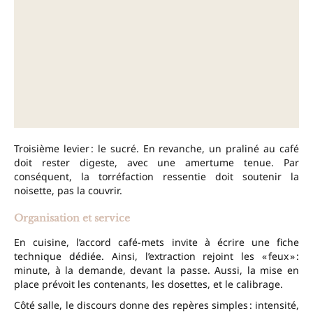
Troisième levier : le sucré. En revanche, un praliné au café
doit rester digeste, avec une amertume tenue. Par
conséquent, la torréfaction ressentie doit soutenir la
noisette, pas la couvrir.
Organisation et service
En cuisine, l’accord café-mets invite à écrire une fiche
technique dédiée. Ainsi, l’extraction rejoint les « feux » :
minute, à la demande, devant la passe. Aussi, la mise en
place prévoit les contenants, les dosettes, et le calibrage.
Côté salle, le discours donne des repères simples : intensité,