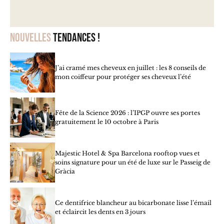
Nouvelles
tendances !
J’ai cramé mes cheveux en juillet : les 8 conseils de
mon coiffeur pour protéger ses cheveux l’été
Fête de la Science 2026 : l’IPGP ouvre ses portes
gratuitement le 10 octobre à Paris
Majestic Hotel & Spa Barcelona rooftop vues et
soins signature pour un été de luxe sur le Passeig de
Gràcia
Ce dentifrice blancheur au bicarbonate lisse l’émail
et éclaircit les dents en 3 jours