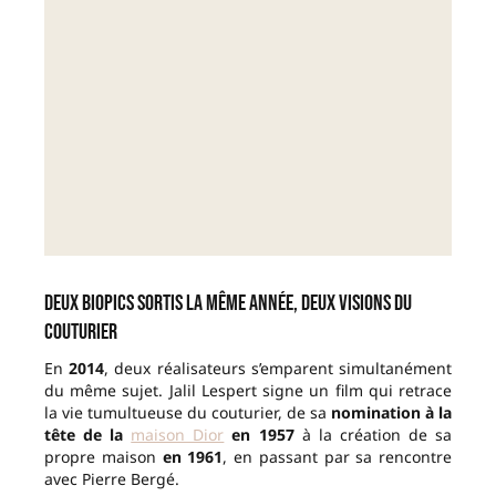
Deux biopics sortis la même année, deux visions du
couturier
En
2014
, deux réalisateurs s’emparent simultanément
du même sujet. Jalil Lespert signe un film qui retrace
la vie tumultueuse du couturier, de sa
nomination à la
tête de la
maison Dior
en 1957
à la création de sa
propre maison
en 1961
, en passant par sa rencontre
avec Pierre Bergé.