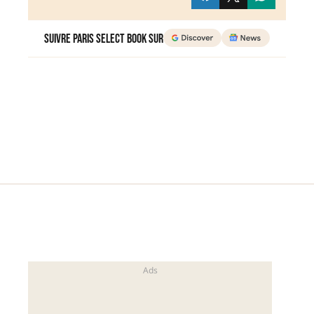
Suivre Paris Select Book sur