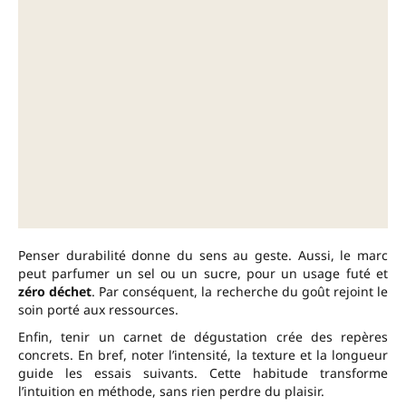
Penser durabilité donne du sens au geste. Aussi, le marc
peut parfumer un sel ou un sucre, pour un usage futé et
zéro déchet
. Par conséquent, la recherche du goût rejoint le
soin porté aux ressources.
Enfin, tenir un carnet de dégustation crée des repères
concrets. En bref, noter l’intensité, la texture et la longueur
guide les essais suivants. Cette habitude transforme
l’intuition en méthode, sans rien perdre du plaisir.