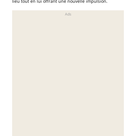
lieu tout en lui offrant une nouvelle impulsion.