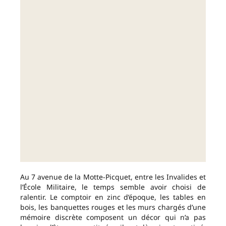
Au 7 avenue de la Motte-Picquet, entre les Invalides et
l’École Militaire, le temps semble avoir choisi de
ralentir. Le comptoir en zinc d’époque, les tables en
bois, les banquettes rouges et les murs chargés d’une
mémoire discrète composent un décor qui n’a pas