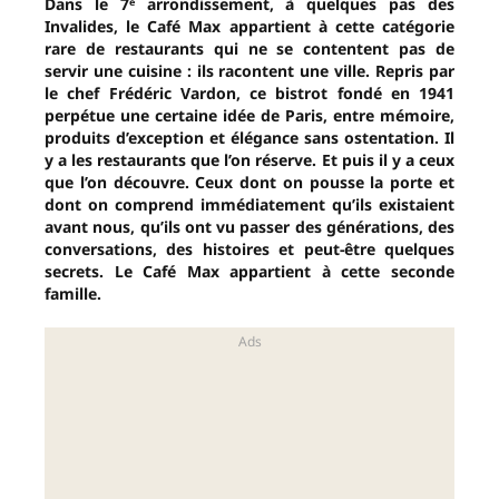
Dans le 7ᵉ arrondissement, à quelques pas des
Invalides, le Café Max appartient à cette catégorie
rare de restaurants qui ne se contentent pas de
servir une cuisine : ils racontent une ville. Repris par
le chef Frédéric Vardon, ce bistrot fondé en 1941
perpétue une certaine idée de Paris, entre mémoire,
produits d’exception et élégance sans ostentation. Il
y a les restaurants que l’on réserve. Et puis il y a ceux
que l’on découvre. Ceux dont on pousse la porte et
dont on comprend immédiatement qu’ils existaient
avant nous, qu’ils ont vu passer des générations, des
conversations, des histoires et peut-être quelques
secrets. Le Café Max appartient à cette seconde
famille.