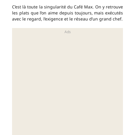
C’est là toute la singularité du Café Max. On y retrouve
les plats que l’on aime depuis toujours, mais exécutés
avec le regard, l’exigence et le réseau d’un grand chef.