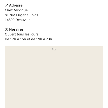
📍
Adresse
Chez Miocque
81 rue Eugène Colas
14800 Deauville
🕛
Horaires
Ouvert tous les jours
De 12h à 15h et de 19h à 23h