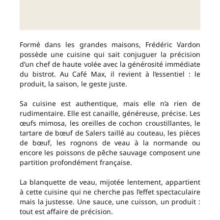
Formé dans les grandes maisons, Frédéric Vardon
possède une cuisine qui sait conjuguer la précision
d’un chef de haute volée avec la générosité immédiate
du bistrot. Au Café Max, il revient à l’essentiel : le
produit, la saison, le geste juste.
Sa cuisine est authentique, mais elle n’a rien de
rudimentaire. Elle est canaille, généreuse, précise. Les
œufs mimosa, les oreilles de cochon croustillantes, le
tartare de bœuf de Salers taillé au couteau, les pièces
de bœuf, les rognons de veau à la normande ou
encore les poissons de pêche sauvage composent une
partition profondément française.
La blanquette de veau, mijotée lentement, appartient
à cette cuisine qui ne cherche pas l’effet spectaculaire
mais la justesse. Une sauce, une cuisson, un produit :
tout est affaire de précision.