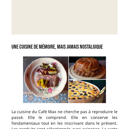
Une cuisine de mémoire, mais jamais nostalgique
La cuisine du Café Max ne cherche pas à reproduire le
passé. Elle le comprend. Elle en conserve les
fondamentaux tout en les inscrivant dans le présent.
Les produits sont sélectionnés avec exigence. La carte