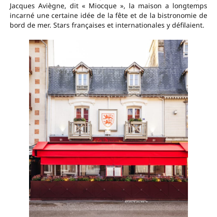
Jacques Aviègne, dit « Miocque », la maison a longtemps
incarné une certaine idée de la fête et de la bistronomie de
bord de mer. Stars françaises et internationales y défilaient.