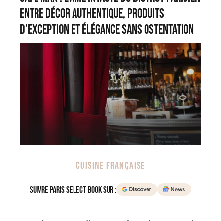
entre décor authentique, produits
d’exception et élégance sans ostentation
CUISINE FRANÇAISE
Suivre Paris Select Book sur :