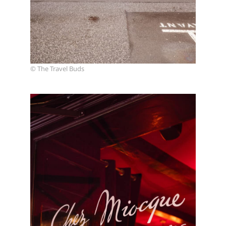
© The Travel Buds