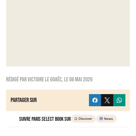
Rédigé par
Victoire Le Goaëc
, le
06 mai 2026
Partager sur
Suivre Paris Select Book sur