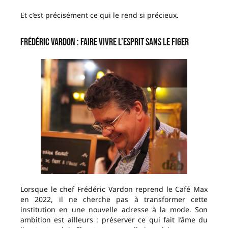
Et c’est précisément ce qui le rend si précieux.
Frédéric Vardon : faire vivre l’esprit sans le figer
Lorsque le chef Frédéric Vardon reprend le Café Max
en 2022, il ne cherche pas à transformer cette
institution en une nouvelle adresse à la mode. Son
ambition est ailleurs : préserver ce qui fait l’âme du