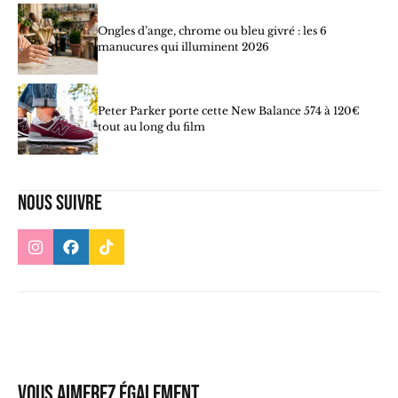
Ongles d’ange, chrome ou bleu givré : les 6
manucures qui illuminent 2026
Peter Parker porte cette New Balance 574 à 120€
tout au long du film
Nous suivre
Vous aimerez également