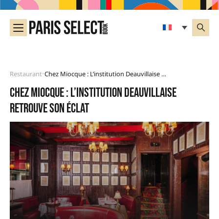
Restaurant
Chez Miocque : L’institution Deauvillaise Retrouve Son Éclat
•
Chez Miocque : l’institution deauvillaise
retrouve son éclat