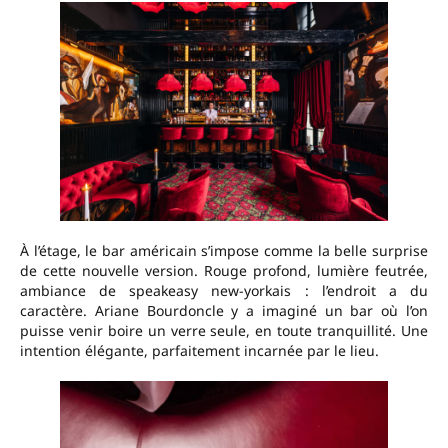
À l’étage, le bar américain s’impose comme la belle surprise
de cette nouvelle version. Rouge profond, lumière feutrée,
ambiance de speakeasy new-yorkais : l’endroit a du
caractère. Ariane Bourdoncle y a imaginé un bar où l’on
puisse venir boire un verre seule, en toute tranquillité. Une
intention élégante, parfaitement incarnée par le lieu.