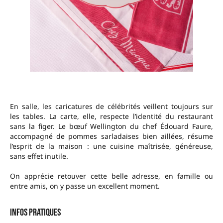
En salle, les caricatures de célébrités veillent toujours sur
les tables. La carte, elle, respecte l’identité du restaurant
sans la figer. Le bœuf Wellington du chef Édouard Faure,
accompagné de pommes sarladaises bien aillées, résume
l’esprit de la maison : une cuisine maîtrisée, généreuse,
sans effet inutile.
On apprécie retouver cette belle adresse, en famille ou
entre amis, on y passe un excellent moment.
Infos pratiques