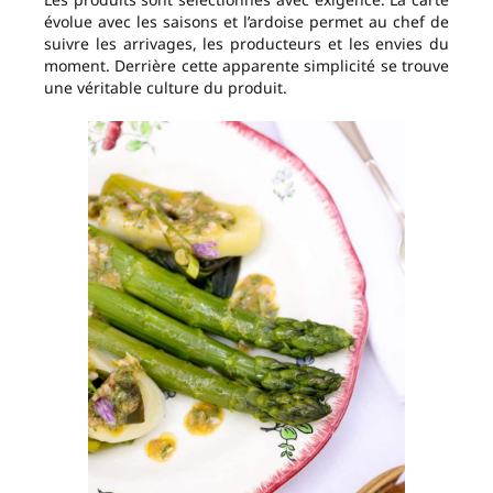
évolue avec les saisons et l’ardoise permet au chef de
suivre les arrivages, les producteurs et les envies du
moment. Derrière cette apparente simplicité se trouve
une véritable culture du produit.