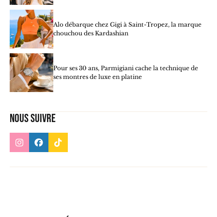
Alo débarque chez Gigi à Saint-Tropez, la marque
chouchou des Kardashian
Pour ses 30 ans, Parmigiani cache la technique de
ses montres de luxe en platine
Nous suivre