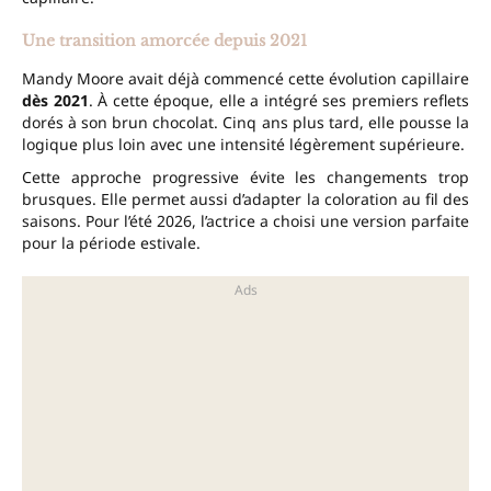
Une transition amorcée depuis 2021
Mandy Moore avait déjà commencé cette évolution capillaire
dès 2021
. À cette époque, elle a intégré ses premiers reflets
dorés à son brun chocolat. Cinq ans plus tard, elle pousse la
logique plus loin avec une intensité légèrement supérieure.
Cette approche progressive évite les changements trop
brusques. Elle permet aussi d’adapter la coloration au fil des
saisons. Pour l’été 2026, l’actrice a choisi une version parfaite
pour la période estivale.