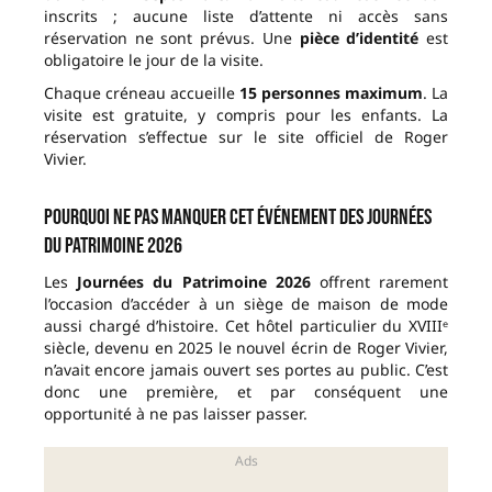
inscrits ; aucune liste d’attente ni accès sans
réservation ne sont prévus. Une
pièce d’identité
est
obligatoire le jour de la visite.
Chaque créneau accueille
15 personnes maximum
. La
visite est gratuite, y compris pour les enfants. La
réservation s’effectue sur le site officiel de Roger
Vivier.
Pourquoi ne pas manquer cet événement des Journées
du Patrimoine 2026
Les
Journées du Patrimoine 2026
offrent rarement
l’occasion d’accéder à un siège de maison de mode
aussi chargé d’histoire. Cet hôtel particulier du XVIIIᵉ
siècle, devenu en 2025 le nouvel écrin de Roger Vivier,
n’avait encore jamais ouvert ses portes au public. C’est
donc une première, et par conséquent une
opportunité à ne pas laisser passer.