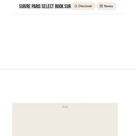
Suivre Paris Select Book sur