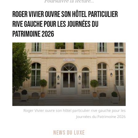
Poursuivre la lecture...
Roger Vivier ouvre son hôtel particulier
rive gauche pour les Journées du
Patrimoine 2026
Roger Vivier ouvre son hôtel particulier rive gauche pour les
Journées du Patrimoine 2026
NEWS DU LUXE