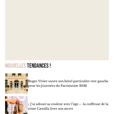
Nouvelles
tendances !
Roger Vivier ouvre son hôtel particulier rive gauche
pour les Journées du Patrimoine 2026
« J’ai adouci sa couleur avec l’âge » : la coiffeuse de la
reine Camilla livre son secret