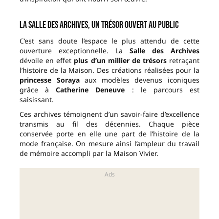
La Salle des Archives, un trésor ouvert au public
C’est sans doute l’espace le plus attendu de cette
ouverture exceptionnelle. La
Salle des Archives
dévoile en effet
plus d’un millier de trésors
retraçant
l’histoire de la Maison. Des créations réalisées pour la
princesse Soraya
aux modèles devenus iconiques
grâce à
Catherine Deneuve
: le parcours est
saisissant.
Ces archives témoignent d’un savoir-faire d’excellence
transmis au fil des décennies. Chaque pièce
conservée porte en elle une part de l’histoire de la
mode française. On mesure ainsi l’ampleur du travail
de mémoire accompli par la Maison Vivier.