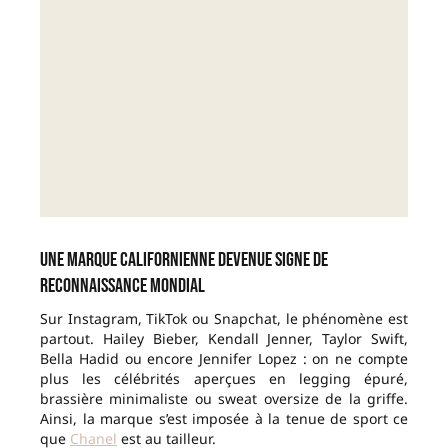
Une marque californienne devenue signe de
reconnaissance mondial
Sur Instagram, TikTok ou Snapchat, le phénomène est
partout. Hailey Bieber, Kendall Jenner, Taylor Swift,
Bella Hadid ou encore Jennifer Lopez : on ne compte
plus les célébrités aperçues en legging épuré,
brassière minimaliste ou sweat oversize de la griffe.
Ainsi, la marque s’est imposée à la tenue de sport ce
que
Chanel
est au tailleur.