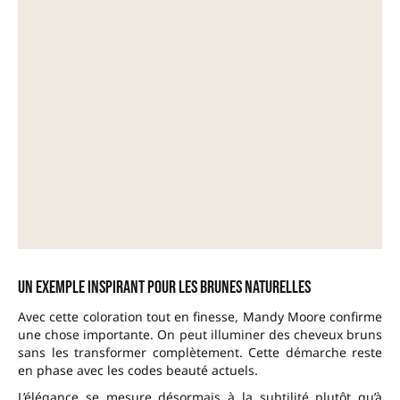
Un exemple inspirant pour les brunes naturelles
Avec cette coloration tout en finesse, Mandy Moore confirme
une chose importante. On peut illuminer des cheveux bruns
sans les transformer complètement. Cette démarche reste
en phase avec les codes beauté actuels.
L’élégance se mesure désormais à la subtilité plutôt qu’à