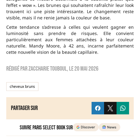
l’effet « wow ». Les brunes qui souhaitent rafraîchir leur look
trouvent ici une piste intéressante. Le changement reste
visible, mais il ne renie jamais la couleur de base.
Cette tendance s’adresse à celles qui veulent gagner en
luminosité sans prendre de risques. Elle convient
particulièrement aux femmes attachées à leur couleur
naturelle. Mandy Moore, à 42 ans, incarne parfaitement
cette nouvelle vision de la beauté capillaire.
Rédigé par
zaccharie touboul
, le
20 mai 2026
cheveux bruns
Partager sur
Suivre Paris Select Book sur