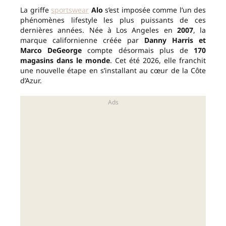
La griffe
sportswear
Alo
s’est imposée comme l’un des
phénomènes lifestyle les plus puissants de ces
dernières années. Née à Los Angeles en
2007
, la
marque californienne créée par
Danny Harris et
Marco DeGeorge
compte désormais plus de
170
magasins dans le monde
. Cet été 2026, elle franchit
une nouvelle étape en s’installant au cœur de la Côte
d’Azur.