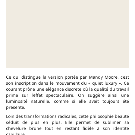
Ce qui distingue la version portée par Mandy Moore, c’est
son inscription dans le mouvement du « quiet luxury ». Ce
courant prône une élégance discrète où la qualité du travail
prime sur l’effet spectaculaire. On suggère ainsi une
luminosité naturelle, comme si elle avait toujours été
présente.
Loin des transformations radicales, cette philosophie beauté
séduit de plus en plus. Elle permet de sublimer sa
chevelure brune tout en restant fidèle à son identité
capillaire.