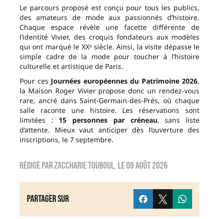
Le parcours proposé est conçu pour tous les publics,
des amateurs de mode aux passionnés d’histoire.
Chaque espace révèle une facette différente de
l’identité Vivier, des croquis fondateurs aux modèles
qui ont marqué le XXᵉ siècle. Ainsi, la visite dépasse le
simple cadre de la mode pour toucher à l’histoire
culturelle et artistique de Paris.
Pour ces
Journées européennes du Patrimoine 2026
,
la Maison Roger Vivier propose donc un rendez-vous
rare, ancré dans Saint-Germain-des-Prés, où chaque
salle raconte une histoire. Les réservations sont
limitées :
15 personnes par créneau
, sans liste
d’attente. Mieux vaut anticiper dès l’ouverture des
inscriptions, le 7 septembre.
Rédigé par
zaccharie touboul
, le
09 août 2026
Partager sur