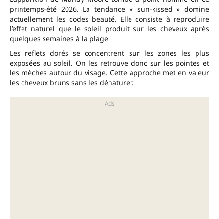
printemps-été 2026. La tendance « sun-kissed » domine
actuellement les codes beauté. Elle consiste à reproduire
l’effet naturel que le soleil produit sur les cheveux après
quelques semaines à la plage.
Les reflets dorés se concentrent sur les zones les plus
exposées au soleil. On les retrouve donc sur les pointes et
les mèches autour du visage. Cette approche met en valeur
les cheveux bruns sans les dénaturer.