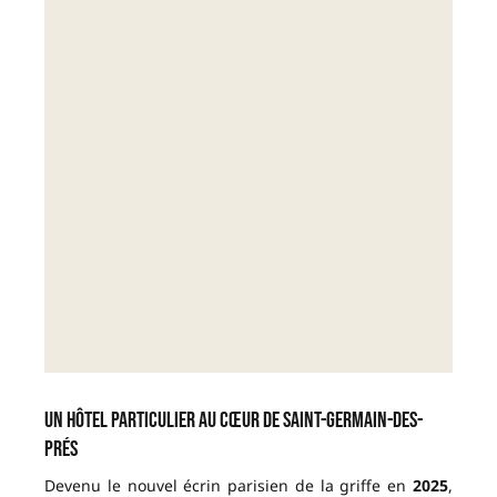
Un hôtel particulier au cœur de Saint-Germain-des-
Prés
Devenu le nouvel écrin parisien de la griffe en
2025
,