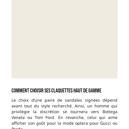
Comment choisir ses claquettes haut de gamme
Le choix d’une paire de sandales signées dépend
avant tout du style recherché. Ainsi, un homme qui
privilégie la discrétion se tournera vers Bottega
Veneta ou Tom Ford. En revanche, celui qui aime
afficher son goût pour la mode optera pour Gucci ou
Prada.