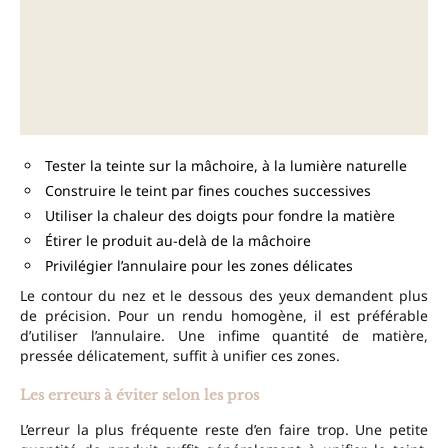
Tester la teinte sur la mâchoire, à la lumière naturelle
Construire le teint par fines couches successives
Utiliser la chaleur des doigts pour fondre la matière
Étirer le produit au-delà de la mâchoire
Privilégier l’annulaire pour les zones délicates
Le contour du nez et le dessous des yeux demandent plus
de précision. Pour un rendu homogène, il est préférable
d’utiliser l’annulaire. Une infime quantité de matière,
pressée délicatement, suffit à unifier ces zones.
Les erreurs à éviter selon les pros
L’erreur la plus fréquente reste d’en faire trop. Une petite