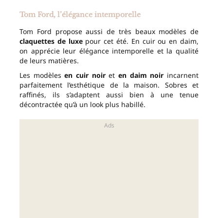
Tom Ford, l’élégance intemporelle
Tom Ford propose aussi de très beaux modèles de
claquettes de luxe
pour cet été. En cuir ou en daim,
on apprécie leur élégance intemporelle et la qualité
de leurs matières.
Les modèles
en cuir noir
et
en daim noir
incarnent
parfaitement l’esthétique de la maison. Sobres et
raffinés, ils s’adaptent aussi bien à une tenue
décontractée qu’à un look plus habillé.