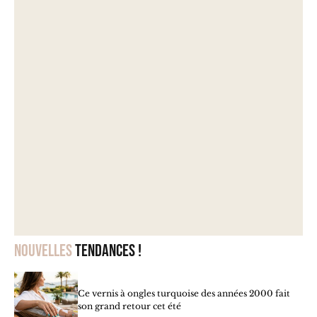
Nouvelles
tendances !
Ce vernis à ongles turquoise des années 2000 fait
son grand retour cet été