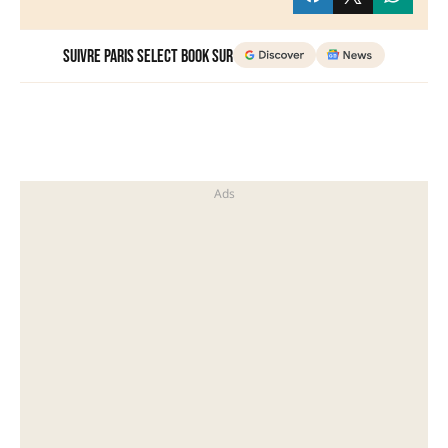
Suivre Paris Select Book sur