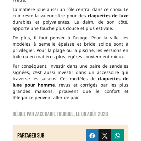
La matière joue aussi un rôle central dans ce choix. Le
cuir reste la valeur sûre pour des
claquettes de luxe
durables et polyvalentes. Le daim, de son côté,
apporte une touche plus douce et plus estivale.
De plus, il faut penser à l’usage. Pour la ville, les
modèles à semelle épaisse et bride solide sont à
privilégier. Pour la plage ou la piscine, les versions en
toile ou en matières plus légères conviennent mieux.
Par conséquent, investir dans une paire de sandales
signées, c’est aussi investir dans un accessoire qui
traverse les saisons. Ces modèles de
claquettes de
luxe pour homme
, revus et corrigés par les plus
grandes maisons, prouvent que le confort et
l’élégance peuvent aller de pair.
Rédigé par
zaccharie touboul
, le
08 août 2026
Partager sur