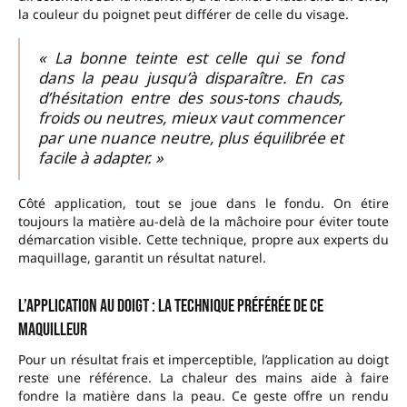
la couleur du poignet peut différer de celle du visage.
« La bonne teinte est celle qui se fond
dans la peau jusqu’à disparaître. En cas
d’hésitation entre des sous-tons chauds,
froids ou neutres, mieux vaut commencer
par une nuance neutre, plus équilibrée et
facile à adapter. »
Côté application, tout se joue dans le fondu. On étire
toujours la matière au-delà de la mâchoire pour éviter toute
démarcation visible. Cette technique, propre aux experts du
maquillage, garantit un résultat naturel.
L’application au doigt : la technique préférée de ce
maquilleur
Pour un résultat frais et imperceptible, l’application au doigt
reste une référence. La chaleur des mains aide à faire
fondre la matière dans la peau. Ce geste offre un rendu