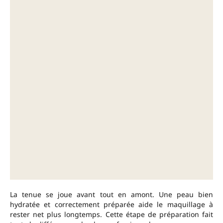
La tenue se joue avant tout en amont. Une peau bien
hydratée et correctement préparée aide le maquillage à
rester net plus longtemps. Cette étape de préparation fait