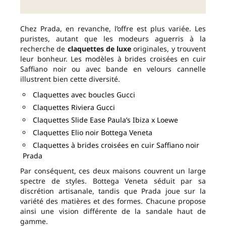
Chez Prada, en revanche, l’offre est plus variée. Les
puristes, autant que les modeurs aguerris à la
recherche de
claquettes de luxe
originales, y trouvent
leur bonheur. Les modèles à brides croisées en cuir
Saffiano noir ou avec bande en velours cannelle
illustrent bien cette diversité.
Claquettes avec boucles Gucci
Claquettes Riviera Gucci
Claquettes Slide Ease Paula’s Ibiza x Loewe
Claquettes Elio noir Bottega Veneta
Claquettes à brides croisées en cuir Saffiano noir
Prada
Par conséquent, ces deux maisons couvrent un large
spectre de styles. Bottega Veneta séduit par sa
discrétion artisanale, tandis que Prada joue sur la
variété des matières et des formes. Chacune propose
ainsi une vision différente de la sandale haut de
gamme.