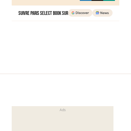
Suivre Paris Select Book sur