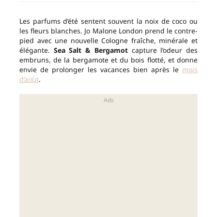
Les parfums d’été sentent souvent la noix de coco ou
les fleurs blanches. Jo Malone London prend le contre-
pied avec une nouvelle Cologne fraîche, minérale et
élégante.
Sea Salt & Bergamot
capture l’odeur des
embruns, de la bergamote et du bois flotté, et donne
envie de prolonger les vacances bien après le
mois
d’août
.