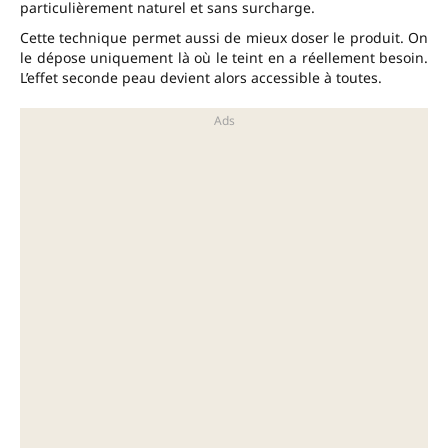
particulièrement naturel et sans surcharge.
Cette technique permet aussi de mieux doser le produit. On
le dépose uniquement là où le teint en a réellement besoin.
L’effet seconde peau devient alors accessible à toutes.