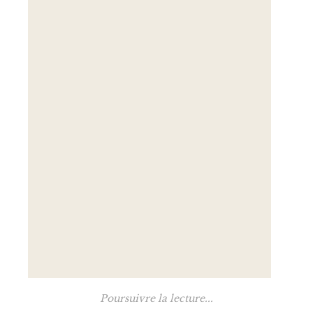
Poursuivre la lecture...