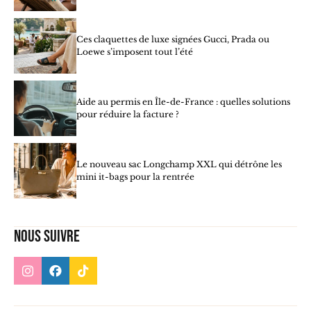
Ces claquettes de luxe signées Gucci, Prada ou
Loewe s’imposent tout l’été
Aide au permis en Île-de-France : quelles solutions
pour réduire la facture ?
Le nouveau sac Longchamp XXL qui détrône les
mini it-bags pour la rentrée
Nous suivre