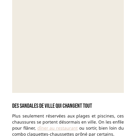
Des sandales de ville qui changent tout
Plus seulement réservées aux plages et piscines, ces
chaussures se portent désormais en ville. On les enfile
pour flâner,
dîner au restaurant
ou sortir, bien loin du
combo claquettes-chaussettes prôné par certains.