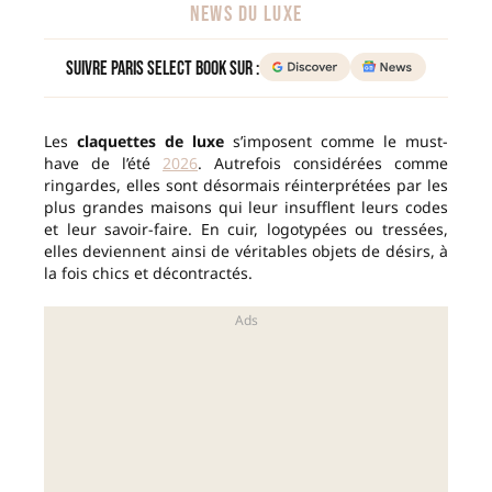
NEWS DU LUXE
Suivre Paris Select Book sur :
Les
claquettes de luxe
s’imposent comme le must-
have de l’été
2026
. Autrefois considérées comme
ringardes, elles sont désormais réinterprétées par les
plus grandes maisons qui leur insufflent leurs codes
et leur savoir-faire. En cuir, logotypées ou tressées,
elles deviennent ainsi de véritables objets de désirs, à
la fois chics et décontractés.