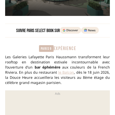
Suivre Paris Select Book sur
EXPÉRIENCE
Paris 9
Les Galeries Lafayette Paris Haussmann transforment leur
rooftop en destination estivale incontournable avec
l’ouverture d’un
bar éphémère
aux couleurs de la French
Riviera. En plus du restaurant
le Balcon
, dès le 18 juin 2026,
la Douce Heure accueillera les visiteurs au 8ème étage du
célèbre grand magasin parisien.