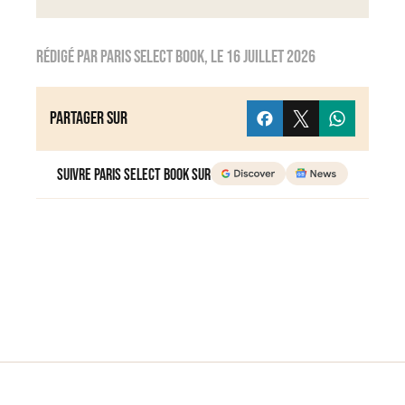
Rédigé par
Paris Select Book
, le
16 juillet 2026
Partager sur
Suivre Paris Select Book sur