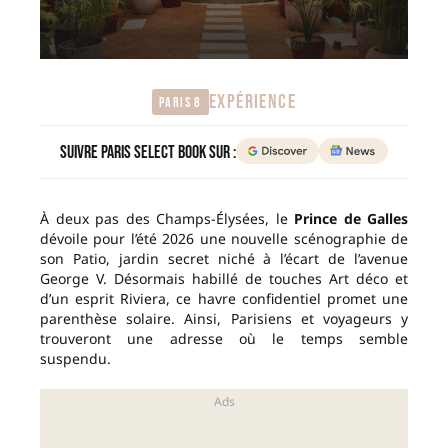
EXPÉRIENCE
Paris 8
Suivre Paris Select Book sur :
À deux pas des Champs-Élysées, le
Prince de Galles
dévoile pour l’été 2026 une nouvelle scénographie de
son Patio, jardin secret niché à l’écart de l’avenue
George V. Désormais habillé de touches Art déco et
d’un esprit Riviera, ce havre confidentiel promet une
parenthèse solaire. Ainsi, Parisiens et voyageurs y
trouveront une adresse où le temps semble
suspendu.