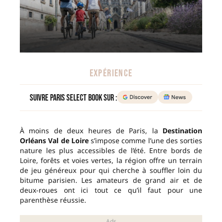
EXPÉRIENCE
Suivre Paris Select Book sur :
À moins de deux heures de Paris, la
Destination
Orléans Val de Loire
s’impose comme l’une des sorties
nature les plus accessibles de l’été. Entre bords de
Loire, forêts et voies vertes, la région offre un terrain
de jeu généreux pour qui cherche à souffler loin du
bitume parisien. Les amateurs de grand air et de
deux-roues ont ici tout ce qu’il faut pour une
parenthèse réussie.