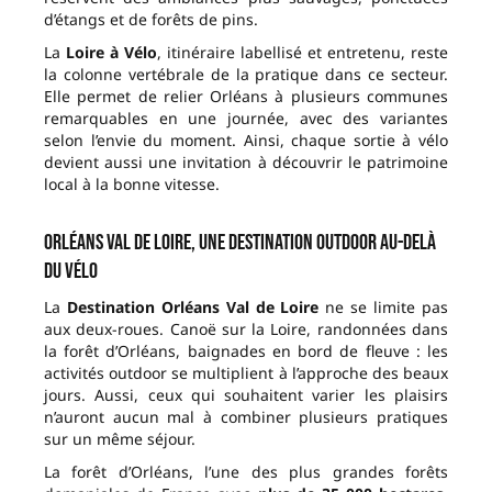
d’étangs et de forêts de pins.
La
Loire à Vélo
, itinéraire labellisé et entretenu, reste
la colonne vertébrale de la pratique dans ce secteur.
Elle permet de relier Orléans à plusieurs communes
remarquables en une journée, avec des variantes
selon l’envie du moment. Ainsi, chaque sortie à vélo
devient aussi une invitation à découvrir le patrimoine
local à la bonne vitesse.
Orléans Val de Loire, une destination outdoor au-delà
du vélo
La
Destination Orléans Val de Loire
ne se limite pas
aux deux-roues. Canoë sur la Loire, randonnées dans
la forêt d’Orléans, baignades en bord de fleuve : les
activités outdoor se multiplient à l’approche des beaux
jours. Aussi, ceux qui souhaitent varier les plaisirs
n’auront aucun mal à combiner plusieurs pratiques
sur un même séjour.
La forêt d’Orléans, l’une des plus grandes forêts