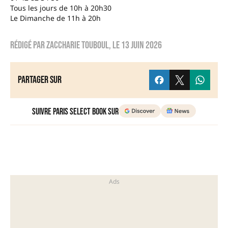
Tous les jours de 10h à 20h30
Le Dimanche de 11h à 20h
Rédigé par
Zaccharie TOUBOUL
, le
13 juin 2026
Partager sur
Suivre Paris Select Book sur