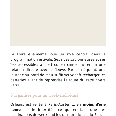
La Loire elle-même joue un rôle central dans la
programmation estivale. Ses rives sablonneuses et ses
îles accessibles à pied ou en canoë invitent à une
relation directe avec le fleuve. Par conséquent, une
journée au bord de l’eau suffit souvent à recharger les
batteries avant de reprendre la route du retour vers
Paris.
S’organiser pour un week-end réussi
Orléans est reliée à Paris-Austerlitz en
moins d’une
heure
par le Intercités, ce qui en fait l’une des
destinations de week-end les plus pratiques du Bassin