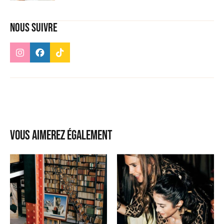
Nous suivre
Vous aimerez également