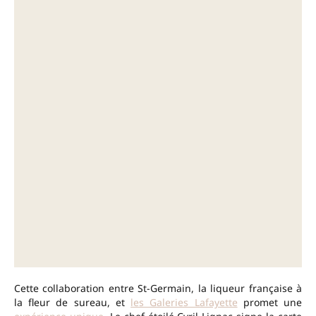
Cette collaboration entre St-Germain, la liqueur française à
la fleur de sureau, et
les Galeries Lafayette
promet une