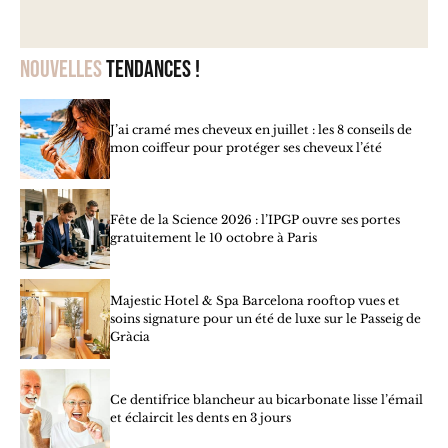
Nouvelles
tendances !
J’ai cramé mes cheveux en juillet : les 8 conseils de
mon coiffeur pour protéger ses cheveux l’été
Fête de la Science 2026 : l’IPGP ouvre ses portes
gratuitement le 10 octobre à Paris
Majestic Hotel & Spa Barcelona rooftop vues et
soins signature pour un été de luxe sur le Passeig de
Gràcia
Ce dentifrice blancheur au bicarbonate lisse l’émail
et éclaircit les dents en 3 jours