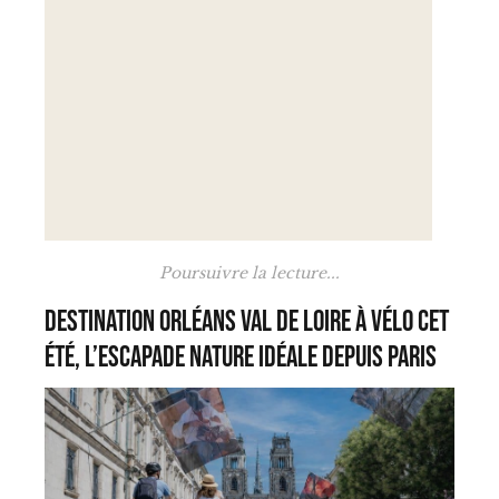
Poursuivre la lecture...
Destination Orléans Val de Loire à vélo cet
été, l’escapade nature idéale depuis Paris