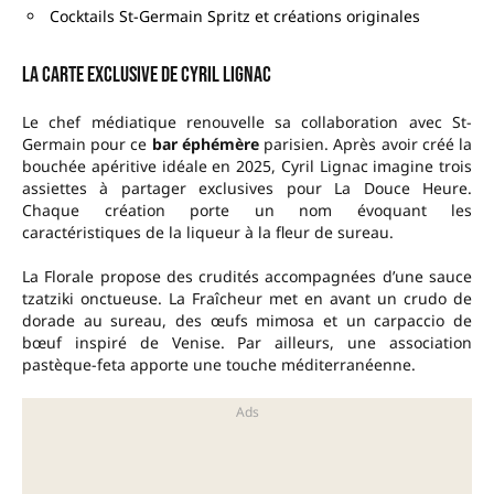
Cocktails St-Germain Spritz et créations originales
La carte exclusive de Cyril Lignac
Le chef médiatique renouvelle sa collaboration avec St-
Germain pour ce
bar éphémère
parisien. Après avoir créé la
bouchée apéritive idéale en 2025, Cyril Lignac imagine trois
assiettes à partager exclusives pour La Douce Heure.
Chaque création porte un nom évoquant les
caractéristiques de la liqueur à la fleur de sureau.
La Florale propose des crudités accompagnées d’une sauce
tzatziki onctueuse. La Fraîcheur met en avant un crudo de
dorade au sureau, des œufs mimosa et un carpaccio de
bœuf inspiré de Venise. Par ailleurs, une association
pastèque-feta apporte une touche méditerranéenne.