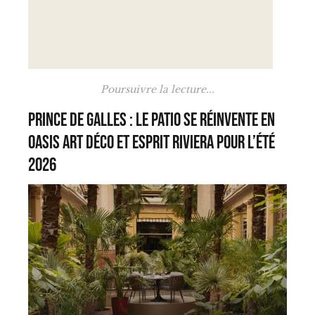
Poursuivre la lecture...
Prince de Galles : le Patio se réinvente en
oasis Art déco et esprit Riviera pour l’été
2026