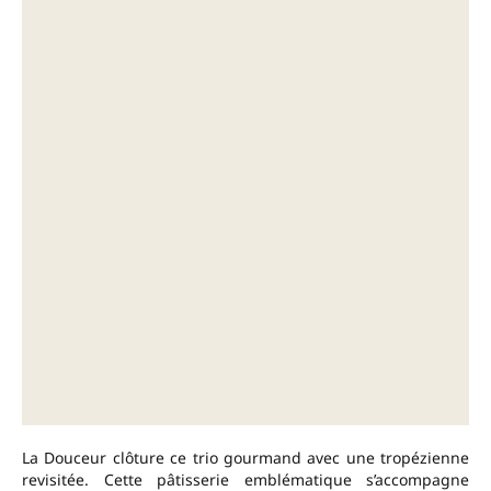
La Douceur clôture ce trio gourmand avec une tropézienne
revisitée. Cette pâtisserie emblématique s’accompagne