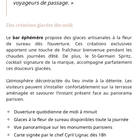
voyageurs de passage. »
Des créations glacées dès midi
Le
bar éphémère
propose des glaces artisanales à la fleur
de sureau dès l’ouverture. Ces créations exclusives
apportent une touche de fraîcheur bienvenue pendant les
chaudes journées d’été. De plus, le St-Germain Spritz,
cocktail signature de la marque, accompagne parfaitement
ces douceurs glacées.
L’atmosphère décontractée du lieu invite à la détente. Les
visiteurs peuvent s’installer confortablement sur la terrasse
aménagée et savourer l’instant présent face au panorama
parisien.
Ouverture quotidienne de midi à minuit
Glaces à la fleur de sureau disponibles toute la journée
Vue panoramique sur les monuments parisiens
Carte signée par le chef Cyril Lignac dès 18h