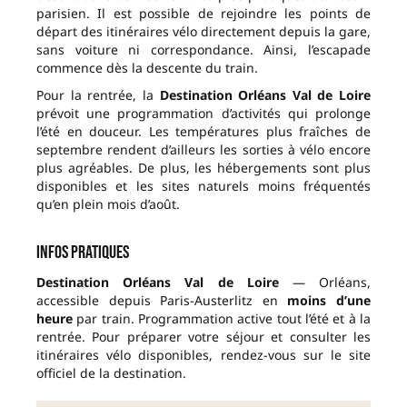
parisien. Il est possible de rejoindre les points de
départ des itinéraires vélo directement depuis la gare,
sans voiture ni correspondance. Ainsi, l’escapade
commence dès la descente du train.
Pour la rentrée, la
Destination Orléans Val de Loire
prévoit une programmation d’activités qui prolonge
l’été en douceur. Les températures plus fraîches de
septembre rendent d’ailleurs les sorties à vélo encore
plus agréables. De plus, les hébergements sont plus
disponibles et les sites naturels moins fréquentés
qu’en plein mois d’août.
Infos pratiques
Destination Orléans Val de Loire
— Orléans,
accessible depuis Paris-Austerlitz en
moins d’une
heure
par train. Programmation active tout l’été et à la
rentrée. Pour préparer votre séjour et consulter les
itinéraires vélo disponibles, rendez-vous sur le site
officiel de la destination.