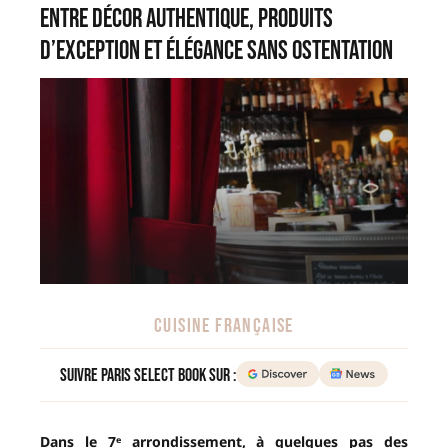
entre décor authentique, produits
d’exception et élégance sans ostentation
CUISINE FRANÇAISE
Suivre Paris Select Book sur :
Dans le 7ᵉ arrondissement, à quelques pas des