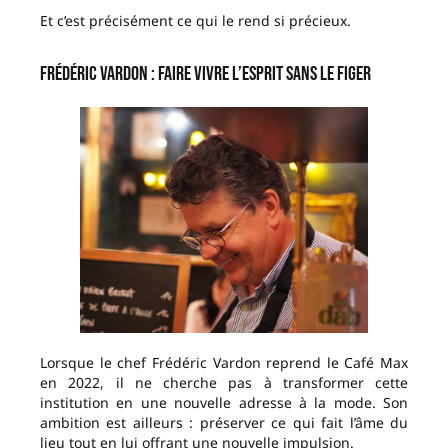
Et c’est précisément ce qui le rend si précieux.
Frédéric Vardon : faire vivre l’esprit sans le figer
Lorsque le chef Frédéric Vardon reprend le Café Max
en 2022, il ne cherche pas à transformer cette
institution en une nouvelle adresse à la mode. Son
ambition est ailleurs : préserver ce qui fait l’âme du
lieu tout en lui offrant une nouvelle impulsion.