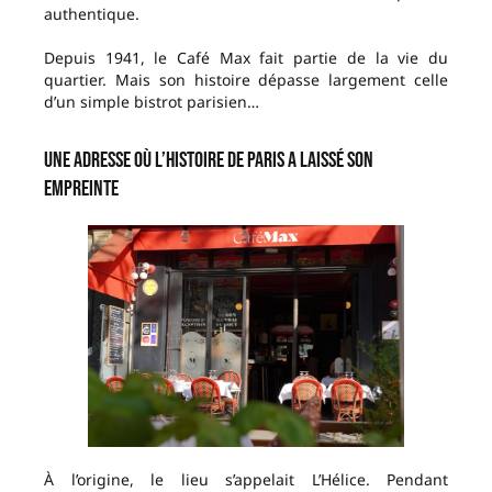
authentique.
Depuis 1941, le Café Max fait partie de la vie du
quartier. Mais son histoire dépasse largement celle
d’un simple bistrot parisien…
Une adresse où l’histoire de Paris a laissé son
empreinte
À l’origine, le lieu s’appelait L’Hélice. Pendant