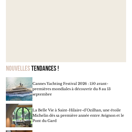
Nouvelles
tendances !
Cannes Yachting Festival 2026 : 150 avant-
premières mondiales à découvrir du 8 au 13
septembre
La Belle Vie à Saint-Hilaire-d’Ozilhan, une étoile
Michelin dès sa première année entre Avignon et le
Pont du Gard