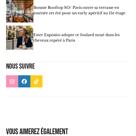
Bonnie Rooftop SO/ Paris ouvre sa terrasse en
journée cet été pour un early apéritif au 15e étage
Ester Expósito adopte ce foulard noué dans les
cheveux repéré à Paris
Nous suivre
Vous aimerez également