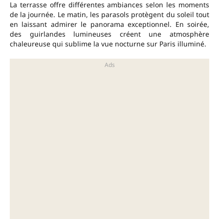
La terrasse offre différentes ambiances selon les moments
de la journée. Le matin, les parasols protègent du soleil tout
en laissant admirer le panorama exceptionnel. En soirée,
des guirlandes lumineuses créent une atmosphère
chaleureuse qui sublime la vue nocturne sur Paris illuminé.