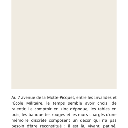
Au 7 avenue de la Motte-Picquet, entre les Invalides et
l’École Militaire, le temps semble avoir choisi de
ralentir. Le comptoir en zinc d’époque, les tables en
bois, les banquettes rouges et les murs chargés d’une
mémoire discrète composent un décor qui n’a pas
besoin d’être reconstitué : il est là, vivant, patiné,