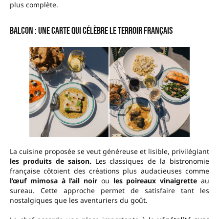
plus complète.
Balcon : Une carte qui célèbre le terroir français
La cuisine proposée se veut généreuse et lisible, privilégiant
les produits de saison.
Les classiques de la bistronomie
française côtoient des créations plus audacieuses comme
l’œuf mimosa à l’ail noir
ou
les poireaux vinaigrette
au
sureau. Cette approche permet de satisfaire tant les
nostalgiques que les aventuriers du goût.