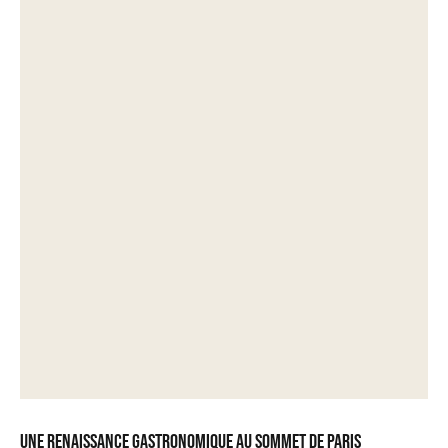
Une renaissance gastronomique au sommet de Paris