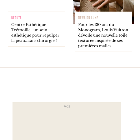
BEAUTÉ
NEWS DU LUXE
Centre Esthétique
Pour les 130 ans du
Trémoille : un soin
Monogram, Louis Vuitton
esthétique pour repulper
dévoile une nouvelle toile
la peau… sans chirurgie !
texturée inspirée de ses
premières malles