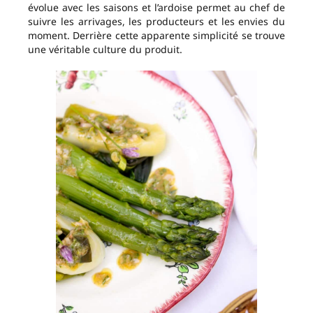
évolue avec les saisons et l’ardoise permet au chef de
suivre les arrivages, les producteurs et les envies du
moment. Derrière cette apparente simplicité se trouve
une véritable culture du produit.