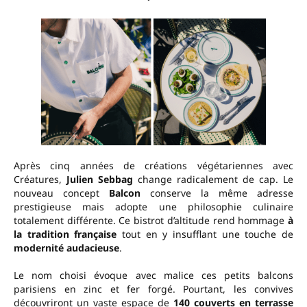
Après cinq années de créations végétariennes avec
Créatures,
Julien Sebbag
change radicalement de cap. Le
nouveau concept
Balcon
conserve la même adresse
prestigieuse mais adopte une philosophie culinaire
totalement différente. Ce bistrot d’altitude rend hommage
à
la tradition française
tout en y insufflant une touche de
modernité audacieuse
.
Le nom choisi évoque avec malice ces petits balcons
parisiens en zinc et fer forgé. Pourtant, les convives
découvriront un vaste espace de
140 couverts en terrasse