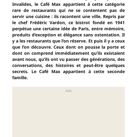
Invalides, le Café Max appartient à cette catégorie
rare de restaurants qui ne se contentent pas de
servir une cuisine : ils racontent une ville. Repris par
le chef Frédéric Vardon, ce bistrot fondé en 1941
perpétue une certaine idée de Paris, entre mémoire,
produits d’exception et élégance sans ostentation. Il
y a les restaurants que l’on réserve. Et puis il y a ceux
que l’on découvre. Ceux dont on pousse la porte et
dont on comprend immédiatement qu’ils existaient
avant nous, qu’ils ont vu passer des générations, des
conversations, des histoires et peut-être quelques
secrets. Le Café Max appartient à cette seconde
famille.