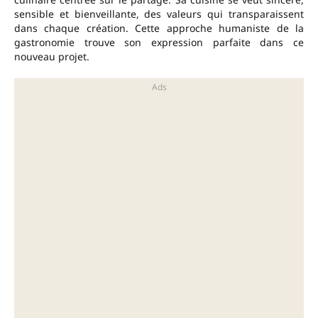
sensible et bienveillante, des valeurs qui transparaissent
dans chaque création. Cette approche humaniste de la
gastronomie trouve son expression parfaite dans ce
nouveau projet.