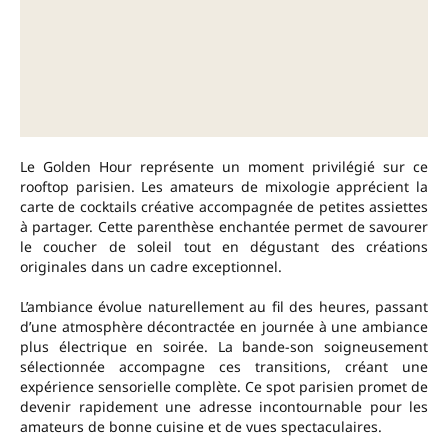
Le Golden Hour représente un moment privilégié sur ce
rooftop parisien. Les amateurs de mixologie apprécient la
carte de cocktails créative accompagnée de petites assiettes
à partager. Cette parenthèse enchantée permet de savourer
le coucher de soleil tout en dégustant des créations
originales dans un cadre exceptionnel.
L’ambiance évolue naturellement au fil des heures, passant
d’une atmosphère décontractée en journée à une ambiance
plus électrique en soirée. La bande-son soigneusement
sélectionnée accompagne ces transitions, créant une
expérience sensorielle complète. Ce spot parisien promet de
devenir rapidement une adresse incontournable pour les
amateurs de bonne cuisine et de vues spectaculaires.