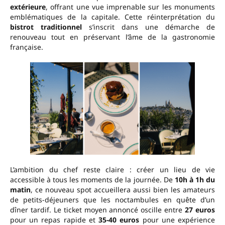
extérieure
, offrant une vue imprenable sur les monuments
emblématiques de la capitale. Cette réinterprétation du
bistrot traditionnel
s’inscrit dans une démarche de
renouveau tout en préservant l’âme de la gastronomie
française.
L’ambition du chef reste claire : créer un lieu de vie
accessible à tous les moments de la journée. De
10h à 1h du
matin
, ce nouveau spot accueillera aussi bien les amateurs
de petits-déjeuners que les noctambules en quête d’un
dîner tardif. Le ticket moyen annoncé oscille entre
27 euros
pour un repas rapide et
35-40 euros
pour une expérience