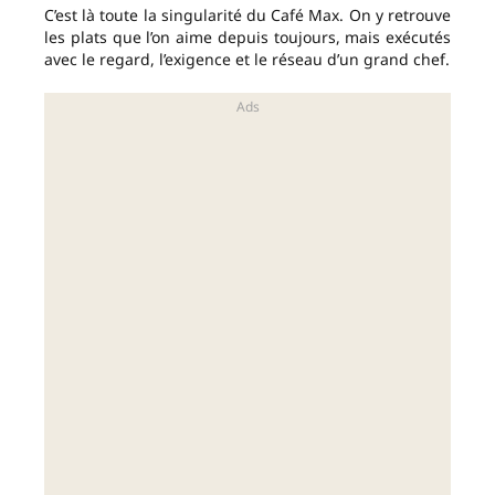
C’est là toute la singularité du Café Max. On y retrouve
les plats que l’on aime depuis toujours, mais exécutés
avec le regard, l’exigence et le réseau d’un grand chef.