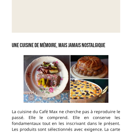
Une cuisine de mémoire, mais jamais nostalgique
La cuisine du Café Max ne cherche pas à reproduire le
passé. Elle le comprend. Elle en conserve les
fondamentaux tout en les inscrivant dans le présent.
Les produits sont sélectionnés avec exigence. La carte