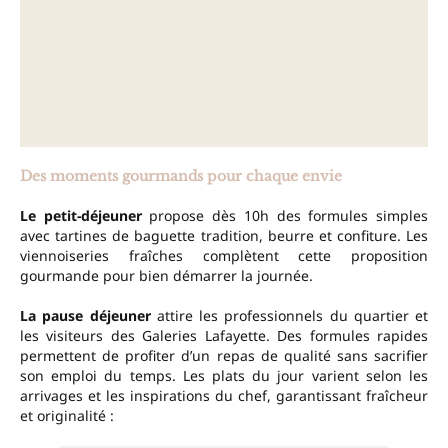
Des moments gourmands pour chaque envie
Le petit-déjeuner
propose dès 10h des formules simples
avec tartines de baguette tradition, beurre et confiture. Les
viennoiseries fraîches complètent cette proposition
gourmande pour bien démarrer la journée.
La pause déjeuner
attire les professionnels du quartier et
les visiteurs des Galeries Lafayette. Des formules rapides
permettent de profiter d’un repas de qualité sans sacrifier
son emploi du temps. Les plats du jour varient selon les
arrivages et les inspirations du chef, garantissant fraîcheur
et originalité :