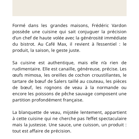
Formé dans les grandes maisons, Frédéric Vardon
possède une cuisine qui sait conjuguer la précision
d’un chef de haute volée avec la générosité immédiate
du bistrot. Au Café Max, il revient à l’essentiel : le
produit, la saison, le geste juste.
Sa cuisine est authentique, mais elle n’a rien de
rudimentaire. Elle est canaille, généreuse, précise. Les
œufs mimosa, les oreilles de cochon croustillantes, le
tartare de bœuf de Salers taillé au couteau, les pièces
de bœuf, les rognons de veau à la normande ou
encore les poissons de pêche sauvage composent une
partition profondément française.
La blanquette de veau, mijotée lentement, appartient
à cette cuisine qui ne cherche pas l’effet spectaculaire
mais la justesse. Une sauce, une cuisson, un produit :
tout est affaire de précision.