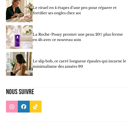
Le rituel en 4 étapes d’une pro pour réparer et
fortifier ses ongles chez soi
La Roche-Posay promet une peau 20% plus ferme
en 4h avec ce nouveau soin
Le slip bob, ce carré longueur épaules qui incarne le
minimalisme des années 90
Nous suivre