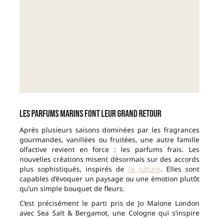
Les parfums marins font leur grand retour
Après plusieurs saisons dominées par les fragrances
gourmandes, vanillées ou fruitées, une autre famille
olfactive revient en force : les parfums frais. Les
nouvelles créations misent désormais sur des accords
plus sophistiqués, inspirés de
la nature
. Elles sont
capables d’évoquer un paysage ou une émotion plutôt
qu’un simple bouquet de fleurs.
C’est précisément le parti pris de Jo Malone London
avec Sea Salt & Bergamot, une Cologne qui s’inspire