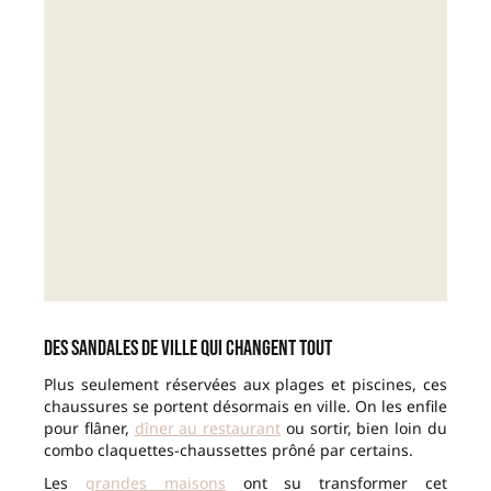
Des sandales de ville qui changent tout
Plus seulement réservées aux plages et piscines, ces
chaussures se portent désormais en ville. On les enfile
pour flâner,
dîner au restaurant
ou sortir, bien loin du
combo claquettes-chaussettes prôné par certains.
Les
grandes maisons
ont su transformer cet