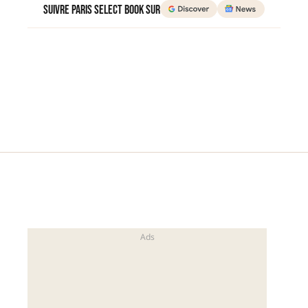
Suivre Paris Select Book sur