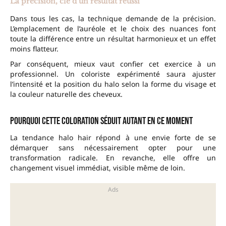
La précision, clé d’un résultat réussi
Dans tous les cas, la technique demande de la précision.
L’emplacement de l’auréole et le choix des nuances font
toute la différence entre un résultat harmonieux et un effet
moins flatteur.
Par conséquent, mieux vaut confier cet exercice à un
professionnel. Un coloriste expérimenté saura ajuster
l’intensité et la position du halo selon la forme du visage et
la couleur naturelle des cheveux.
Pourquoi cette coloration séduit autant en ce moment
La tendance halo hair répond à une envie forte de se
démarquer sans nécessairement opter pour une
transformation radicale. En revanche, elle offre un
changement visuel immédiat, visible même de loin.