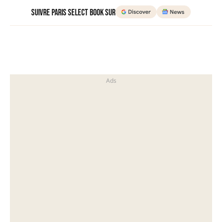
Suivre Paris Select Book sur