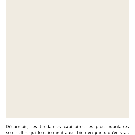
Désormais, les tendances capillaires les plus populaires
sont celles qui fonctionnent aussi bien en photo qu’en vrai.