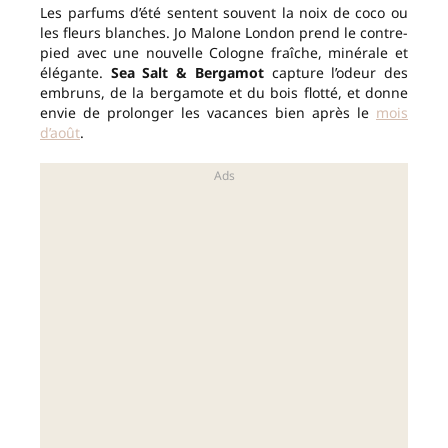
Les parfums d’été sentent souvent la noix de coco ou
les fleurs blanches. Jo Malone London prend le contre-
pied avec une nouvelle Cologne fraîche, minérale et
élégante.
Sea Salt & Bergamot
capture l’odeur des
embruns, de la bergamote et du bois flotté, et donne
envie de prolonger les vacances bien après le
mois
d’août
.