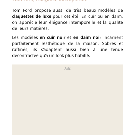
Tom Ford propose aussi de très beaux modèles de
claquettes de luxe
pour cet été. En cuir ou en daim,
on apprécie leur élégance intemporelle et la qualité
de leurs matières.
Les modèles
en cuir noir
et
en daim noir
incarnent
parfaitement l’esthétique de la maison. Sobres et
raffinés, ils s’adaptent aussi bien à une tenue
décontractée qu’à un look plus habillé.