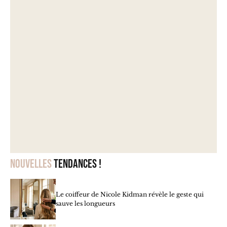
Nouvelles
tendances !
Le coiffeur de Nicole Kidman révèle le geste qui
sauve les longueurs