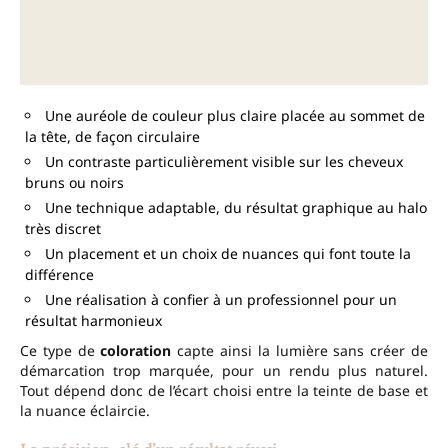
Une auréole de couleur plus claire placée au sommet de
la tête, de façon circulaire
Un contraste particulièrement visible sur les cheveux
bruns ou noirs
Une technique adaptable, du résultat graphique au halo
très discret
Un placement et un choix de nuances qui font toute la
différence
Une réalisation à confier à un professionnel pour un
résultat harmonieux
Ce type de
coloration
capte ainsi la lumière sans créer de
démarcation trop marquée, pour un rendu plus naturel.
Tout dépend donc de l’écart choisi entre la teinte de base et
la nuance éclaircie.