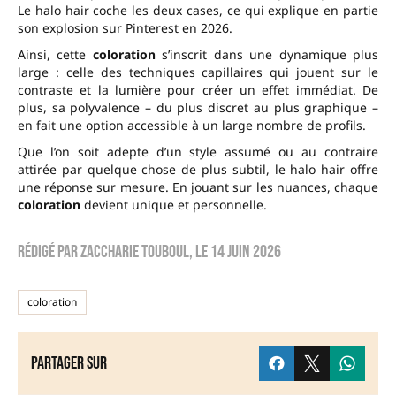
Le halo hair coche les deux cases, ce qui explique en partie
son explosion sur Pinterest en 2026.
Ainsi, cette
coloration
s’inscrit dans une dynamique plus
large : celle des techniques capillaires qui jouent sur le
contraste et la lumière pour créer un effet immédiat. De
plus, sa polyvalence – du plus discret au plus graphique –
en fait une option accessible à un large nombre de profils.
Que l’on soit adepte d’un style assumé ou au contraire
attirée par quelque chose de plus subtil, le halo hair offre
une réponse sur mesure. En jouant sur les nuances, chaque
coloration
devient unique et personnelle.
Rédigé par
zaccharie touboul
, le
14 juin 2026
coloration
Partager sur