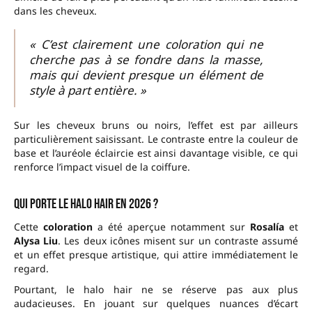
dans les cheveux.
« C’est clairement une coloration qui ne
cherche pas à se fondre dans la masse,
mais qui devient presque un élément de
style à part entière. »
Sur les cheveux bruns ou noirs, l’effet est par ailleurs
particulièrement saisissant. Le contraste entre la couleur de
base et l’auréole éclaircie est ainsi davantage visible, ce qui
renforce l’impact visuel de la coiffure.
Qui porte le halo hair en 2026 ?
Cette
coloration
a été aperçue notamment sur
Rosalía
et
Alysa Liu
. Les deux icônes misent sur un contraste assumé
et un effet presque artistique, qui attire immédiatement le
regard.
Pourtant, le halo hair ne se réserve pas aux plus
audacieuses. En jouant sur quelques nuances d’écart