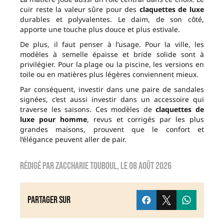
cuir reste la valeur sûre pour des
claquettes de luxe
durables et polyvalentes. Le daim, de son côté,
apporte une touche plus douce et plus estivale.
De plus, il faut penser à l’usage. Pour la ville, les
modèles à semelle épaisse et bride solide sont à
privilégier. Pour la plage ou la piscine, les versions en
toile ou en matières plus légères conviennent mieux.
Par conséquent, investir dans une paire de sandales
signées, c’est aussi investir dans un accessoire qui
traverse les saisons. Ces modèles de
claquettes de
luxe pour homme
, revus et corrigés par les plus
grandes maisons, prouvent que le confort et
l’élégance peuvent aller de pair.
Rédigé par
zaccharie touboul
, le
08 août 2026
Partager sur