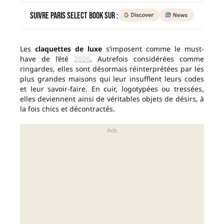
Suivre Paris Select Book sur :
Les
claquettes de luxe
s’imposent comme le must-
have de l’été
2026
. Autrefois considérées comme
ringardes, elles sont désormais réinterprétées par les
plus grandes maisons qui leur insufflent leurs codes
et leur savoir-faire. En cuir, logotypées ou tressées,
elles deviennent ainsi de véritables objets de désirs, à
la fois chics et décontractés.