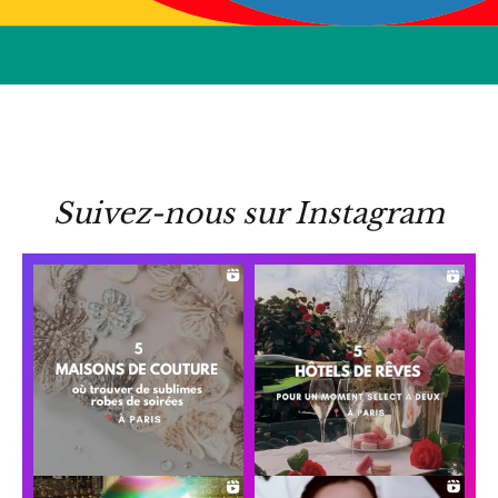
Suivez-nous sur Instagram