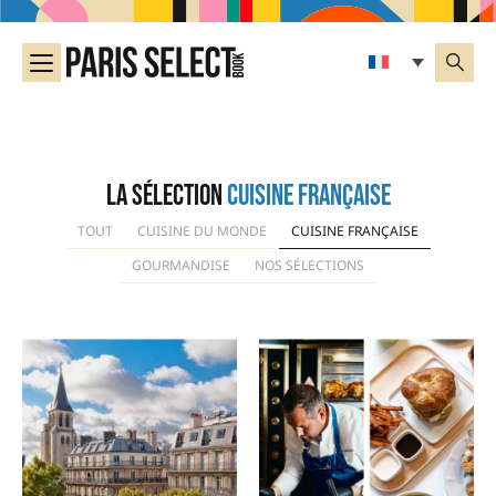
La sélection
Cuisine Française
TOUT
CUISINE DU MONDE
CUISINE FRANÇAISE
GOURMANDISE
NOS SÉLECTIONS