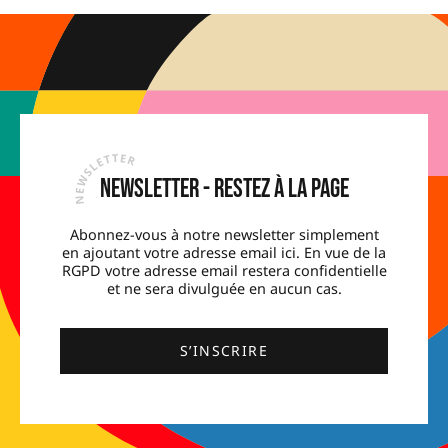
Newsletter - Restez à la page
Abonnez-vous à notre newsletter simplement
en ajoutant votre adresse email ici. En vue de la
RGPD votre adresse email restera confidentielle
et ne sera divulguée en aucun cas.
S’INSCRIRE