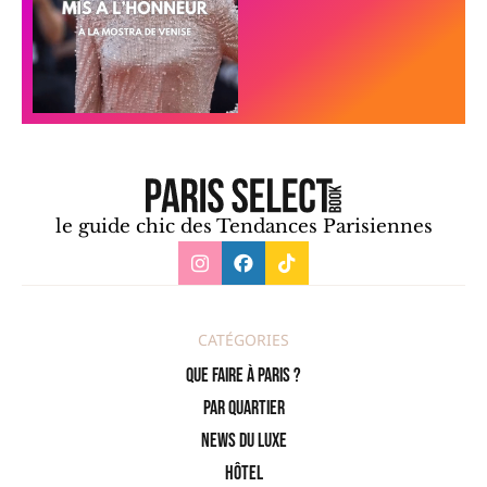
le guide chic des Tendances Parisiennes
CATÉGORIES
Que faire à Paris ?
PAR QUARTIER
News du Luxe
Hôtel