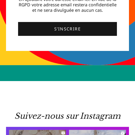
RGPD votre adresse email restera confidentielle
et ne sera divulguée en aucun cas.
S’INSCRIRE
Suivez-nous sur Instagram